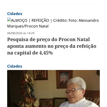
Cidades
06/08/2026 às 14:29
Pesquisa de preço do Procon Natal
aponta aumento no preço da refeição
na capital de 4,45%
Cidades