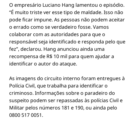
O empresário Luciano Hang lamentou o episódio.
“É muito triste ver esse tipo de maldade. Isso não
pode ficar impune. As pessoas não podem aceitar
o errado como se verdadeiro fosse. Vamos
colaborar com as autoridades para que o
responsável seja identificado e responda pelo que
fez”, declarou. Hang anunciou ainda uma
recompensa de R$ 10 mil para quem ajudar a
identificar o autor do ataque.
As imagens do circuito interno foram entregues à
Polícia Civil, que trabalha para identificar o
criminoso. Informações sobre o paradeiro do
suspeito podem ser repassadas às polícias Civil e
Militar pelos números 181 e 190, ou ainda pelo
0800 517 0051.