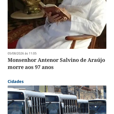
05/08/2026 às 11:05
Monsenhor Antenor Salvino de Araújo
morre aos 97 anos
Cidades