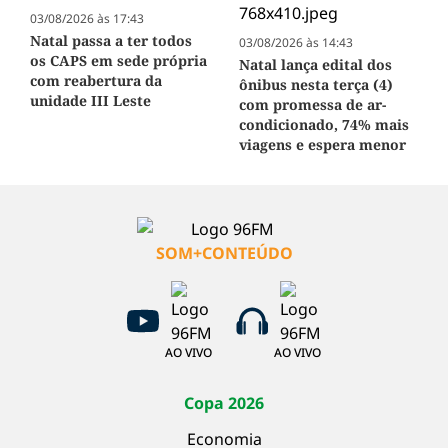
03/08/2026 às 17:43
Natal passa a ter todos
03/08/2026 às 14:43
os CAPS em sede própria
Natal lança edital dos
com reabertura da
ônibus nesta terça (4)
unidade III Leste
com promessa de ar-
condicionado, 74% mais
viagens e espera menor
SOM+CONTEÚDO
AO VIVO
AO VIVO
Copa 2026
Economia