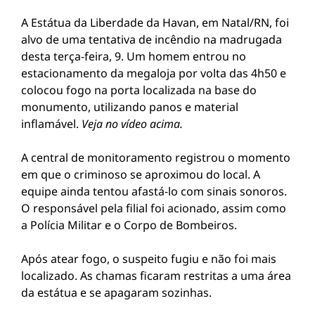
A Estátua da Liberdade da Havan, em Natal/RN, foi
alvo de uma tentativa de incêndio na madrugada
desta terça-feira, 9. Um homem entrou no
estacionamento da megaloja por volta das 4h50 e
colocou fogo na porta localizada na base do
monumento, utilizando panos e material
inflamável.
Veja no vídeo acima.
A central de monitoramento registrou o momento
em que o criminoso se aproximou do local. A
equipe ainda tentou afastá-lo com sinais sonoros.
O responsável pela filial foi acionado, assim como
a Polícia Militar e o Corpo de Bombeiros.
Após atear fogo, o suspeito fugiu e não foi mais
localizado. As chamas ficaram restritas a uma área
da estátua e se apagaram sozinhas.