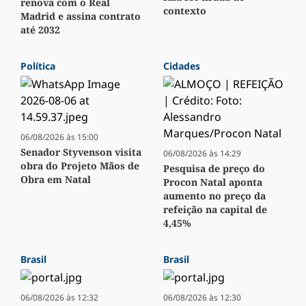
renova com o Real
contexto
Madrid e assina contrato
até 2032
Política
Cidades
06/08/2026 às 15:00
Senador Styvenson visita
06/08/2026 às 14:29
obra do Projeto Mãos de
Pesquisa de preço do
Obra em Natal
Procon Natal aponta
aumento no preço da
refeição na capital de
4,45%
Brasil
Brasil
06/08/2026 às 12:32
06/08/2026 às 12:30