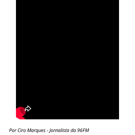
Por Ciro Marques - Jornalista da 96FM