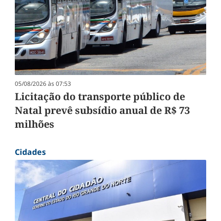
05/08/2026 às 07:53
Licitação do transporte público de
Natal prevê subsídio anual de R$ 73
milhões
Cidades