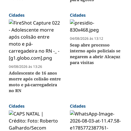
Cidades
Cidades
04/08/2026 às 13:12
Seap abre processo
interno após policiais se
negarem a abrir Alcaçuz
para visitas
04/08/2026 às 13:26
Adolescente de 16 anos
morre após colisão entre
moto e pá-carregadeira
no RN
Cidades
Cidades