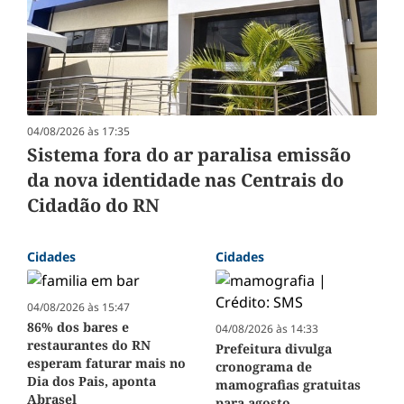
04/08/2026 às 17:35
Sistema fora do ar paralisa emissão
da nova identidade nas Centrais do
Cidadão do RN
Cidades
Cidades
04/08/2026 às 15:47
86% dos bares e
04/08/2026 às 14:33
restaurantes do RN
Prefeitura divulga
esperam faturar mais no
cronograma de
Dia dos Pais, aponta
mamografias gratuitas
Abrasel
para agosto