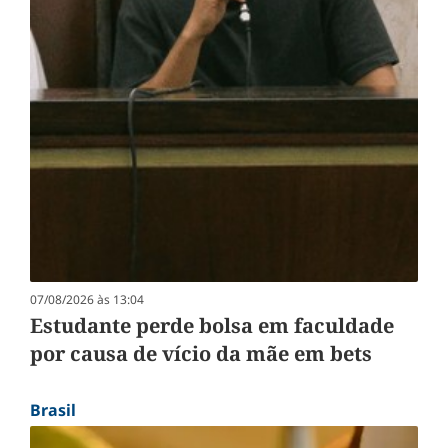
07/08/2026 às 13:04
Estudante perde bolsa em faculdade
por causa de vício da mãe em bets
Brasil