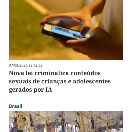
07/08/2026 às 12:52
Nova lei criminaliza conteúdos
sexuais de crianças e adolescentes
gerados por IA
Brasil