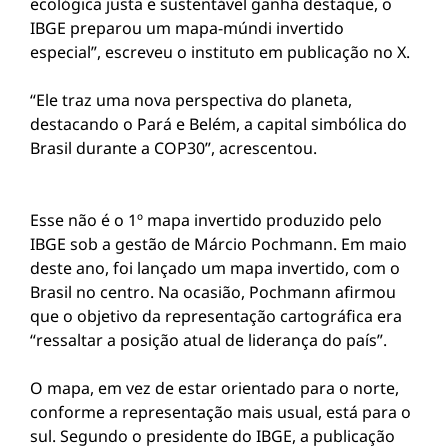
ecológica justa e sustentável ganha destaque, o
IBGE preparou um mapa-múndi invertido
especial”, escreveu o instituto em publicação no X.
“Ele traz uma nova perspectiva do planeta,
destacando o Pará e Belém, a capital simbólica do
Brasil durante a COP30”, acrescentou.
Esse não é o 1º mapa invertido produzido pelo
IBGE sob a gestão de Márcio Pochmann. Em maio
deste ano, foi lançado um mapa invertido, com o
Brasil no centro. Na ocasião, Pochmann afirmou
que o objetivo da representação cartográfica era
“ressaltar a posição atual de liderança do país”.
O mapa, em vez de estar orientado para o norte,
conforme a representação mais usual, está para o
sul. Segundo o presidente do IBGE, a publicação