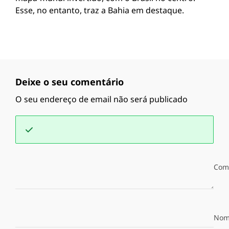
Esse, no entanto, traz a Bahia em destaque.
Deixe o seu comentário
O seu endereço de email não será publicado
Com
Nom