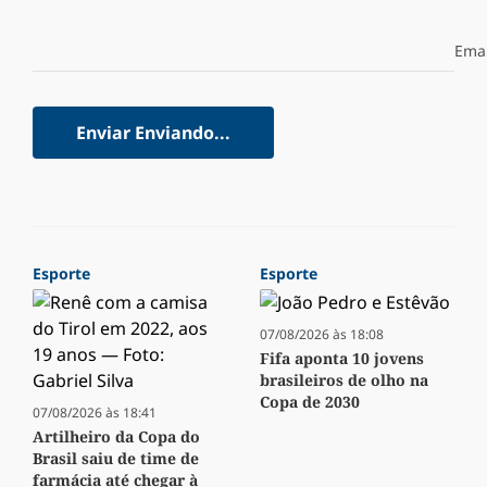
Emai
Enviar
Enviando...
Esporte
Esporte
07/08/2026 às 18:08
Fifa aponta 10 jovens
brasileiros de olho na
Copa de 2030
07/08/2026 às 18:41
Artilheiro da Copa do
Brasil saiu de time de
farmácia até chegar à