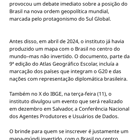
provocou um debate imediato sobre a posição do
Brasil na nova ordem geopolítica mundial,
marcada pelo protagonismo do Sul Global.
Antes disso, em abril de 2024, o instituto já havia
produzido um mapa com o Brasil no centro do
mundo–mas não invertido. O documento, parte da
9ª edição do Atlas Geográfico Escolar, incluía a
marcação dos países que integram o G20 e das
nações com representação diplomática brasileira.
Também no X do IBGE, na terça-feira (11), o
instituto divulgou um evento que será realizado
em dezembro em Salvador, a Conferência Nacional
dos Agentes Produtores e Usuários de Dados.
O brinde para quem se inscrever é justamente um
mapa-múndi invertido, com o Brasil no centro.