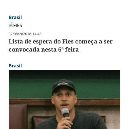
Brasil
07/08/2026 às 14:46
Lista de espera do Fies começa a ser
convocada nesta 6ª feira
Brasil