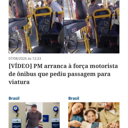
07/08/2026 às 12:23
[VÍDEO] PM arranca à força motorista
de ônibus que pediu passagem para
viatura
Brasil
Brasil