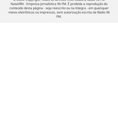
Natal/RN - Empresa Jornalística 96 FM. É proibida a reprodução do
conteúdo desta página - seja reescrito ou na íntegra - em quaisquer
meios eletrônicos ou impressos, sem autorização escrita da Rádio 96
FM.