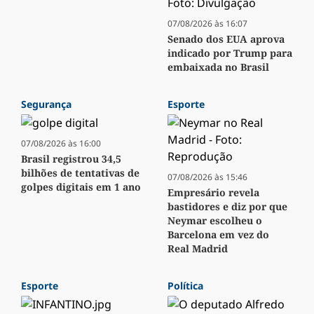
07/08/2026 às 16:07
Senado dos EUA aprova
indicado por Trump para
embaixada no Brasil
Segurança
Esporte
07/08/2026 às 16:00
Brasil registrou 34,5
bilhões de tentativas de
07/08/2026 às 15:46
golpes digitais em 1 ano
Empresário revela
bastidores e diz por que
Neymar escolheu o
Barcelona em vez do
Real Madrid
Esporte
Política