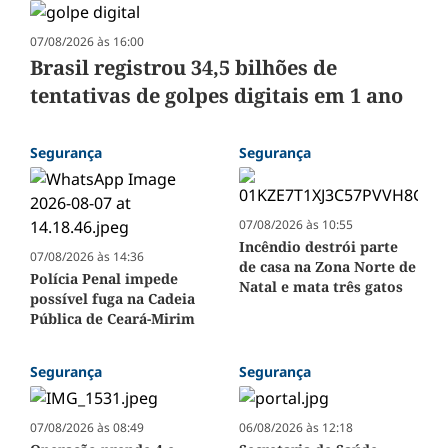
07/08/2026 às 16:00
Brasil registrou 34,5 bilhões de
tentativas de golpes digitais em 1 ano
Segurança
Segurança
07/08/2026 às 10:55
Incêndio destrói parte
07/08/2026 às 14:36
de casa na Zona Norte de
Polícia Penal impede
Natal e mata três gatos
possível fuga na Cadeia
Pública de Ceará-Mirim
Segurança
Segurança
07/08/2026 às 08:49
06/08/2026 às 12:18