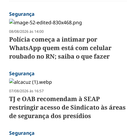
Segurança
08/08/2026 às 14:00
Polícia começa a intimar por
WhatsApp quem está com celular
roubado no RN; saiba o que fazer
Segurança
07/08/2026 às 16:57
TJ e OAB recomendam à SEAP
restringir acesso de Sindicato às áreas
de segurança dos presídios
Segurança