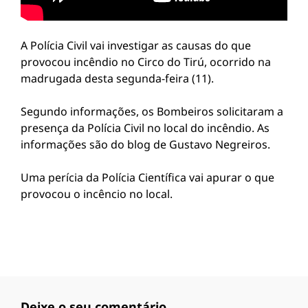
A Polícia Civil vai investigar as causas do que
provocou incêndio no Circo do Tirú, ocorrido na
madrugada desta segunda-feira (11).
Segundo informações, os Bombeiros solicitaram a
presença da Polícia Civil no local do incêndio. As
informações são do blog de Gustavo Negreiros.
Uma perícia da Polícia Científica vai apurar o que
provocou o incêncio no local.
Deixe o seu comentário