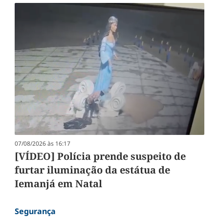
07/08/2026 às 16:17
[VÍDEO] Polícia prende suspeito de
furtar iluminação da estátua de
Iemanjá em Natal
Segurança