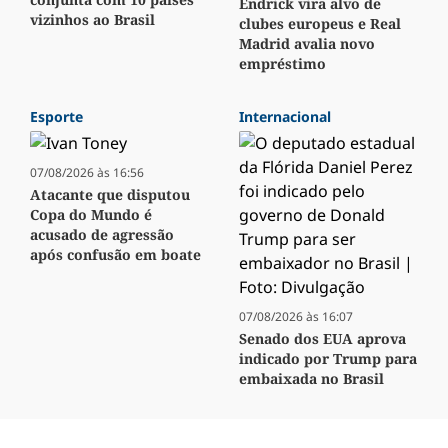
Endrick vira alvo de
vizinhos ao Brasil
clubes europeus e Real
Madrid avalia novo
empréstimo
Esporte
Internacional
07/08/2026 às 16:56
Atacante que disputou
Copa do Mundo é
acusado de agressão
após confusão em boate
07/08/2026 às 16:07
Senado dos EUA aprova
indicado por Trump para
embaixada no Brasil