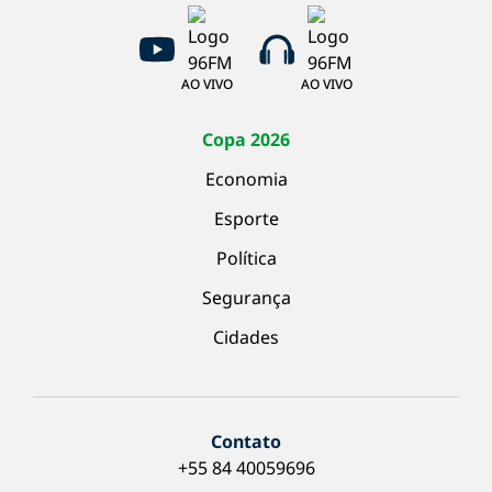
AO VIVO
AO VIVO
Copa 2026
Economia
Esporte
Política
Segurança
Cidades
Contato
+55 84 40059696