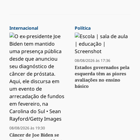
Internacional
Política
08/08/2026 às 17:36
Estados governados pela
esquerda têm as piores
avaliações no ensino
básico
08/08/2026 às 19:30
Câncer de Joe Biden se