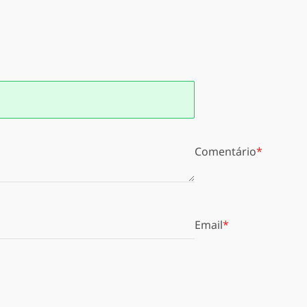
Comentário
Email