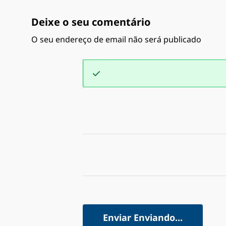
Deixe o seu comentário
O seu endereço de email não será publicado
Enviar
Enviando...