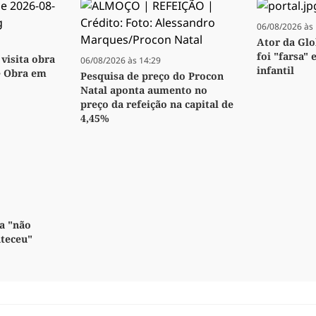
06/08/2026 às 
Ator da Glo
foi "farsa" 
visita obra
06/08/2026 às 14:29
infantil
e Obra em
Pesquisa de preço do Procon
Natal aponta aumento no
preço da refeição na capital de
4,45%
a "não
nteceu"