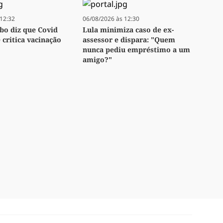
12:32
06/08/2026 às 12:30
bo diz que Covid
Lula minimiza caso de ex-
e critica vacinação
assessor e dispara: "Quem
nunca pediu empréstimo a um
amigo?"