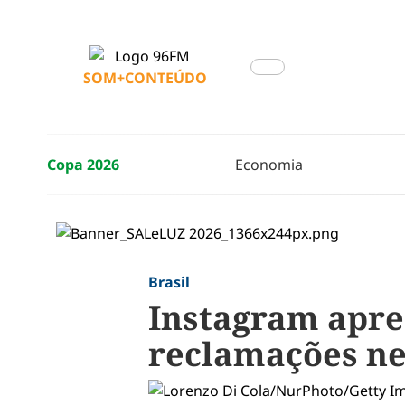
SOM+CONTEÚDO
Copa 2026
Economia
Brasil
Instagram apres
reclamações nes