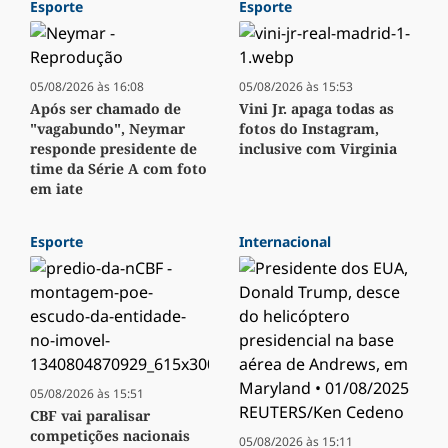
Esporte
Esporte
05/08/2026 às 16:08
05/08/2026 às 15:53
Após ser chamado de
Vini Jr. apaga todas as
"vagabundo", Neymar
fotos do Instagram,
responde presidente de
inclusive com Virginia
time da Série A com foto
em iate
Esporte
Internacional
05/08/2026 às 15:51
CBF vai paralisar
competições nacionais
05/08/2026 às 15:11