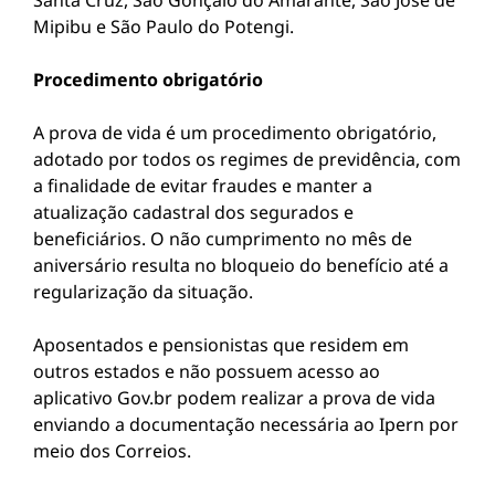
Santa Cruz, São Gonçalo do Amarante, São José de
Mipibu e São Paulo do Potengi.
Procedimento obrigatório
A prova de vida é um procedimento obrigatório,
adotado por todos os regimes de previdência, com
a finalidade de evitar fraudes e manter a
atualização cadastral dos segurados e
beneficiários. O não cumprimento no mês de
aniversário resulta no bloqueio do benefício até a
regularização da situação.
Aposentados e pensionistas que residem em
outros estados e não possuem acesso ao
aplicativo Gov.br podem realizar a prova de vida
enviando a documentação necessária ao Ipern por
meio dos Correios.