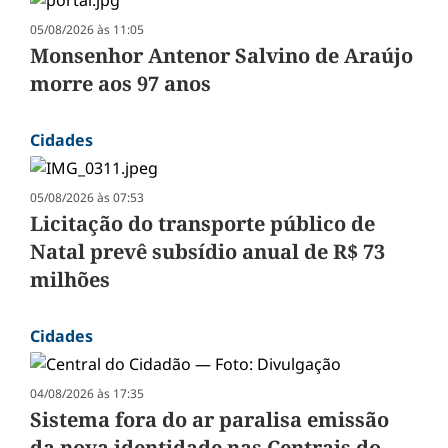
05/08/2026 às 11:05
Monsenhor Antenor Salvino de Araújo
morre aos 97 anos
Cidades
05/08/2026 às 07:53
Licitação do transporte público de
Natal prevê subsídio anual de R$ 73
milhões
Cidades
04/08/2026 às 17:35
Sistema fora do ar paralisa emissão
da nova identidade nas Centrais do