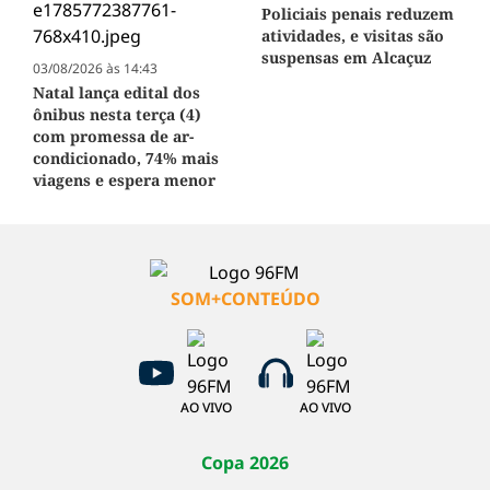
Policiais penais reduzem
atividades, e visitas são
suspensas em Alcaçuz
03/08/2026 às 14:43
Natal lança edital dos
ônibus nesta terça (4)
com promessa de ar-
condicionado, 74% mais
viagens e espera menor
SOM+CONTEÚDO
AO VIVO
AO VIVO
Copa 2026