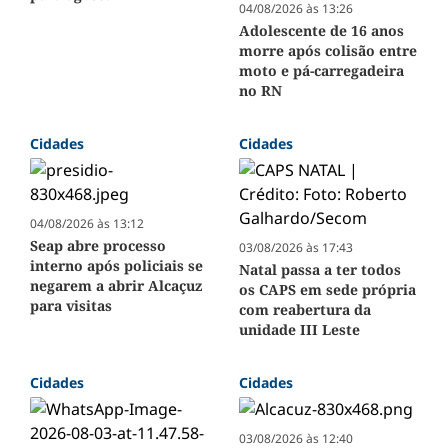
04/08/2026 às 13:26
Adolescente de 16 anos
morre após colisão entre
moto e pá-carregadeira
no RN
Cidades
Cidades
04/08/2026 às 13:12
Seap abre processo
03/08/2026 às 17:43
interno após policiais se
Natal passa a ter todos
negarem a abrir Alcaçuz
os CAPS em sede própria
para visitas
com reabertura da
unidade III Leste
Cidades
Cidades
03/08/2026 às 12:40