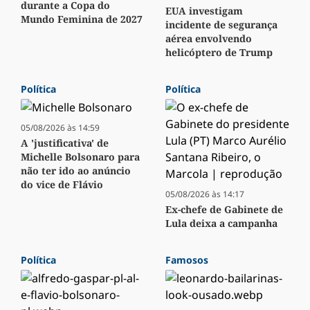
durante a Copa do
EUA investigam
Mundo Feminina de 2027
incidente de segurança
aérea envolvendo
helicóptero de Trump
Política
Política
05/08/2026 às 14:59
A 'justificativa' de
Michelle Bolsonaro para
não ter ido ao anúncio
do vice de Flávio
05/08/2026 às 14:17
Ex-chefe de Gabinete de
Lula deixa a campanha
Política
Famosos