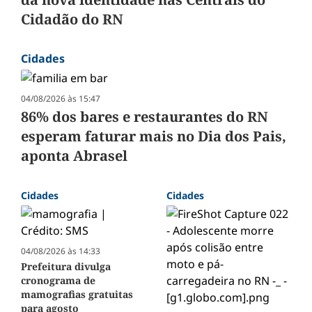
Cidadão do RN
Cidades
04/08/2026 às 15:47
86% dos bares e restaurantes do RN
esperam faturar mais no Dia dos Pais,
aponta Abrasel
Cidades
Cidades
04/08/2026 às 14:33
Prefeitura divulga
cronograma de
mamografias gratuitas
para agosto