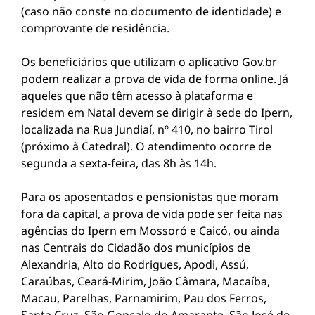
(caso não conste no documento de identidade) e
comprovante de residência.
Os beneficiários que utilizam o aplicativo Gov.br
podem realizar a prova de vida de forma online. Já
aqueles que não têm acesso à plataforma e
residem em Natal devem se dirigir à sede do Ipern,
localizada na Rua Jundiaí, nº 410, no bairro Tirol
(próximo à Catedral). O atendimento ocorre de
segunda a sexta-feira, das 8h às 14h.
Para os aposentados e pensionistas que moram
fora da capital, a prova de vida pode ser feita nas
agências do Ipern em Mossoró e Caicó, ou ainda
nas Centrais do Cidadão dos municípios de
Alexandria, Alto do Rodrigues, Apodi, Assú,
Caraúbas, Ceará-Mirim, João Câmara, Macaíba,
Macau, Parelhas, Parnamirim, Pau dos Ferros,