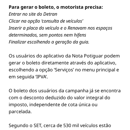
Para gerar o boleto, o motorista precisa:
Entrar no site do Detran
Clicar na opção ‘consulta de veículos’
Inserir a placa do veículo e o Renavam nos espaços
determinados, sem pontos nem hifens
Finalizar escolhendo a geração da guia.
Os usuários do aplicativo da Nota Potiguar podem
gerar o boleto diretamente através do aplicativo,
escolhendo a opção ‘Serviços’ no menu principal e
em seguida ‘IPVA’.
O boleto dos usuários da campanha já se encontra
com o desconto deduzido do valor integral do
imposto, independente de cota única ou
parcelada.
Segundo o SET, cerca de 530 mil veículos estão