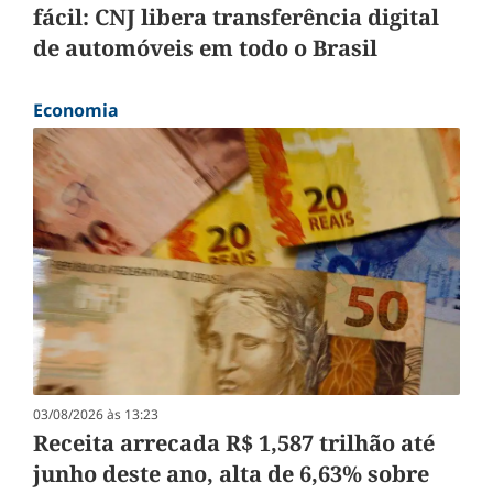
fácil: CNJ libera transferência digital
de automóveis em todo o Brasil
Economia
03/08/2026 às 13:23
Receita arrecada R$ 1,587 trilhão até
junho deste ano, alta de 6,63% sobre