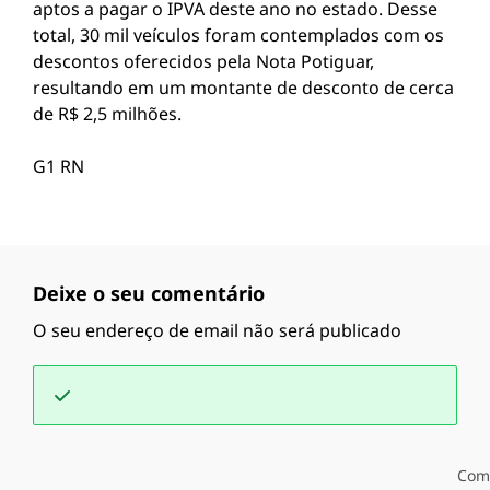
aptos a pagar o IPVA deste ano no estado. Desse
total, 30 mil veículos foram contemplados com os
descontos oferecidos pela Nota Potiguar,
resultando em um montante de desconto de cerca
de R$ 2,5 milhões.
G1 RN
Deixe o seu comentário
O seu endereço de email não será publicado
Com