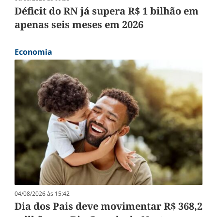
Déficit do RN já supera R$ 1 bilhão em
apenas seis meses em 2026
Economia
04/08/2026 às 15:42
Dia dos Pais deve movimentar R$ 368,2