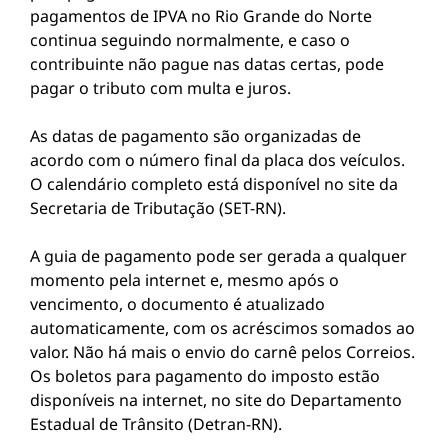
pagamentos de IPVA no Rio Grande do Norte
continua seguindo normalmente, e caso o
contribuinte não pague nas datas certas, pode
pagar o tributo com multa e juros.
As datas de pagamento são organizadas de
acordo com o número final da placa dos veículos.
O calendário completo está disponível no site da
Secretaria de Tributação (SET-RN).
A guia de pagamento pode ser gerada a qualquer
momento pela internet e, mesmo após o
vencimento, o documento é atualizado
automaticamente, com os acréscimos somados ao
valor. Não há mais o envio do carnê pelos Correios.
Os boletos para pagamento do imposto estão
disponíveis na internet, no site do Departamento
Estadual de Trânsito (Detran-RN).