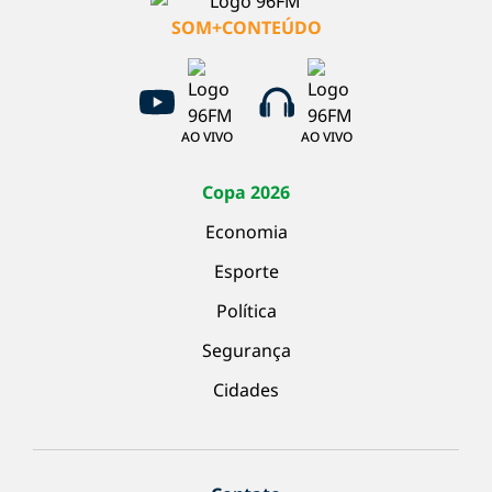
SOM+CONTEÚDO
AO VIVO
AO VIVO
Copa 2026
Economia
Esporte
Política
Segurança
Cidades