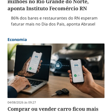
milhões no Rio Grande do Norte,
aponta Instituto Fecomércio RN
86% dos bares e restaurantes do RN esperam
faturar mais no Dia dos Pais, aponta Abrasel
Economia
04/08/2026 às 09:27
Comprar ou vender carro ficou mais