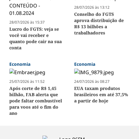
28/07/2026 às 13:12
Conselho do FGTS
aprova distribuição de
28/07/2026 às 15:37
R$ 13 bilhões a
Lucro do FGTS: veja se
trabalhadores
você vai receber e
quanto pode cair na sua
conta
Economia
Economia
25/07/2026 às 11:52
24/07/2026 às 08:27
Após corte de R$ 1,45
EUA taxam produtos
bilhão, FAB alerta que
brasileiros em até 37,5%
pode faltar combustível
a partir de hoje
para voos até o fim do
ano