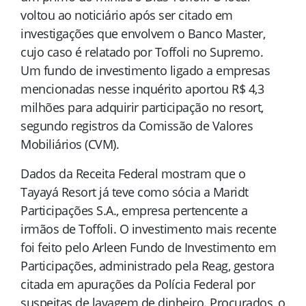
voltou ao noticiário após ser citado em
investigações que envolvem o Banco Master,
cujo caso é relatado por Toffoli no Supremo.
Um fundo de investimento ligado a empresas
mencionadas nesse inquérito aportou R$ 4,3
milhões para adquirir participação no resort,
segundo registros da Comissão de Valores
Mobiliários (CVM).
Dados da Receita Federal mostram que o
Tayayá Resort já teve como sócia a Maridt
Participações S.A., empresa pertencente a
irmãos de Toffoli. O investimento mais recente
foi feito pelo Arleen Fundo de Investimento em
Participações, administrado pela Reag, gestora
citada em apurações da Polícia Federal por
suspeitas de lavagem de dinheiro. Procurados, o