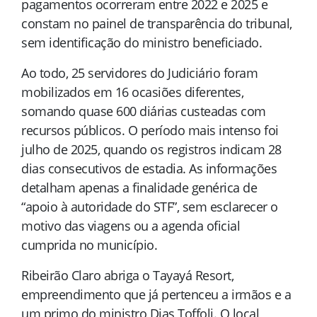
pagamentos ocorreram entre 2022 e 2025 e
constam no painel de transparência do tribunal,
sem identificação do ministro beneficiado.
Ao todo, 25 servidores do Judiciário foram
mobilizados em 16 ocasiões diferentes,
somando quase 600 diárias custeadas com
recursos públicos. O período mais intenso foi
julho de 2025, quando os registros indicam 28
dias consecutivos de estadia. As informações
detalham apenas a finalidade genérica de
“apoio à autoridade do STF”, sem esclarecer o
motivo das viagens ou a agenda oficial
cumprida no município.
Ribeirão Claro abriga o Tayayá Resort,
empreendimento que já pertenceu a irmãos e a
um primo do ministro Dias Toffoli. O local