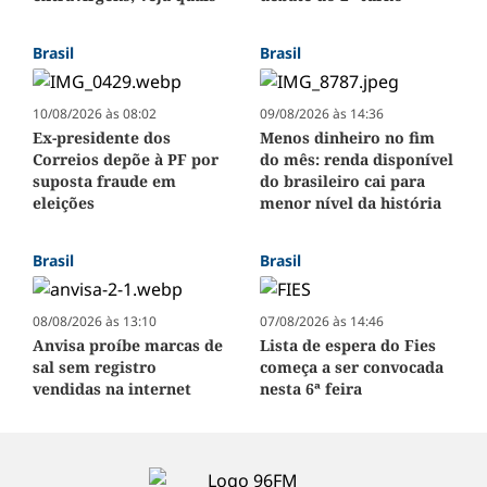
Brasil
Brasil
10/08/2026 às 08:02
09/08/2026 às 14:36
Ex-presidente dos
Menos dinheiro no fim
Correios depõe à PF por
do mês: renda disponível
suposta fraude em
do brasileiro cai para
eleições
menor nível da história
Brasil
Brasil
08/08/2026 às 13:10
07/08/2026 às 14:46
Anvisa proíbe marcas de
Lista de espera do Fies
sal sem registro
começa a ser convocada
vendidas na internet
nesta 6ª feira