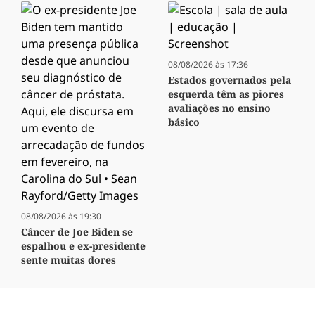
08/08/2026 às 17:36
Estados governados pela
esquerda têm as piores
avaliações no ensino
básico
08/08/2026 às 19:30
Câncer de Joe Biden se
espalhou e ex-presidente
sente muitas dores