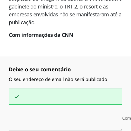
gabinete do ministro, o TRT-2, o resort e as
empresas envolvidas não se manifestaram até a
publicação.
Com informações da CNN
Deixe o seu comentário
O seu endereço de email não será publicado
Com