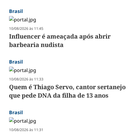
Brasil
10/08/2026 às 11:45
Influencer é ameaçada após abrir
barbearia nudista
Brasil
10/08/2026 às 11:33
Quem é Thiago Servo, cantor sertanejo
que pede DNA da filha de 13 anos
Brasil
10/08/2026 às 11:31