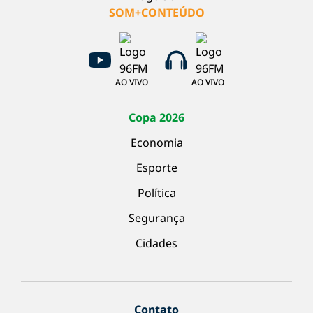
SOM+CONTEÚDO
AO VIVO
AO VIVO
Copa 2026
Economia
Esporte
Política
Segurança
Cidades
Contato