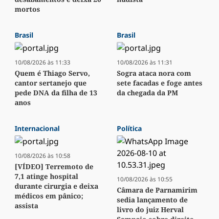
mortos
Brasil
Brasil
10/08/2026 às 11:33
10/08/2026 às 11:31
Quem é Thiago Servo,
Sogra ataca nora com
cantor sertanejo que
sete facadas e foge antes
pede DNA da filha de 13
da chegada da PM
anos
Internacional
Política
10/08/2026 às 10:58
[VÍDEO] Terremoto de
7,1 atinge hospital
10/08/2026 às 10:55
durante cirurgia e deixa
Câmara de Parnamirim
médicos em pânico;
sedia lançamento de
assista
livro do juiz Herval