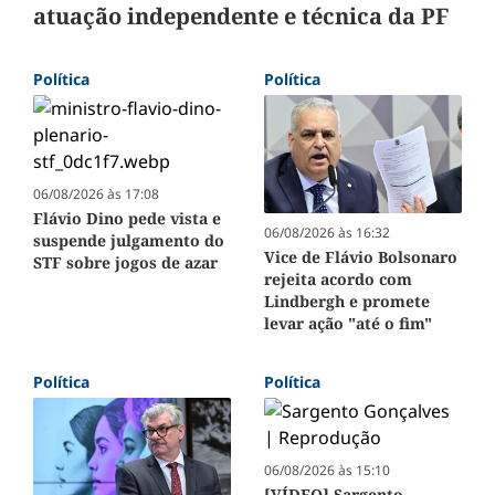
atuação independente e técnica da PF
Política
Política
06/08/2026 às 17:08
Flávio Dino pede vista e
06/08/2026 às 16:32
suspende julgamento do
Vice de Flávio Bolsonaro
STF sobre jogos de azar
rejeita acordo com
Lindbergh e promete
levar ação "até o fim"
Política
Política
06/08/2026 às 15:10
[VÍDEO] Sargento