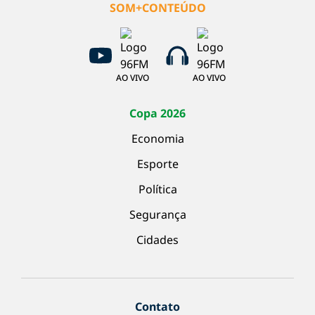
SOM+CONTEÚDO
AO VIVO
AO VIVO
Copa 2026
Economia
Esporte
Política
Segurança
Cidades
Contato