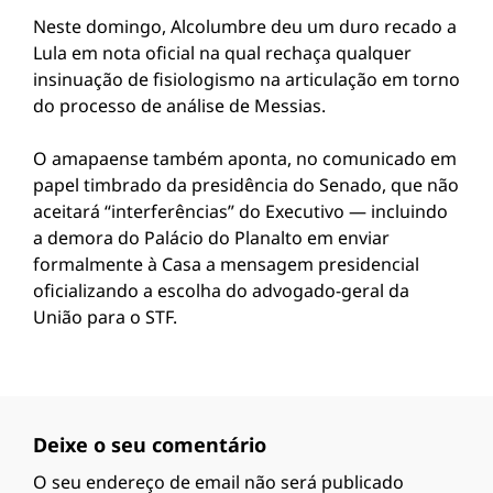
Neste domingo, Alcolumbre deu um duro recado a
Lula em nota oficial na qual rechaça qualquer
insinuação de fisiologismo na articulação em torno
do processo de análise de Messias.
O amapaense também aponta, no comunicado em
papel timbrado da presidência do Senado, que não
aceitará “interferências” do Executivo — incluindo
a demora do Palácio do Planalto em enviar
formalmente à Casa a mensagem presidencial
oficializando a escolha do advogado-geral da
União para o STF.
Deixe o seu comentário
O seu endereço de email não será publicado