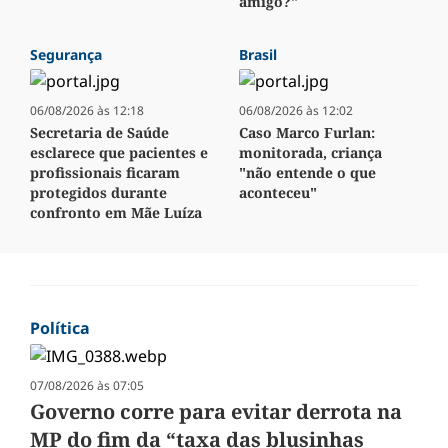
amigo?"
Segurança
Brasil
06/08/2026 às 12:18
06/08/2026 às 12:02
Secretaria de Saúde
Caso Marco Furlan:
esclarece que pacientes e
monitorada, criança
profissionais ficaram
"não entende o que
protegidos durante
aconteceu"
confronto em Mãe Luíza
Política
07/08/2026 às 07:05
Governo corre para evitar derrota na
MP do fim da “taxa das blusinhas