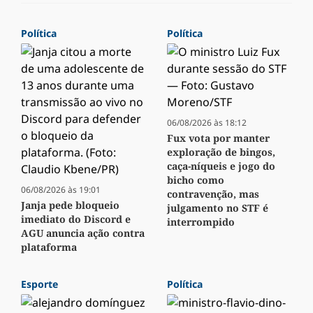
Política
Política
06/08/2026 às 18:12
Fux vota por manter
exploração de bingos,
caça-níqueis e jogo do
bicho como
06/08/2026 às 19:01
contravenção, mas
Janja pede bloqueio
julgamento no STF é
imediato do Discord e
interrompido
AGU anuncia ação contra
plataforma
Esporte
Política