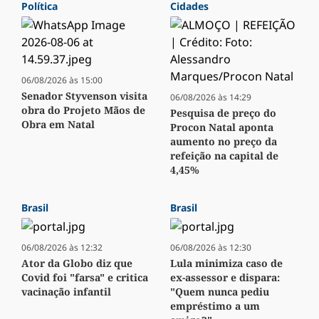
Política
Cidades
06/08/2026 às 15:00
Senador Styvenson visita
06/08/2026 às 14:29
obra do Projeto Mãos de
Pesquisa de preço do
Obra em Natal
Procon Natal aponta
aumento no preço da
refeição na capital de
4,45%
Brasil
Brasil
06/08/2026 às 12:32
06/08/2026 às 12:30
Ator da Globo diz que
Lula minimiza caso de
Covid foi "farsa" e critica
ex-assessor e dispara:
vacinação infantil
"Quem nunca pediu
empréstimo a um