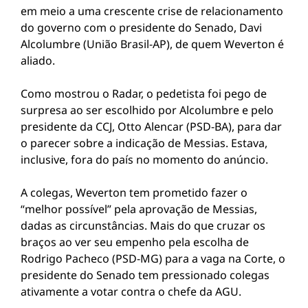
em meio a uma crescente crise de relacionamento
do governo com o presidente do Senado, Davi
Alcolumbre (União Brasil-AP), de quem Weverton é
aliado.
Como mostrou o Radar, o pedetista foi pego de
surpresa ao ser escolhido por Alcolumbre e pelo
presidente da CCJ, Otto Alencar (PSD-BA), para dar
o parecer sobre a indicação de Messias. Estava,
inclusive, fora do país no momento do anúncio.
A colegas, Weverton tem prometido fazer o
“melhor possível” pela aprovação de Messias,
dadas as circunstâncias. Mais do que cruzar os
braços ao ver seu empenho pela escolha de
Rodrigo Pacheco (PSD-MG) para a vaga na Corte, o
presidente do Senado tem pressionado colegas
ativamente a votar contra o chefe da AGU.