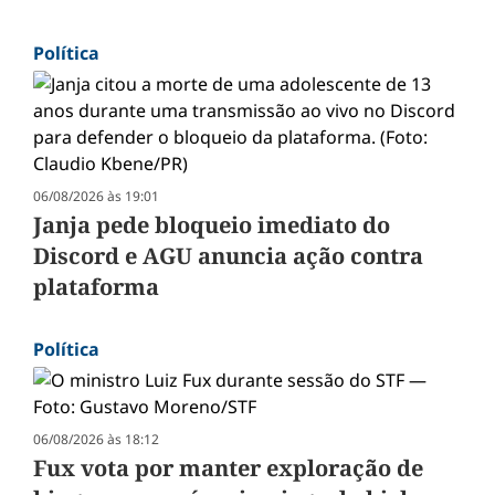
Política
06/08/2026 às 19:01
Janja pede bloqueio imediato do
Discord e AGU anuncia ação contra
plataforma
Política
06/08/2026 às 18:12
Fux vota por manter exploração de