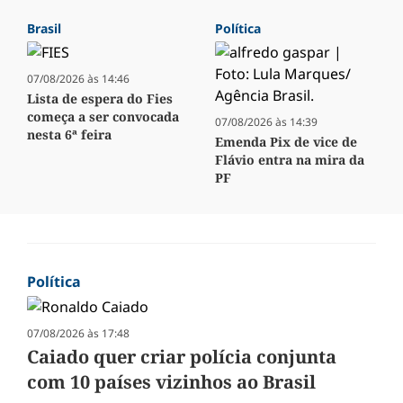
Brasil
Política
07/08/2026 às 14:46
Lista de espera do Fies
começa a ser convocada
07/08/2026 às 14:39
nesta 6ª feira
Emenda Pix de vice de
Flávio entra na mira da
PF
Política
07/08/2026 às 17:48
Caiado quer criar polícia conjunta
com 10 países vizinhos ao Brasil