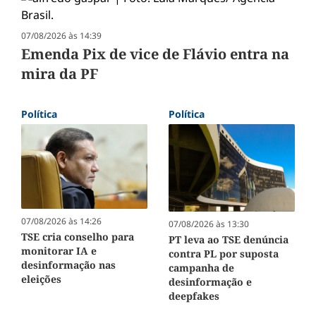
07/08/2026 às 14:39
Emenda Pix de vice de Flávio entra na
mira da PF
Política
Política
07/08/2026 às 14:26
07/08/2026 às 13:30
TSE cria conselho para
PT leva ao TSE denúncia
monitorar IA e
contra PL por suposta
desinformação nas
campanha de
eleições
desinformação e
deepfakes