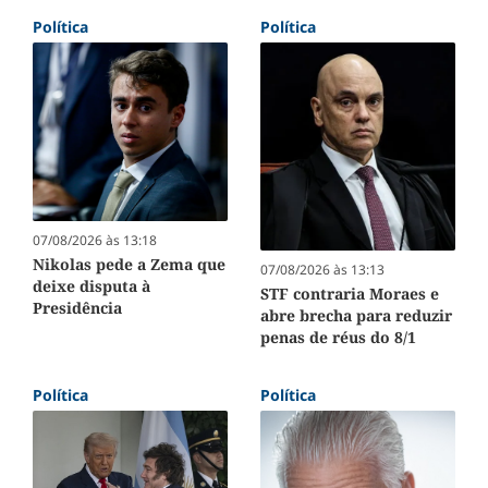
Política
Política
07/08/2026 às 13:18
Nikolas pede a Zema que
07/08/2026 às 13:13
deixe disputa à
STF contraria Moraes e
Presidência
abre brecha para reduzir
penas de réus do 8/1
Política
Política