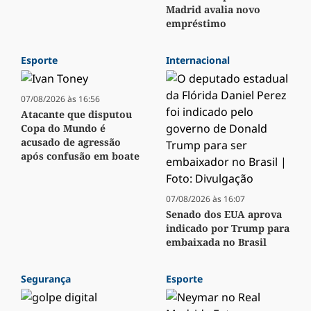
Madrid avalia novo
empréstimo
Esporte
Internacional
07/08/2026 às 16:56
Atacante que disputou
Copa do Mundo é
acusado de agressão
após confusão em boate
07/08/2026 às 16:07
Senado dos EUA aprova
indicado por Trump para
embaixada no Brasil
Segurança
Esporte