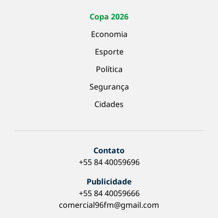
Copa 2026
Economia
Esporte
Política
Segurança
Cidades
Contato
+55 84 40059696
Publicidade
+55 84 40059666
comercial96fm@gmail.com