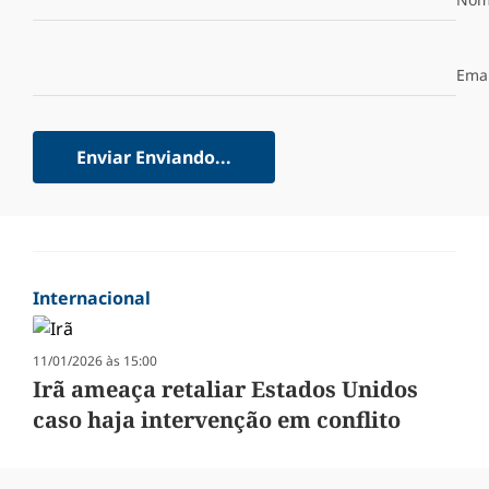
Emai
Enviar
Enviando...
Internacional
11/01/2026 às 15:00
Irã ameaça retaliar Estados Unidos
caso haja intervenção em conflito