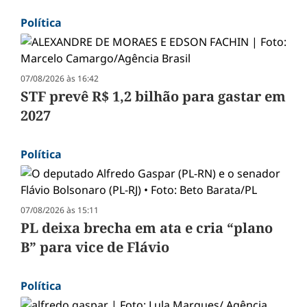
Política
07/08/2026 às 16:42
STF prevê R$ 1,2 bilhão para gastar em
2027
Política
07/08/2026 às 15:11
PL deixa brecha em ata e cria “plano
B” para vice de Flávio
Política