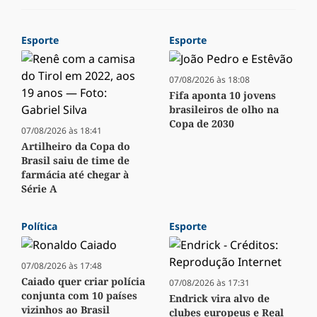
Esporte
Esporte
07/08/2026 às 18:08
Fifa aponta 10 jovens
brasileiros de olho na
Copa de 2030
07/08/2026 às 18:41
Artilheiro da Copa do
Brasil saiu de time de
farmácia até chegar à
Série A
Política
Esporte
07/08/2026 às 17:48
Caiado quer criar polícia
07/08/2026 às 17:31
conjunta com 10 países
Endrick vira alvo de
vizinhos ao Brasil
clubes europeus e Real