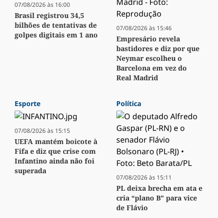
07/08/2026 às 16:00
Brasil registrou 34,5
bilhões de tentativas de
07/08/2026 às 15:46
golpes digitais em 1 ano
Empresário revela
bastidores e diz por que
Neymar escolheu o
Barcelona em vez do
Real Madrid
Esporte
Política
07/08/2026 às 15:15
UEFA mantém boicote à
Fifa e diz que crise com
Infantino ainda não foi
superada
07/08/2026 às 15:11
PL deixa brecha em ata e
cria “plano B” para vice
de Flávio