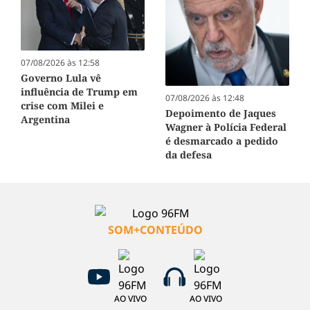
07/08/2026 às 12:58
Governo Lula vê
influência de Trump em
07/08/2026 às 12:48
crise com Milei e
Depoimento de Jaques
Argentina
Wagner à Polícia Federal
é desmarcado a pedido
da defesa
SOM+CONTEÚDO
AO VIVO
AO VIVO