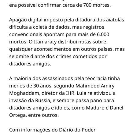
era possível confirmar cerca de 700 mortes.
Apagão digital imposto pela ditadura dos aiatolás
dificulta a coleta de dados, mas registros
convencionais apontam para mais de 6.000
mortos. O Itamaraty distribui notas sobre
quaisquer acontecimentos em outros países, mas
se omite diante dos crimes cometidos por
ditadores amigos.
A maioria dos assassinados pela teocracia tinha
menos de 30 anos, segundo Mahmood Amiry
Moghaddam, diretor da IHR. Lula relativizou a
invasão da Rússia, e sempre passa pano para
ditadores amigos e ídolos, como Maduro e Danel
Ortega, entre outros.
Com informações do Diário do Poder