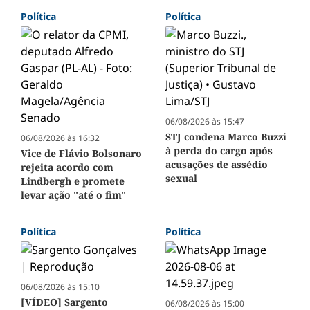
Política
Política
06/08/2026 às 15:47
STJ condena Marco Buzzi
06/08/2026 às 16:32
à perda do cargo após
Vice de Flávio Bolsonaro
acusações de assédio
rejeita acordo com
sexual
Lindbergh e promete
levar ação "até o fim"
Política
Política
06/08/2026 às 15:10
[VÍDEO] Sargento
06/08/2026 às 15:00