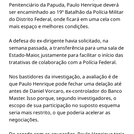
Penitenciário da Papuda, Paulo Henrique deverá
ser encaminhado ao 19º Batalhão da Polícia Militar
do Distrito Federal, onde ficará em uma cela com
mais espaço e melhores condições.
A defesa do ex-dirigente havia solicitado, na
semana passada, a transferência para uma sala de
Estado-Maior, justamente para facilitar o início das
tratativas de colaboração com a Polícia Federal.
Nos bastidores da investigação, a avaliação é de
que Paulo Henrique pode fechar uma delação até
antes de
Daniel Vorcaro
, ex-controlador do Banco
Master. Isso porque, segundo investigadores, o
escopo de sua participação no suposto esquema
seria mais restrito, o que poderia acelerar as
negociações.