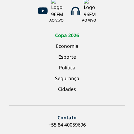
AO VIVO
AO VIVO
Copa 2026
Economia
Esporte
Política
Segurança
Cidades
Contato
+55 84 40059696