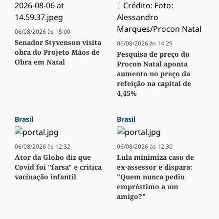
06/08/2026 às 15:00
Senador Styvenson visita
06/08/2026 às 14:29
obra do Projeto Mãos de
Pesquisa de preço do
Obra em Natal
Procon Natal aponta
aumento no preço da
refeição na capital de
4,45%
Brasil
Brasil
06/08/2026 às 12:32
06/08/2026 às 12:30
Ator da Globo diz que
Lula minimiza caso de
Covid foi "farsa" e critica
ex-assessor e dispara:
vacinação infantil
"Quem nunca pediu
empréstimo a um
amigo?"