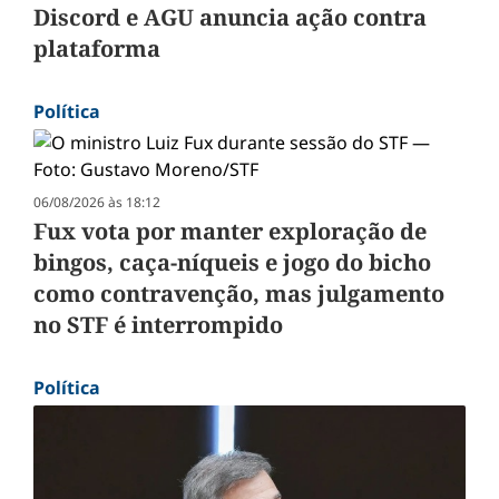
Discord e AGU anuncia ação contra
plataforma
Política
06/08/2026 às 18:12
Fux vota por manter exploração de
bingos, caça-níqueis e jogo do bicho
como contravenção, mas julgamento
no STF é interrompido
Política