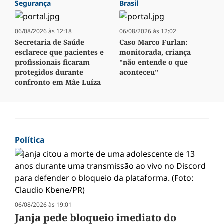
Segurança
Brasil
06/08/2026 às 12:18
06/08/2026 às 12:02
Secretaria de Saúde
Caso Marco Furlan:
esclarece que pacientes e
monitorada, criança
profissionais ficaram
"não entende o que
protegidos durante
aconteceu"
confronto em Mãe Luíza
Política
06/08/2026 às 19:01
Janja pede bloqueio imediato do