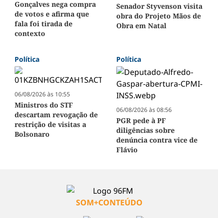
Gonçalves nega compra
Senador Styvenson visita
de votos e afirma que
obra do Projeto Mãos de
fala foi tirada de
Obra em Natal
contexto
Política
Política
06/08/2026 às 10:55
Ministros do STF
06/08/2026 às 08:56
descartam revogação de
PGR pede à PF
restrição de visitas a
diligências sobre
Bolsonaro
denúncia contra vice de
Flávio
SOM+CONTEÚDO