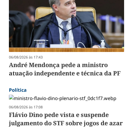
06/08/2026 às 17:43
André Mendonça pede a ministro
atuação independente e técnica da PF
Política
06/08/2026 às 17:08
Flávio Dino pede vista e suspende
julgamento do STF sobre jogos de azar