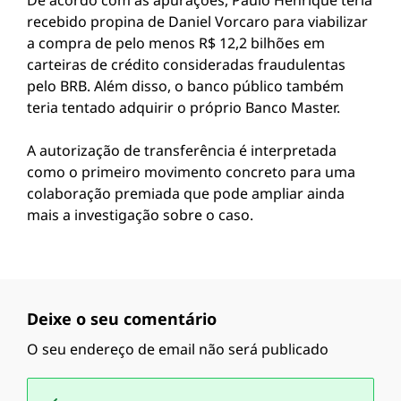
De acordo com as apurações, Paulo Henrique teria
recebido propina de Daniel Vorcaro para viabilizar
a compra de pelo menos R$ 12,2 bilhões em
carteiras de crédito consideradas fraudulentas
pelo BRB. Além disso, o banco público também
teria tentado adquirir o próprio Banco Master.
A autorização de transferência é interpretada
como o primeiro movimento concreto para uma
colaboração premiada que pode ampliar ainda
mais a investigação sobre o caso.
Deixe o seu comentário
O seu endereço de email não será publicado