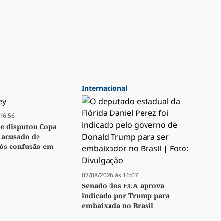
Internacional
16:56
ue disputou Copa
 acusado de
pós confusão em
07/08/2026 às 16:07
Senado dos EUA aprova
indicado por Trump para
embaixada no Brasil