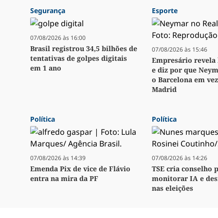
Segurança
Esporte
07/08/2026 às 16:00
Brasil registrou 34,5 bilhões de
07/08/2026 às 15:46
tentativas de golpes digitais
Empresário revela 
em 1 ano
e diz por que Neym
o Barcelona em vez
Madrid
Política
Política
07/08/2026 às 14:39
07/08/2026 às 14:26
Emenda Pix de vice de Flávio
TSE cria conselho 
entra na mira da PF
monitorar IA e de
nas eleições