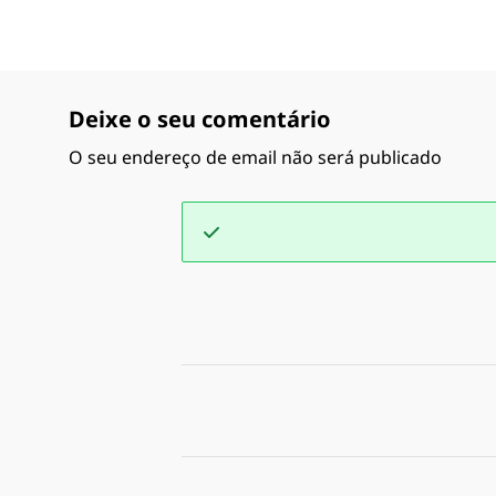
Deixe o seu comentário
O seu endereço de email não será publicado