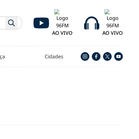
AO VIVO
AO VIVO
ça
Cidades