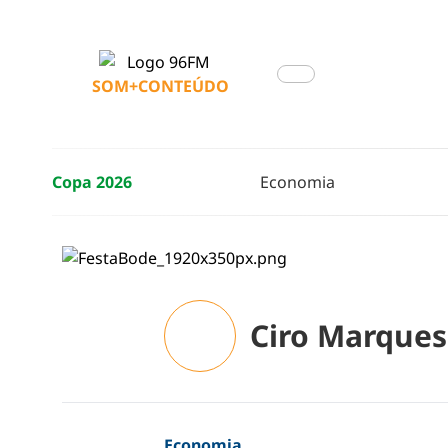
SOM+CONTEÚDO
Copa 2026
Economia
Ciro Marques
Economia