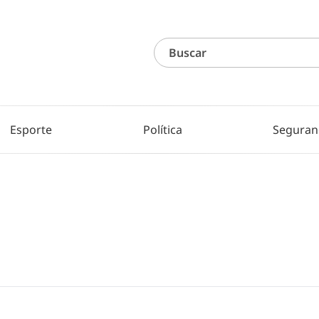
Esporte
Política
Seguran