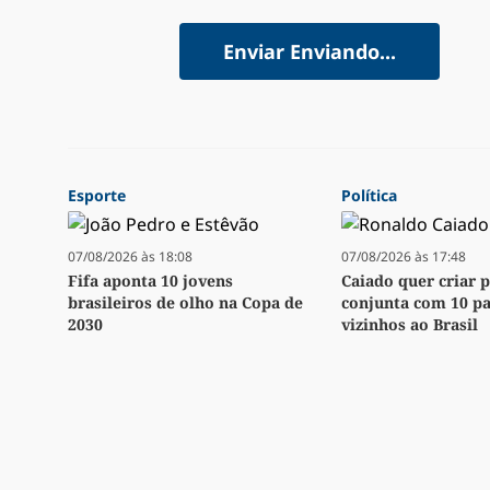
Enviar
Enviando...
Esporte
Política
07/08/2026 às 18:08
07/08/2026 às 17:48
Fifa aponta 10 jovens
Caiado quer criar p
brasileiros de olho na Copa de
conjunta com 10 pa
2030
vizinhos ao Brasil