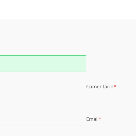
Comentário
Email