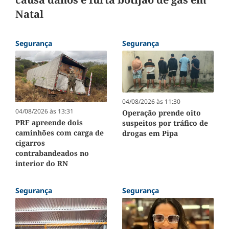
Natal
Segurança
Segurança
04/08/2026 às 11:30
04/08/2026 às 13:31
Operação prende oito
PRF apreende dois
suspeitos por tráfico de
caminhões com carga de
drogas em Pipa
cigarros
contrabandeados no
interior do RN
Segurança
Segurança