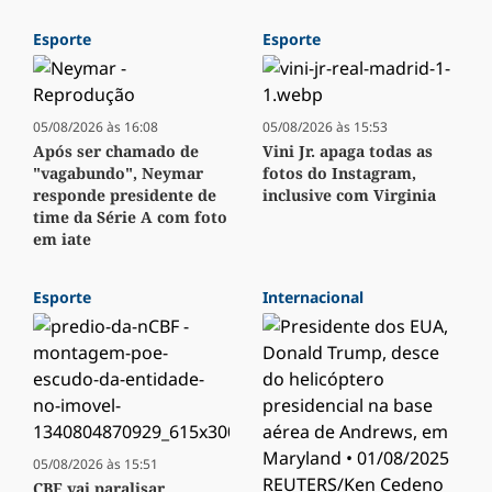
Esporte
Esporte
05/08/2026 às 16:08
05/08/2026 às 15:53
Após ser chamado de
Vini Jr. apaga todas as
"vagabundo", Neymar
fotos do Instagram,
responde presidente de
inclusive com Virginia
time da Série A com foto
em iate
Esporte
Internacional
05/08/2026 às 15:51
CBF vai paralisar