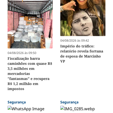
04/08/2026 às 09:42
Império do tráfico:
relatório revela fortuna
04/08/2026 às 09:50
de esposa de Marcinho
Fiscalização barra
VP
caminhões com quase R$
3,5 milhões em
mercadorias
"fantasmas" e recupera
R$ 1,2 milhão em
impostos
Segurança
Segurança