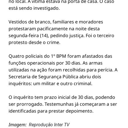
no local. A vítima estava na porta de casa. O caso
está sendo investigado.
Vestidos de branco, familiares e moradores
protestaram pacificamente na noite desta
segunda-feira (14), pedindo justiça. Foi o terceiro
protesto desde o crime.
Quatro policiais do 1º BPM foram afastados das
funções operacionais por 30 dias. As armas
utilizadas na ação foram recolhidas para perícia. A
Secretaria de Segurança Pública abriu dois
inquéritos: um militar e outro criminal.
O inquérito tem prazo inicial de 30 dias, podendo
ser prorrogado. Testemunhas já começaram a ser
identificadas para prestar depoimento.
Imagem:
Reprodução Inter TV