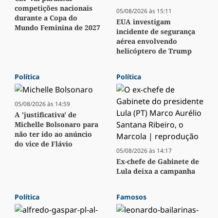
competições nacionais
05/08/2026 às 15:11
durante a Copa do
EUA investigam
Mundo Feminina de 2027
incidente de segurança
aérea envolvendo
helicóptero de Trump
Política
Política
05/08/2026 às 14:59
A 'justificativa' de
Michelle Bolsonaro para
não ter ido ao anúncio
do vice de Flávio
05/08/2026 às 14:17
Ex-chefe de Gabinete de
Lula deixa a campanha
Política
Famosos