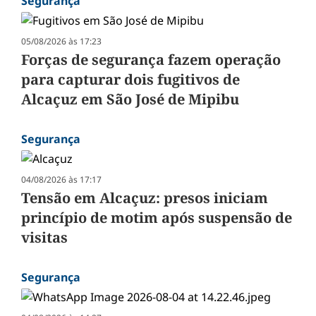
Segurança
05/08/2026 às 17:23
Forças de segurança fazem operação
para capturar dois fugitivos de
Alcaçuz em São José de Mipibu
Segurança
04/08/2026 às 17:17
Tensão em Alcaçuz: presos iniciam
princípio de motim após suspensão de
visitas
Segurança