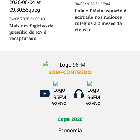
04/08/2026 às 07:04
Lula x Flávio: cenário é
acirrado nos maiores
04/08/2026 às 09:40
colégios a 2 meses da
Mais um fugitivo de
eleição
presídio do RN é
recapturado
SOM+CONTEÚDO
AO VIVO
AO VIVO
Copa 2026
Economia