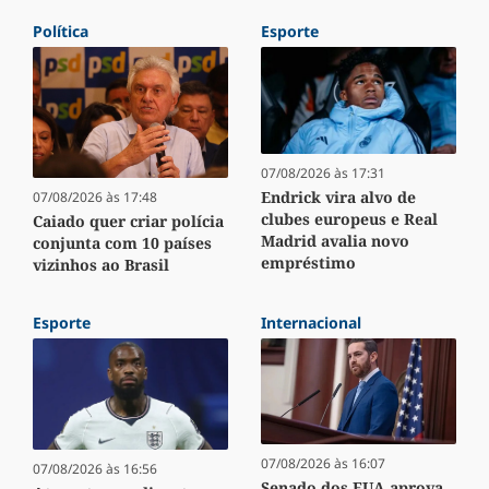
Política
Esporte
07/08/2026 às 17:31
Endrick vira alvo de
07/08/2026 às 17:48
clubes europeus e Real
Caiado quer criar polícia
Madrid avalia novo
conjunta com 10 países
empréstimo
vizinhos ao Brasil
Esporte
Internacional
07/08/2026 às 16:07
07/08/2026 às 16:56
Senado dos EUA aprova