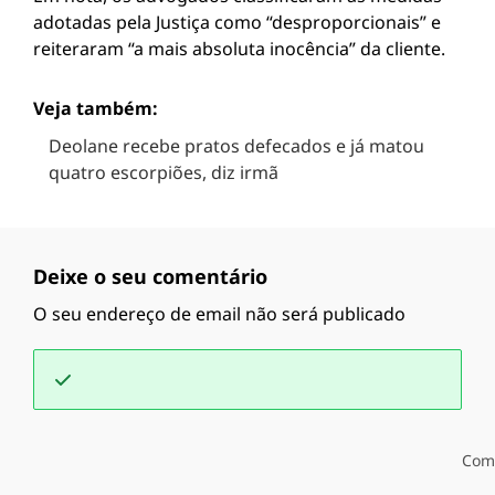
adotadas pela Justiça como “desproporcionais” e
reiteraram “a mais absoluta inocência” da cliente.
Veja também:
Deolane recebe pratos defecados e já matou
quatro escorpiões, diz irmã
Deixe o seu comentário
O seu endereço de email não será publicado
Com