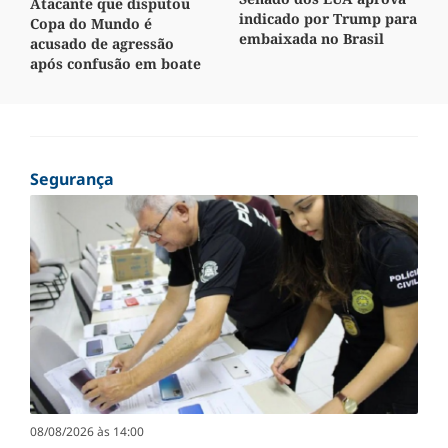
Atacante que disputou
indicado por Trump para
Copa do Mundo é
embaixada no Brasil
acusado de agressão
após confusão em boate
Segurança
08/08/2026 às 14:00