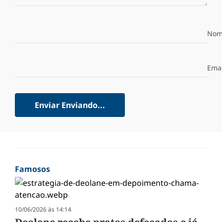
Nom
Emai
Enviar
Enviando...
Famosos
10/06/2026 às 14:14