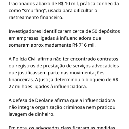
fracionados abaixo de R$ 10 mil, prática conhecida
como “smurfing”, usada para dificultar o
rastreamento financeiro.
Investigadores identificaram cerca de 50 depósitos
em empresas ligadas à influenciadora que
somaram aproximadamente R$ 716 mil.
A Polícia Civil afirma não ter encontrado contratos
ou registros de prestação de serviços advocatícios
que justificassem parte das movimentações
financeiras. A Justiça determinou o bloqueio de R$
27 milhões ligados à influenciadora.
A defesa de Deolane afirma que a influenciadora
não integra organização criminosa nem praticou
lavagem de dinheiro.
Em nota, os advogados classificaram as medidas