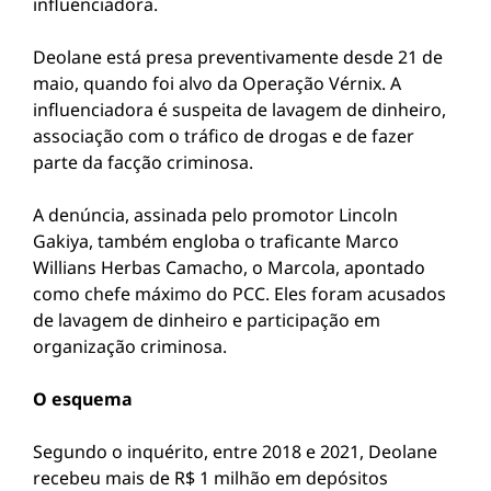
influenciadora.
Deolane está presa preventivamente desde 21 de
maio, quando foi alvo da Operação Vérnix. A
influenciadora é suspeita de lavagem de dinheiro,
associação com o tráfico de drogas e de fazer
parte da facção criminosa.
A denúncia, assinada pelo promotor Lincoln
Gakiya, também engloba o traficante Marco
Willians Herbas Camacho, o Marcola, apontado
como chefe máximo do PCC. Eles foram acusados
de lavagem de dinheiro e participação em
organização criminosa.
O esquema
Segundo o inquérito, entre 2018 e 2021, Deolane
recebeu mais de R$ 1 milhão em depósitos