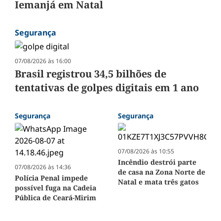
Iemanjá em Natal
Segurança
07/08/2026 às 16:00
Brasil registrou 34,5 bilhões de
tentativas de golpes digitais em 1 ano
Segurança
Segurança
07/08/2026 às 10:55
Incêndio destrói parte
07/08/2026 às 14:36
de casa na Zona Norte de
Polícia Penal impede
Natal e mata três gatos
possível fuga na Cadeia
Pública de Ceará-Mirim