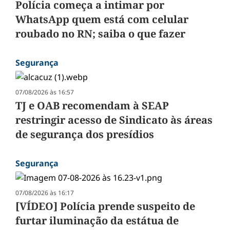
Polícia começa a intimar por
WhatsApp quem está com celular
roubado no RN; saiba o que fazer
Segurança
07/08/2026 às 16:57
TJ e OAB recomendam à SEAP
restringir acesso de Sindicato às áreas
de segurança dos presídios
Segurança
07/08/2026 às 16:17
[VÍDEO] Polícia prende suspeito de
furtar iluminação da estátua de