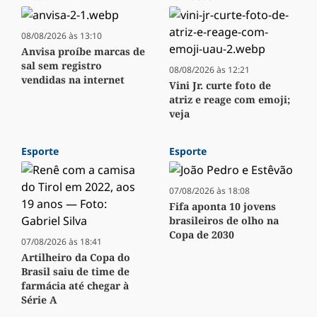
08/08/2026 às 13:10
Anvisa proíbe marcas de
sal sem registro
08/08/2026 às 12:21
vendidas na internet
Vini Jr. curte foto de
atriz e reage com emoji;
veja
Esporte
Esporte
07/08/2026 às 18:08
Fifa aponta 10 jovens
brasileiros de olho na
Copa de 2030
07/08/2026 às 18:41
Artilheiro da Copa do
Brasil saiu de time de
farmácia até chegar à
Série A