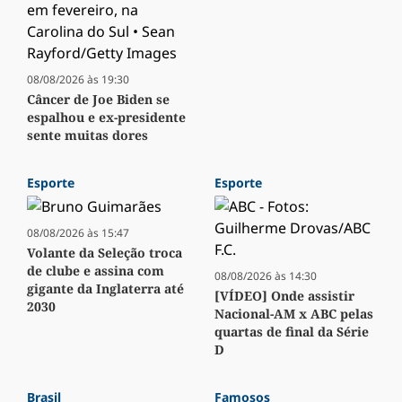
08/08/2026 às 19:30
Câncer de Joe Biden se
espalhou e ex-presidente
sente muitas dores
Esporte
Esporte
08/08/2026 às 15:47
Volante da Seleção troca
de clube e assina com
08/08/2026 às 14:30
gigante da Inglaterra até
[VÍDEO] Onde assistir
2030
Nacional-AM x ABC pelas
quartas de final da Série
D
Brasil
Famosos