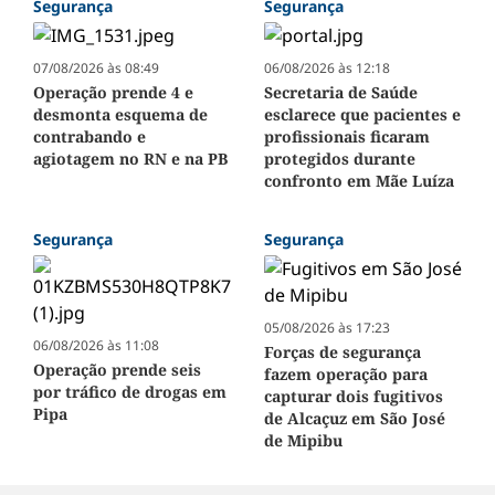
Segurança
Segurança
07/08/2026 às 08:49
06/08/2026 às 12:18
Operação prende 4 e
Secretaria de Saúde
desmonta esquema de
esclarece que pacientes e
contrabando e
profissionais ficaram
agiotagem no RN e na PB
protegidos durante
confronto em Mãe Luíza
Segurança
Segurança
05/08/2026 às 17:23
06/08/2026 às 11:08
Forças de segurança
Operação prende seis
fazem operação para
por tráfico de drogas em
capturar dois fugitivos
Pipa
de Alcaçuz em São José
de Mipibu