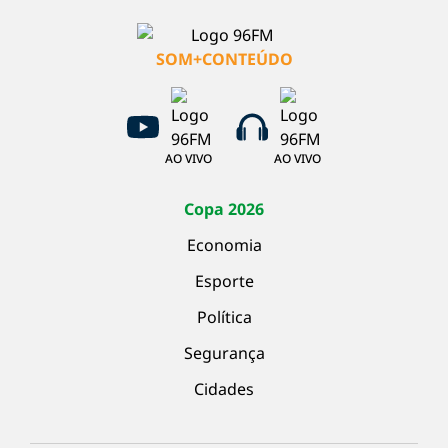
SOM+CONTEÚDO
AO VIVO
AO VIVO
Copa 2026
Economia
Esporte
Política
Segurança
Cidades