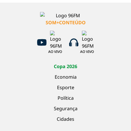
SOM+CONTEÚDO
AO VIVO
AO VIVO
Copa 2026
Economia
Esporte
Política
Segurança
Cidades