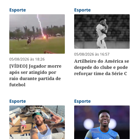
Esporte
Esporte
05/08/2026 às 16:57
05/08/2026 às 18:26
Artilheiro do América se
[VÍDEO] Jogador morre
despede do clube e pode
após ser atingido por
reforçar time da Série C
raio durante partida de
futebol
Esporte
Esporte