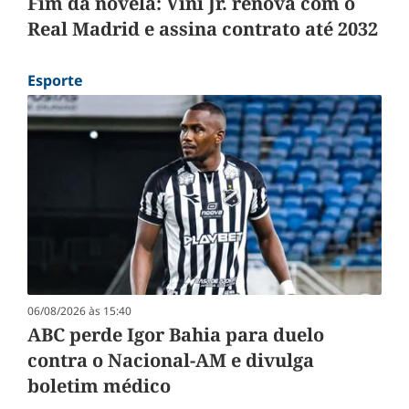
Fim da novela: Vini Jr. renova com o
Real Madrid e assina contrato até 2032
Esporte
06/08/2026 às 15:40
ABC perde Igor Bahia para duelo
contra o Nacional-AM e divulga
boletim médico