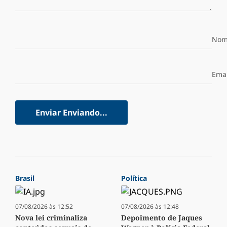
Nom
Emai
Enviar
Enviando...
Brasil
Política
07/08/2026 às 12:52
07/08/2026 às 12:48
Nova lei criminaliza
Depoimento de Jaques