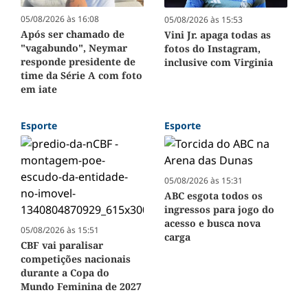
05/08/2026 às 16:08
05/08/2026 às 15:53
Após ser chamado de
Vini Jr. apaga todas as
"vagabundo", Neymar
fotos do Instagram,
responde presidente de
inclusive com Virginia
time da Série A com foto
em iate
Esporte
Esporte
05/08/2026 às 15:31
ABC esgota todos os
ingressos para jogo do
acesso e busca nova
05/08/2026 às 15:51
carga
CBF vai paralisar
competições nacionais
durante a Copa do
Mundo Feminina de 2027