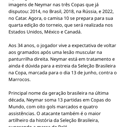
imagens de Neymar nas três Copas que já
disputou: 2014, no Brasil, 2018, na Rússia, e 2022,
no Catar. Agora, o camisa 10 se prepara para sua
quarta edição do torneio, que será realizada nos
Estados Unidos, México e Canadá.
Aos 34 anos, o jogador vive a expectativa de voltar
aos gramados após uma lesão muscular na
panturrilha direita. Neymar está em tratamento e
ainda é dúvida para a estreia da Seleção Brasileira
na Copa, marcada para o dia 13 de junho, contra o
Marrocos.
Principal nome da geração brasileira na última
década, Neymar soma 13 partidas em Copas do
Mundo, com oito gols marcados e quatro
assistências. O atacante também é o maior
artilheiro da história da Seleção Brasileira,