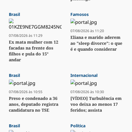
Brasil
Famosos
07/08/2026 às 11:20
07/08/2026 às 11:29
Eliana e marido aderem
Ex mata mulher com 12
ao "sleep divorce": o que
facadas na frente dos
é e quando considerar
filhos e pula do 15°
andar
Brasil
Internacional
07/08/2026 às 10:55
07/08/2026 às 10:30
Preso e condenado a 36
[VÍDEO] Turbulência em
anos, deputado registra
voo deixa ao menos 17
candidatura no TSE
feridos; assista
Brasil
Política