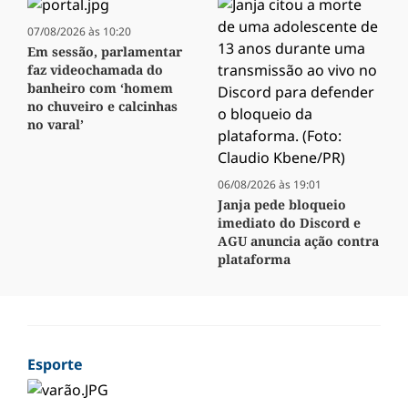
07/08/2026 às 10:20
Em sessão, parlamentar
faz videochamada do
banheiro com ‘homem
no chuveiro e calcinhas
no varal’
06/08/2026 às 19:01
Janja pede bloqueio
imediato do Discord e
AGU anuncia ação contra
plataforma
Esporte