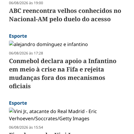
06/08/2026 às 19:00
ABC reencontra velhos conhecidos no
Nacional-AM pelo duelo do acesso
Esporte
06/08/2026 às 17:28
Conmebol declara apoio a Infantino
em meio à crise na Fifa e rejeita
mudanças fora dos mecanismos
oficiais
Esporte
06/08/2026 às 15:54