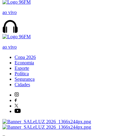
ao vivo
ao vivo
Copa 2026
Economia
Esporte
Política
Segurança
Cidades