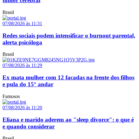
tumor cerebral
Brasil
07/08/2026 às 11:31
Redes sociais podem intensificar o burnout parental,
alerta psicóloga
Brasil
07/08/2026 às 11:29
Ex mata mulher com 12 facadas na frente dos filhos
e pula do 15° andar
Famosos
07/08/2026 às 11:20
Eliana e marido aderem ao "sleep divorce": o que é
e quando considerar
Brasil