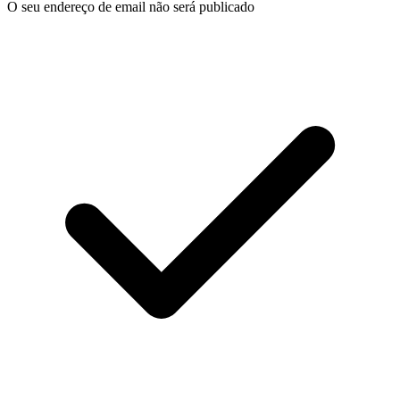
O seu endereço de email não será publicado