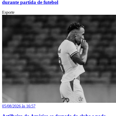
durante partida de futebol
Esporte
05/08/2026 às 16:57