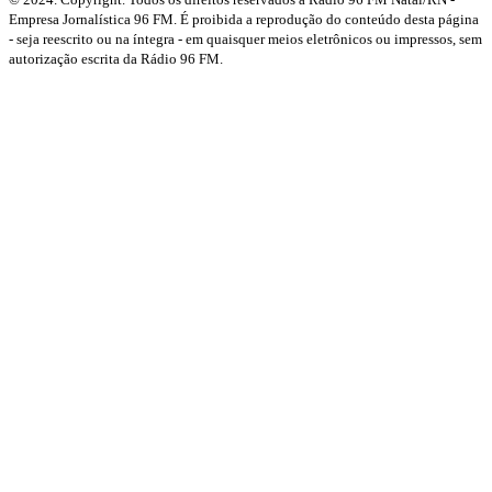
Empresa Jornalística 96 FM. É proibida a reprodução do conteúdo desta página
- seja reescrito ou na íntegra - em quaisquer meios eletrônicos ou impressos, sem
autorização escrita da Rádio 96 FM.