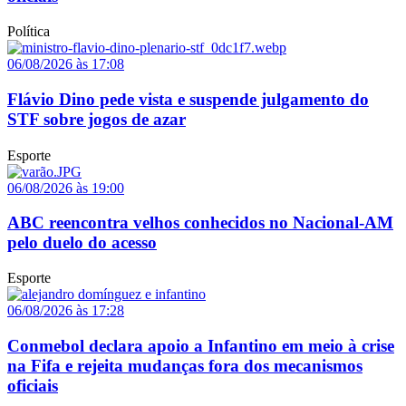
Política
06/08/2026 às 17:08
Flávio Dino pede vista e suspende julgamento do
STF sobre jogos de azar
Esporte
06/08/2026 às 19:00
ABC reencontra velhos conhecidos no Nacional-AM
pelo duelo do acesso
Esporte
06/08/2026 às 17:28
Conmebol declara apoio a Infantino em meio à crise
na Fifa e rejeita mudanças fora dos mecanismos
oficiais