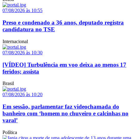
07/08/2026 às 10:55
Preso e condenado a 36 anos, deputado registra
candidatura no TSE
Internacional
07/08/2026 às 10:30
[VÍDEO] Turbulência em voo deixa ao menos 17
feridos; assista
Brasil
07/08/2026 às 10:20
Em sessão, parlamentar faz videochamada do
banheiro com ‘homem no chuveiro e calcinhas no
varal’
Política