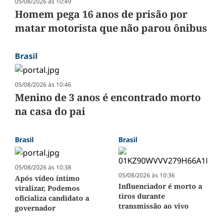
05/08/2026 às 10:49
Homem pega 16 anos de prisão por
matar motorista que não parou ônibus
Brasil
05/08/2026 às 10:46
Menino de 3 anos é encontrado morto
na casa do pai
Brasil
Brasil
05/08/2026 às 10:38
05/08/2026 às 10:36
Após vídeo íntimo
Influenciador é morto a
viralizar, Podemos
tiros durante
oficializa candidato a
transmissão ao vivo
governador