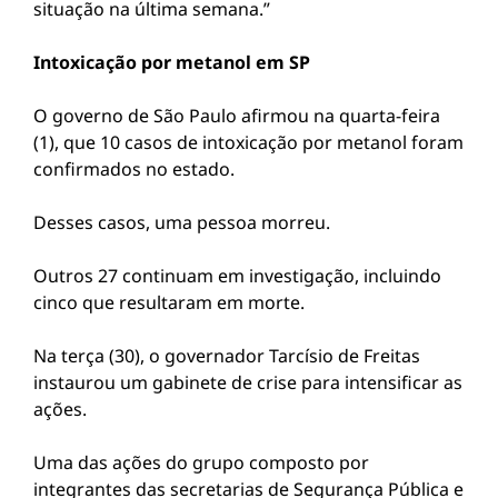
situação na última semana.”
Intoxicação por metanol em SP
O governo de São Paulo afirmou na quarta-feira
(1), que 10 casos de intoxicação por metanol foram
confirmados no estado.
Desses casos, uma pessoa morreu.
Outros 27 continuam em investigação, incluindo
cinco que resultaram em morte.
Na terça (30), o governador Tarcísio de Freitas
instaurou um gabinete de crise para intensificar as
ações.
Uma das ações do grupo composto por
integrantes das secretarias de Segurança Pública e