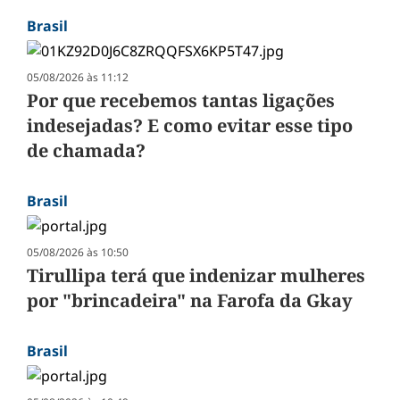
Brasil
05/08/2026 às 11:12
Por que recebemos tantas ligações
indesejadas? E como evitar esse tipo
de chamada?
Brasil
05/08/2026 às 10:50
Tirullipa terá que indenizar mulheres
por "brincadeira" na Farofa da Gkay
Brasil