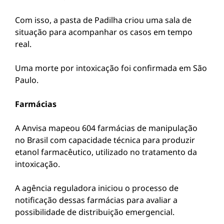
Com isso, a pasta de Padilha criou uma sala de
situação para acompanhar os casos em tempo
real.
Uma morte por intoxicação foi confirmada em São
Paulo.
Farmácias
A Anvisa mapeou 604 farmácias de manipulação
no Brasil com capacidade técnica para produzir
etanol farmacêutico, utilizado no tratamento da
intoxicação.
A agência reguladora iniciou o processo de
notificação dessas farmácias para avaliar a
possibilidade de distribuição emergencial.