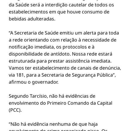
da Saúde será a interdição cautelar de todos os
estabelecimentos em que houve consumo de
bebidas adulteradas.
“A Secretaria de Saúde emitiu um alerta para toda
a rede orientando com relação à necessidade de
notificação imediata, os protocolos e à
disponibilidade de antídoto. Nossa rede estará
estruturada para prestar assistência imediata.
Vamos ter estabelecimento de canais de denúncia,
via 181, para a Secretaria de Segurança Pública”,
afirmou o governador.
Segundo Tarcísio, não há evidências de
envolvimento do Primeiro Comando da Capital
(PCC).
“Não há evidência nenhuma de que haja