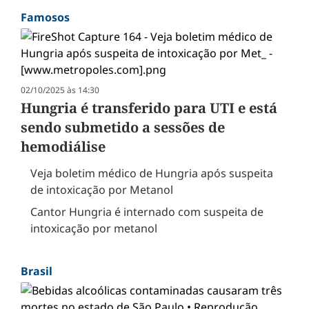
Famosos
02/10/2025 às 14:30
Hungria é transferido para UTI e está
sendo submetido a sessões de
hemodiálise
Veja boletim médico de Hungria após suspeita
de intoxicação por Metanol
Cantor Hungria é internado com suspeita de
intoxicação por metanol
Brasil