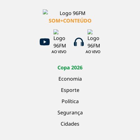
SOM+CONTEÚDO
AO VIVO
AO VIVO
Copa 2026
Economia
Esporte
Política
Segurança
Cidades