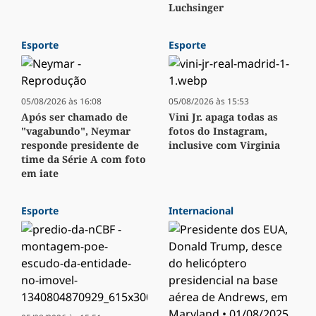
Luchsinger
Esporte
Esporte
05/08/2026 às 16:08
05/08/2026 às 15:53
Após ser chamado de
Vini Jr. apaga todas as
"vagabundo", Neymar
fotos do Instagram,
responde presidente de
inclusive com Virginia
time da Série A com foto
em iate
Esporte
Internacional