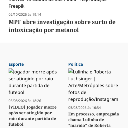
02/10/2025 às 19:14
MPF abre investigação sobre surto de
intoxicação por metanol
Esporte
Política
05/08/2026 às 18:26
[VÍDEO] Jogador morre
05/08/2026 às 16:34
após ser atingido por
Em processo, empregada
raio durante partida de
chama Lulinha de
futebol
“marido” de Roberta