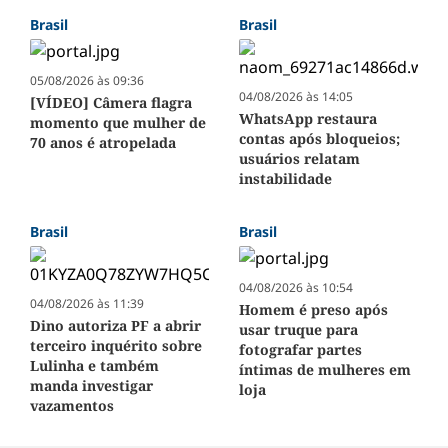
Brasil
Brasil
05/08/2026 às 09:36
04/08/2026 às 14:05
[VÍDEO] Câmera flagra
WhatsApp restaura
momento que mulher de
contas após bloqueios;
70 anos é atropelada
usuários relatam
instabilidade
Brasil
Brasil
04/08/2026 às 10:54
04/08/2026 às 11:39
Homem é preso após
Dino autoriza PF a abrir
usar truque para
terceiro inquérito sobre
fotografar partes
Lulinha e também
íntimas de mulheres em
manda investigar
loja
vazamentos