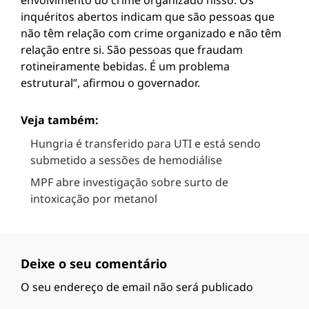
envolvimento do crime organizado nisso. Os
inquéritos abertos indicam que são pessoas que
não têm relação com crime organizado e não têm
relação entre si. São pessoas que fraudam
rotineiramente bebidas. É um problema
estrutural”, afirmou o governador.
Veja também:
Hungria é transferido para UTI e está sendo
submetido a sessões de hemodiálise
MPF abre investigação sobre surto de
intoxicação por metanol
Deixe o seu comentário
O seu endereço de email não será publicado