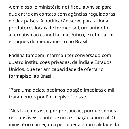
Além disso, o ministério notificou a Anvisa para
que entre em contato com agências reguladoras
de dez países. A notificação serve para acionar
produtores locais de formepisol, um antídoto
alternativo ao etanol farmacêutico, e reforçar os
estoques do medicamento no Brasil.
Padilha também informou ter conversado com
quatro instituições privadas, da Índia e Estados
Unidos, que teriam capacidade de ofertar o
formepisol ao Brasil.
“Para uma delas, pedimos doação imediata e mil
tratamentos por Formepisol”, disse.
“Nós fazemos isso por precaução, porque somos
responsáveis diante de uma situação anormal. O
ministério começou a perceber a anormalidade da