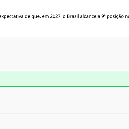
a expectativa de que, em 2027, o Brasil alcance a 9ª posição