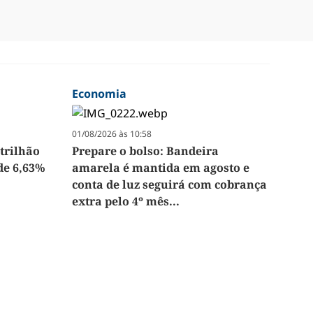
Economia
01/08/2026 às 10:58
 trilhão
Prepare o bolso: Bandeira
 de 6,63%
amarela é mantida em agosto e
conta de luz seguirá com cobrança
extra pelo 4º mês...