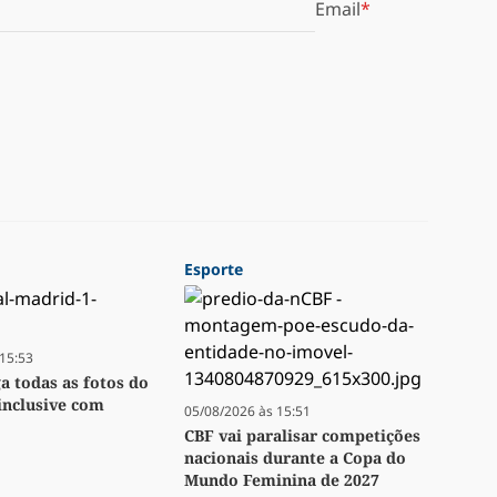
Email
Esporte
15:53
ga todas as fotos do
inclusive com
05/08/2026 às 15:51
CBF vai paralisar competições
nacionais durante a Copa do
Mundo Feminina de 2027