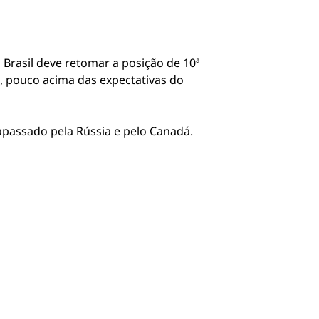
 Brasil deve retomar a posição de 10ª
 pouco acima das expectativas do
rapassado pela Rússia e pelo Canadá.