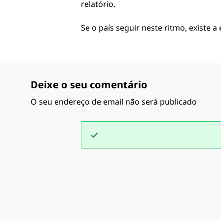
relatório.
Se o país seguir neste ritmo, existe 
Deixe o seu comentário
O seu endereço de email não será publicado