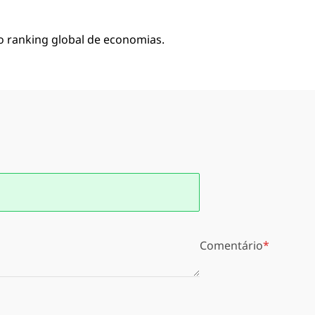
 no ranking global de economias.
Comentário