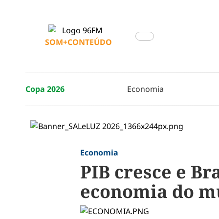
SOM+CONTEÚDO
Copa 2026
Economia
Economia
PIB cresce e Br
economia do m