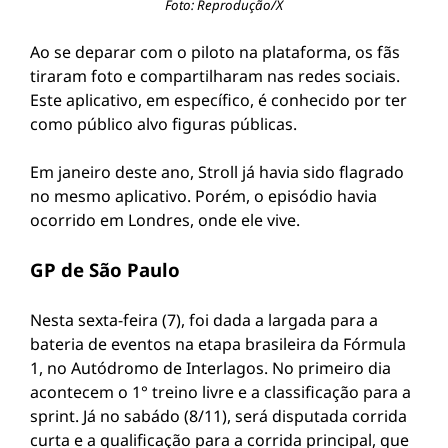
Foto: Reprodução/X
Ao se deparar com o piloto na plataforma, os fãs
tiraram foto e compartilharam nas redes sociais.
Este aplicativo, em específico, é conhecido por ter
como público alvo figuras públicas.
Em janeiro deste ano, Stroll já havia sido flagrado
no mesmo aplicativo. Porém, o episódio havia
ocorrido em Londres, onde ele vive.
GP de São Paulo
Nesta sexta-feira (7), foi dada a largada para a
bateria de eventos na etapa brasileira da Fórmula
1, no Autódromo de Interlagos. No primeiro dia
acontecem o 1° treino livre e a classificação para a
sprint. Já no sabádo (8/11), será disputada corrida
curta e a qualificação para a corrida principal, que