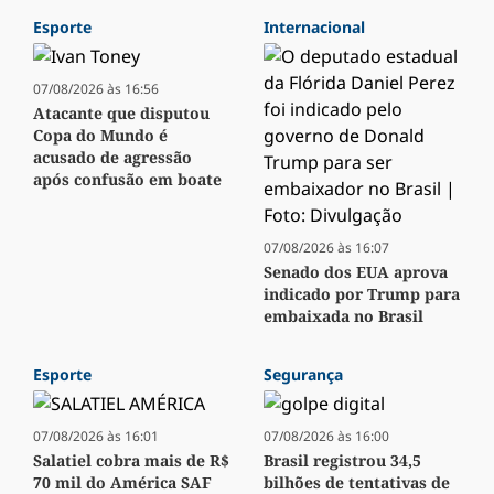
Esporte
Internacional
07/08/2026 às 16:56
Atacante que disputou
Copa do Mundo é
acusado de agressão
após confusão em boate
07/08/2026 às 16:07
Senado dos EUA aprova
indicado por Trump para
embaixada no Brasil
Esporte
Segurança
07/08/2026 às 16:01
07/08/2026 às 16:00
Salatiel cobra mais de R$
Brasil registrou 34,5
70 mil do América SAF
bilhões de tentativas de