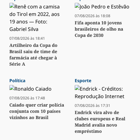
07/08/2026 às 18:08
Fifa aponta 10 jovens
brasileiros de olho na
Copa de 2030
07/08/2026 às 18:41
Artilheiro da Copa do
Brasil saiu de time de
farmácia até chegar à
Série A
Política
Esporte
07/08/2026 às 17:48
Caiado quer criar polícia
07/08/2026 às 17:31
conjunta com 10 países
Endrick vira alvo de
vizinhos ao Brasil
clubes europeus e Real
Madrid avalia novo
empréstimo