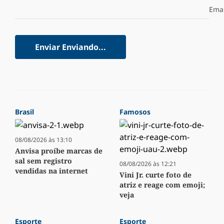
Emai
Enviar
Enviando...
Brasil
Famosos
08/08/2026 às 13:10
Anvisa proíbe marcas de
sal sem registro
08/08/2026 às 12:21
vendidas na internet
Vini Jr. curte foto de
atriz e reage com emoji;
veja
Esporte
Esporte