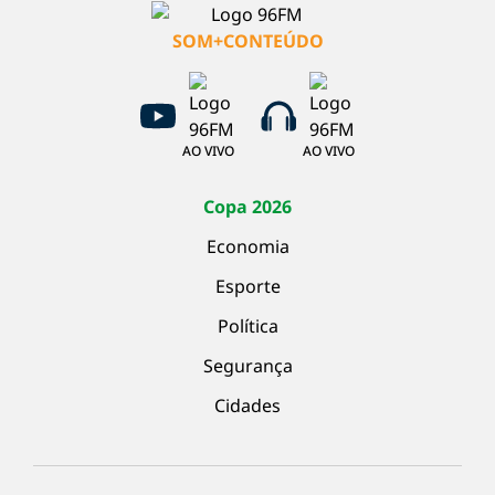
SOM+CONTEÚDO
AO VIVO
AO VIVO
Copa 2026
Economia
Esporte
Política
Segurança
Cidades