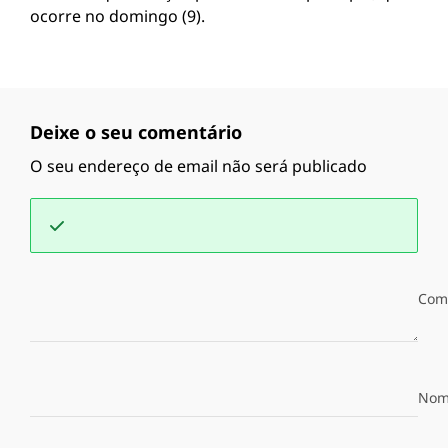
ocorre no domingo (9).
Deixe o seu comentário
O seu endereço de email não será publicado
Com
Nom