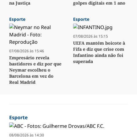
na Justiça
golpes digitais em 1 ano
Esporte
Esporte
07/08/2026 às 15:15
UEFA mantém boicote à
Fifa e diz que crise com
07/08/2026 às 15:46
Infantino ainda não foi
Empresário revela
superada
bastidores e diz por que
Neymar escolheu o
Barcelona em vez do
Real Madrid
Esporte
08/08/2026 às 14:30