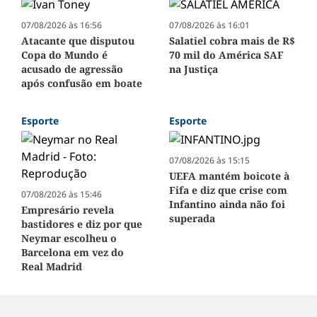
07/08/2026 às 16:56
07/08/2026 às 16:01
Atacante que disputou
Salatiel cobra mais de R$
Copa do Mundo é
70 mil do América SAF
acusado de agressão
na Justiça
após confusão em boate
Esporte
Esporte
07/08/2026 às 15:15
UEFA mantém boicote à
Fifa e diz que crise com
07/08/2026 às 15:46
Infantino ainda não foi
Empresário revela
superada
bastidores e diz por que
Neymar escolheu o
Barcelona em vez do
Real Madrid