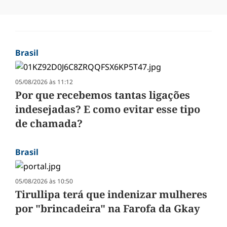
Brasil
05/08/2026 às 11:12
Por que recebemos tantas ligações
indesejadas? E como evitar esse tipo
de chamada?
Brasil
05/08/2026 às 10:50
Tirullipa terá que indenizar mulheres
por "brincadeira" na Farofa da Gkay