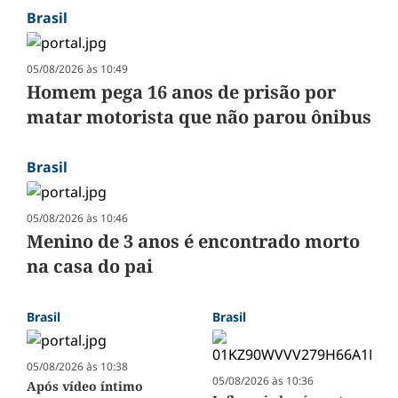
Brasil
05/08/2026 às 10:49
Homem pega 16 anos de prisão por
matar motorista que não parou ônibus
Brasil
05/08/2026 às 10:46
Menino de 3 anos é encontrado morto
na casa do pai
Brasil
Brasil
05/08/2026 às 10:38
05/08/2026 às 10:36
Após vídeo íntimo