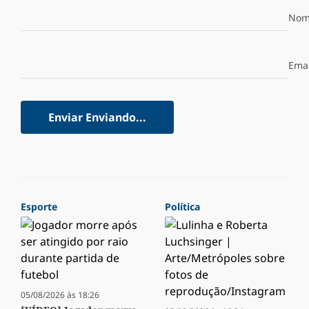
Nom
Emai
Enviar
Enviando...
Esporte
Política
05/08/2026 às 18:26