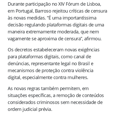
Durante participação no XIV Fórum de Lisboa,
em Portugal, Barroso rejeitou críticas de censura
às novas medidas. “É uma importantíssima
decisão regulando plataformas digitais de uma
maneira extremamente moderada, que nem
vagamente se aproxima de censura”, afirmou.
Os decretos estabeleceram novas exigências
para plataformas digitais, como canal de
denúncias, representante legal no Brasil e
mecanismos de proteção contra violência
digital, especialmente contra mulheres.
As novas regras também permitem, em
situações específicas, a remoção de conteúdos
considerados criminosos sem necessidade de
ordem judicial prévia.