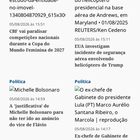
05/08/2026 às 15:51
CBF vai paralisar
competições nacionais
05/08/2026 às 15:11
durante a Copa do
EUA investigam
Mundo Feminina de 2027
incidente de segurança
aérea envolvendo
helicóptero de Trump
Política
Política
05/08/2026 às 14:59
A 'justificativa' de
Michelle Bolsonaro para
não ter ido ao anúncio
do vice de Flávio
05/08/2026 às 14:17
Ex-chefe de Gabinete de