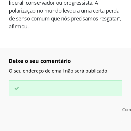
liberal, conservador ou progressista. A
polarização no mundo levou a uma certa perda
de senso comum que nós precisamos resgatar”,
afirmou.
Deixe o seu comentário
O seu endereço de email não será publicado
Com