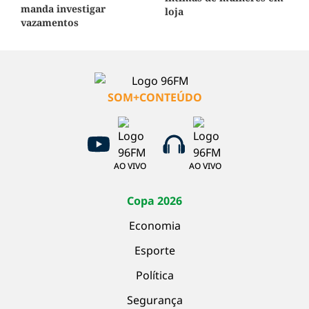
manda investigar
loja
vazamentos
SOM+CONTEÚDO
AO VIVO
AO VIVO
Copa 2026
Economia
Esporte
Política
Segurança