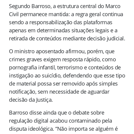
Segundo Barroso, a estrutura central do Marco
Civil permanece mantida: a regra geral continua
sendo a responsabilização das plataformas
apenas em determinadas situações legais e a
retirada de conteúdos mediante decisão judicial.
O ministro aposentado afirmou, porém, que
crimes graves exigem resposta rápido, como
pornografia infantil, terrorismo e conteúdos de
instigação ao suicídio, defendendo que esse tipo
de material possa ser removido após simples
notificação, sem necessidade de aguardar
decisão da Justiça.
Barroso disse ainda que o debate sobre
regulação digital acabou contaminado pela
disputa ideológica. “Não importa se alguém é