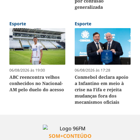
por confusão
generalizada
Esporte
Esporte
06/08/2026 às 19:00
06/08/2026 às 17:28
ABC reencontra velhos
Conmebol declara apoio
conhecidos no Nacional-
a Infantino em meio à
AM pelo duelo do acesso
crise na Fifa e rejeita
mudanças fora dos
mecanismos oficiais
SOM+CONTEÚDO