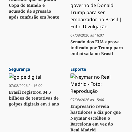
Copa do Mundo é
acusado de agressão
após confusão em boate
07/08/2026 às 16:07
Senado dos EUA aprova
indicado por Trump para
embaixada no Brasil
Segurança
Esporte
07/08/2026 às 16:00
Brasil registrou 34,5
bilhões de tentativas de
07/08/2026 às 15:46
golpes digitais em 1 ano
Empresário revela
bastidores e diz por que
Neymar escolheu o
Barcelona em vez do
Real Madrid