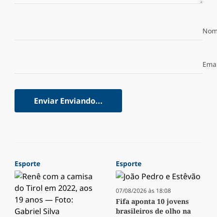
Nom
Emai
Enviar
Enviando...
Esporte
Esporte
07/08/2026 às 18:08
Fifa aponta 10 jovens
brasileiros de olho na