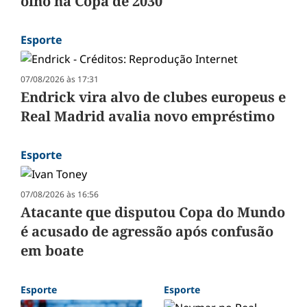
olho na Copa de 2030
Esporte
07/08/2026 às 17:31
Endrick vira alvo de clubes europeus e
Real Madrid avalia novo empréstimo
Esporte
07/08/2026 às 16:56
Atacante que disputou Copa do Mundo
é acusado de agressão após confusão
em boate
Esporte
Esporte