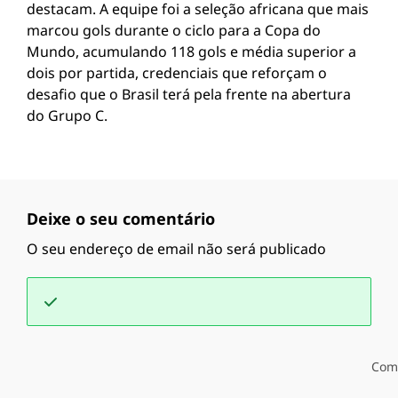
destacam. A equipe foi a seleção africana que mais
marcou gols durante o ciclo para a Copa do
Mundo, acumulando 118 gols e média superior a
dois por partida, credenciais que reforçam o
desafio que o Brasil terá pela frente na abertura
do Grupo C.
Deixe o seu comentário
O seu endereço de email não será publicado
Com