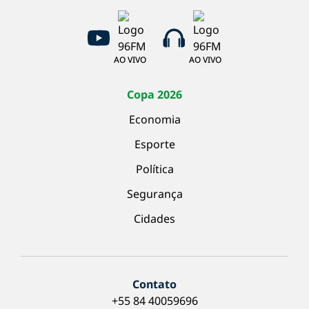
AO VIVO
AO VIVO
Copa 2026
Economia
Esporte
Política
Segurança
Cidades
Contato
+55 84 40059696