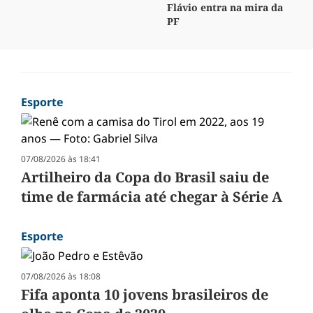
Flávio entra na mira da
PF
Esporte
07/08/2026 às 18:41
Artilheiro da Copa do Brasil saiu de
time de farmácia até chegar à Série A
Esporte
07/08/2026 às 18:08
Fifa aponta 10 jovens brasileiros de