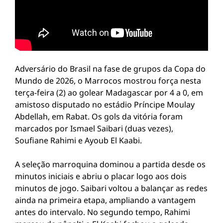
Adversário do Brasil na fase de grupos da Copa do
Mundo de 2026, o Marrocos mostrou força nesta
terça-feira (2) ao golear Madagascar por 4 a 0, em
amistoso disputado no estádio Príncipe Moulay
Abdellah, em Rabat. Os gols da vitória foram
marcados por Ismael Saibari (duas vezes),
Soufiane Rahimi e Ayoub El Kaabi.
A seleção marroquina dominou a partida desde os
minutos iniciais e abriu o placar logo aos dois
minutos de jogo. Saibari voltou a balançar as redes
ainda na primeira etapa, ampliando a vantagem
antes do intervalo. No segundo tempo, Rahimi