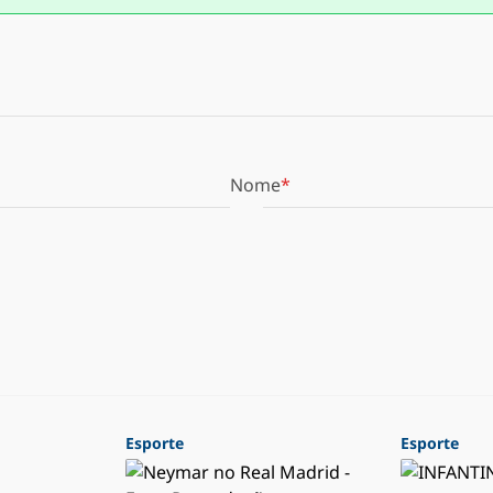
Nome
Esporte
Esporte