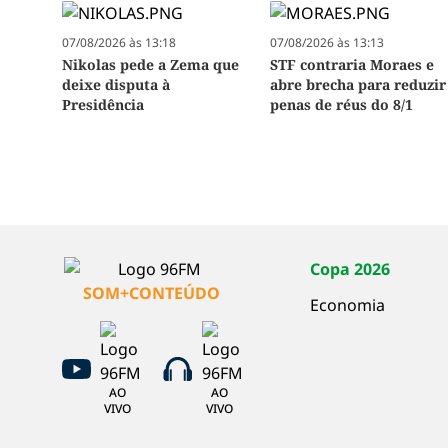
07/08/2026 às 13:18
07/08/2026 às 13:13
Nikolas pede a Zema que
STF contraria Moraes e
deixe disputa à
abre brecha para reduzir
Presidência
penas de réus do 8/1
Copa 2026
SOM+CONTEÚDO
Economia
AO
AO
VIVO
VIVO