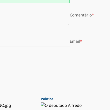
Comentário
Email
Política