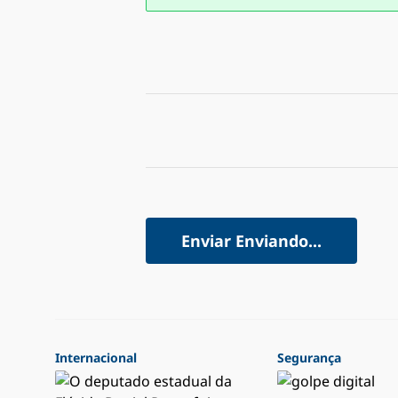
Enviar
Enviando...
Internacional
Segurança