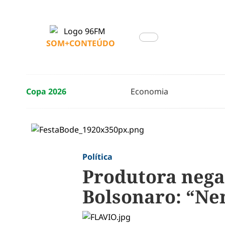
SOM+CONTEÚDO
Copa 2026
Economia
Política
Produtora nega 
Bolsonaro: “N