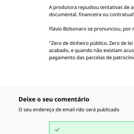
A produtora repudiou tentativas de 
documental, financeira ou contratual
Flávio Bolsonaro se pronunciou, por 
"Zero de dinheiro público. Zero de l
acabado, e quando não existiam acus
pagamento das parcelas de patrocínio
Deixe o seu comentário
O seu endereço de email não será publicado