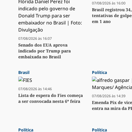
07/08/2026 às 16:00
Brasil registrou 34
tentativas de golpe
em 1 ano
07/08/2026 às 16:07
Senado dos EUA aprova
indicado por Trump para
embaixada no Brasil
Brasil
Política
07/08/2026 às 14:46
Lista de espera do Fies começa
07/08/2026 às 14:39
a ser convocada nesta 6ª feira
Emenda Pix de vice
entra na mira da P
Política
Política