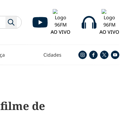
AO VIVO
AO VIVO
ça
Cidades
filme de