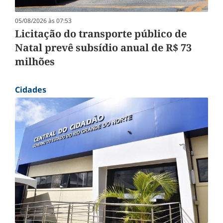
05/08/2026 às 07:53
Licitação do transporte público de
Natal prevê subsídio anual de R$ 73
milhões
Cidades