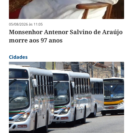
05/08/2026 às 11:05
Monsenhor Antenor Salvino de Araújo
morre aos 97 anos
Cidades