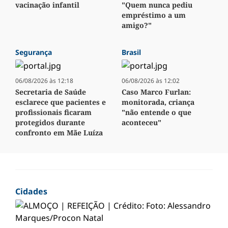
vacinação infantil
"Quem nunca pediu
empréstimo a um
amigo?"
Segurança
Brasil
06/08/2026 às 12:18
06/08/2026 às 12:02
Secretaria de Saúde
Caso Marco Furlan:
esclarece que pacientes e
monitorada, criança
profissionais ficaram
"não entende o que
protegidos durante
aconteceu"
confronto em Mãe Luíza
Cidades