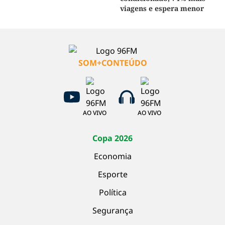
viagens e espera menor
SOM+CONTEÚDO
AO VIVO
AO VIVO
Copa 2026
Economia
Esporte
Política
Segurança