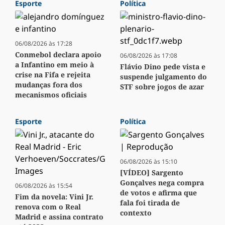
Esporte
Política
06/08/2026 às 17:28
Conmebol declara apoio
06/08/2026 às 17:08
a Infantino em meio à
Flávio Dino pede vista e
crise na Fifa e rejeita
suspende julgamento do
mudanças fora dos
STF sobre jogos de azar
mecanismos oficiais
Esporte
Política
06/08/2026 às 15:10
[VÍDEO] Sargento
Gonçalves nega compra
06/08/2026 às 15:54
de votos e afirma que
Fim da novela: Vini Jr.
fala foi tirada de
renova com o Real
contexto
Madrid e assina contrato