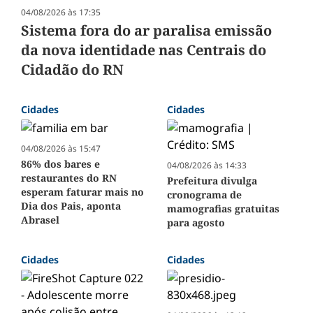
04/08/2026 às 17:35
Sistema fora do ar paralisa emissão
da nova identidade nas Centrais do
Cidadão do RN
Cidades
Cidades
04/08/2026 às 15:47
86% dos bares e
04/08/2026 às 14:33
restaurantes do RN
Prefeitura divulga
esperam faturar mais no
cronograma de
Dia dos Pais, aponta
mamografias gratuitas
Abrasel
para agosto
Cidades
Cidades