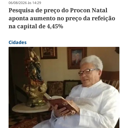
06/08/2026 às 14:29
Pesquisa de preço do Procon Natal
aponta aumento no preço da refeição
na capital de 4,45%
Cidades