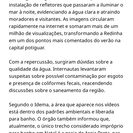
instalação de refletores que passaram a iluminar o
mar à noite, evidenciando a água clara e atraindo
moradores e visitantes. As imagens circularam
rapidamente na internet e somaram mais de um
milhão de visualizações, transformando a Redinha
em um dos pontos mais comentados do verão na
capital potiguar.
Com a repercussão, surgiram dúvidas sobre a
qualidade da água. Internautas levantaram
suspeitas sobre possível contaminação por esgoto
e presença de coliformes fecais, reacendendo
discussões sobre o saneamento da região.
Segundo o Idema, a área que aparece nos vídeos
está dentro dos padrões ambientais e liberada
para banho. O órgão também informou que,
atualmente, o único trecho considerado impróprio