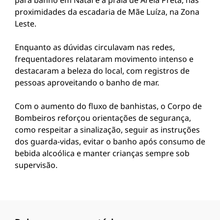
para banho em Natal é a praia de Areia Preta, nas
proximidades da escadaria de Mãe Luíza, na Zona
Leste.
Enquanto as dúvidas circulavam nas redes,
frequentadores relataram movimento intenso e
destacaram a beleza do local, com registros de
pessoas aproveitando o banho de mar.
Com o aumento do fluxo de banhistas, o Corpo de
Bombeiros reforçou orientações de segurança,
como respeitar a sinalização, seguir as instruções
dos guarda-vidas, evitar o banho após consumo de
bebida alcoólica e manter crianças sempre sob
supervisão.