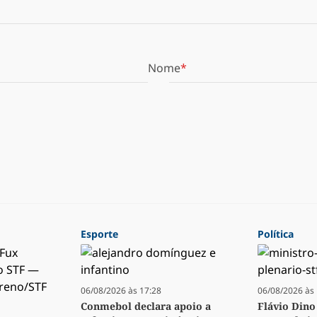
Nome
Esporte
Política
06/08/2026 às 17:28
06/08/2026 às 
Conmebol declara apoio a
Flávio Dino