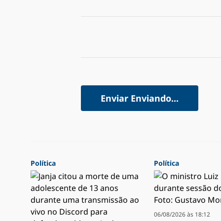
Enviar
Enviando...
Política
Política
06/08/2026 às 18:12