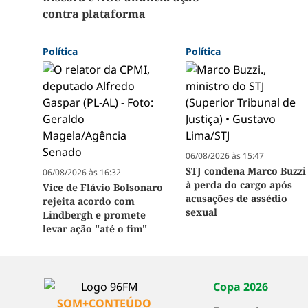
contra plataforma
Política
Política
06/08/2026 às 15:47
STJ condena Marco Buzzi
06/08/2026 às 16:32
à perda do cargo após
Vice de Flávio Bolsonaro
acusações de assédio
rejeita acordo com
sexual
Lindbergh e promete
levar ação "até o fim"
Copa 2026
SOM+CONTEÚDO