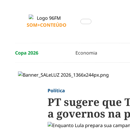
SOM+CONTEÚDO
Copa 2026
Economia
Política
PT sugere que 
a governos na