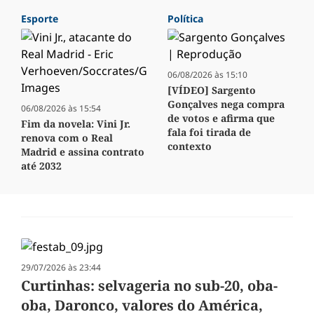
Esporte
Política
06/08/2026 às 15:10
[VÍDEO] Sargento
Gonçalves nega compra
06/08/2026 às 15:54
de votos e afirma que
Fim da novela: Vini Jr.
fala foi tirada de
renova com o Real
contexto
Madrid e assina contrato
até 2032
29/07/2026 às 23:44
Curtinhas: selvageria no sub-20, oba-
oba, Daronco, valores do América,