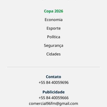
Copa 2026
Economia
Esporte
Política
Segurança
Cidades
Contato
+55 84 40059696
Publicidade
+55 84 40059666
comercial96fm@gmail.com