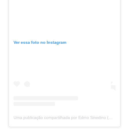
Ver essa foto no Instagram
Uma publicação compartilhada por Edmo Sinedino (@sinedinoedmo)