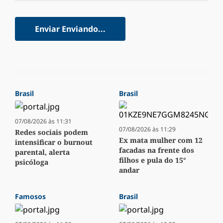
Enviar
Enviando...
Brasil
Brasil
07/08/2026 às 11:31
07/08/2026 às 11:29
Redes sociais podem
Ex mata mulher com 12
intensificar o burnout
facadas na frente dos
parental, alerta
filhos e pula do 15°
psicóloga
andar
Famosos
Brasil