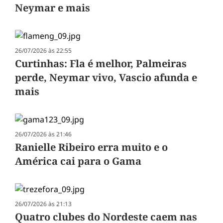
Neymar e mais
26/07/2026 às 22:55
Curtinhas: Fla é melhor, Palmeiras
perde, Neymar vivo, Vascio afunda e
mais
26/07/2026 às 21:46
Ranielle Ribeiro erra muito e o
América cai para o Gama
26/07/2026 às 21:13
Quatro clubes do Nordeste caem nas