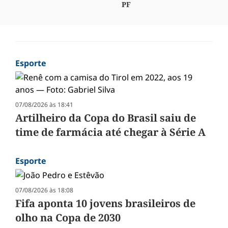
PF
Esporte
07/08/2026 às 18:41
Artilheiro da Copa do Brasil saiu de
time de farmácia até chegar à Série A
Esporte
07/08/2026 às 18:08
Fifa aponta 10 jovens brasileiros de
olho na Copa de 2030