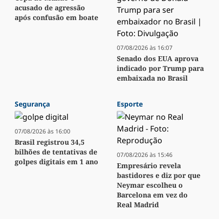
acusado de agressão
após confusão em boate
07/08/2026 às 16:07
Senado dos EUA aprova
indicado por Trump para
embaixada no Brasil
Segurança
Esporte
07/08/2026 às 16:00
Brasil registrou 34,5
bilhões de tentativas de
07/08/2026 às 15:46
golpes digitais em 1 ano
Empresário revela
bastidores e diz por que
Neymar escolheu o
Barcelona em vez do
Real Madrid