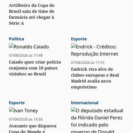
Artilheiro da Copa do
Brasil saiu de time de
farmácia até chegar à
Série A
Política
Esporte
07/08/2026 às 17:48
Caiado quer criar polícia
07/08/2026 às 17:31
conjunta com 10 países
Endrick vira alvo de
vizinhos ao Brasil
clubes europeus e Real
Madrid avalia novo
empréstimo
Esporte
Internacional
07/08/2026 às 16:56
Atacante que disputou
Copa do Mundo é