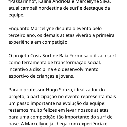
“Passarinho”, Kalina Andriola e Marcellyne Silva,
atual campeã nordestina de surf e destaque da
equipe.
Enquanto Marcellyne disputa o evento pelo
terceiro ano, os demais atletas viverão a primeira
experiência em competição.
O projeto CostaSurf de Baía Formosa utiliza o surf
como ferramenta de transformação social,
incentivo a disciplina e o desenvolvimento
esportivo de crianças e jovens.
Para o professor Hugo Souza, idealizador do
projeto, a participação no evento representa mais
um passo importante na evolução da equipe:
“estamos muito felizes em levar nossos atletas
para uma competição tão importante do surf de
base. A Marcellyne já chega com experiência e