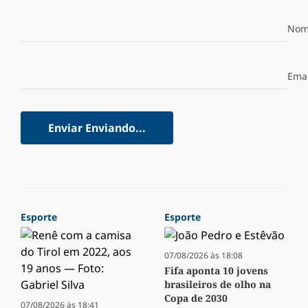
Nom
Emai
Enviar
Enviando...
Esporte
Esporte
07/08/2026 às 18:08
Fifa aponta 10 jovens
brasileiros de olho na
Copa de 2030
07/08/2026 às 18:41