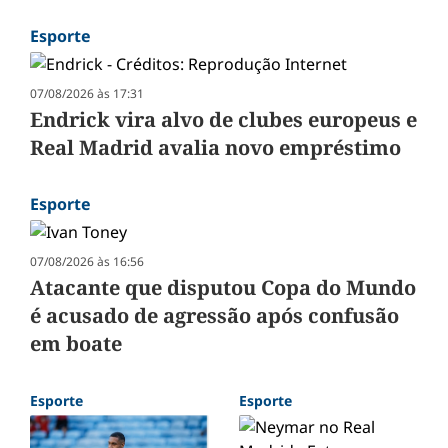
Esporte
07/08/2026 às 17:31
Endrick vira alvo de clubes europeus e
Real Madrid avalia novo empréstimo
Esporte
07/08/2026 às 16:56
Atacante que disputou Copa do Mundo
é acusado de agressão após confusão
em boate
Esporte
Esporte