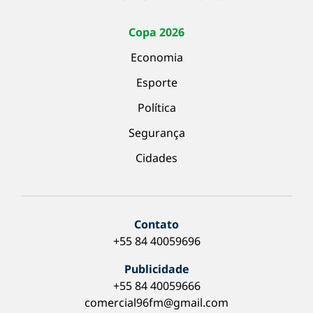
Copa 2026
Economia
Esporte
Política
Segurança
Cidades
Contato
+55 84 40059696
Publicidade
+55 84 40059666
comercial96fm@gmail.com