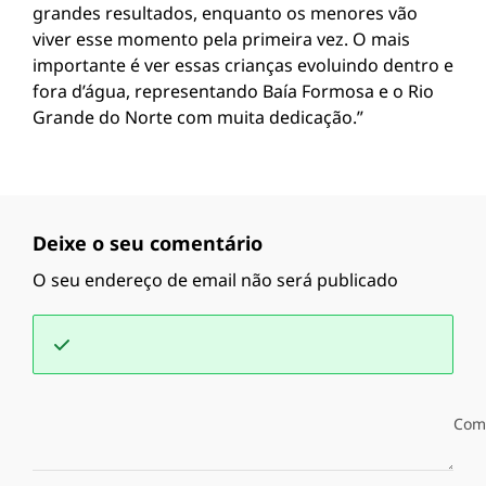
grandes resultados, enquanto os menores vão
viver esse momento pela primeira vez. O mais
importante é ver essas crianças evoluindo dentro e
fora d’água, representando Baía Formosa e o Rio
Grande do Norte com muita dedicação.”
Deixe o seu comentário
O seu endereço de email não será publicado
Com