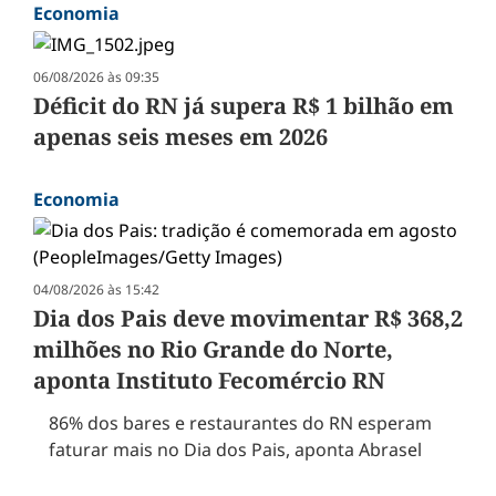
Economia
06/08/2026 às 09:35
Déficit do RN já supera R$ 1 bilhão em
apenas seis meses em 2026
Economia
04/08/2026 às 15:42
Dia dos Pais deve movimentar R$ 368,2
milhões no Rio Grande do Norte,
aponta Instituto Fecomércio RN
86% dos bares e restaurantes do RN esperam
faturar mais no Dia dos Pais, aponta Abrasel