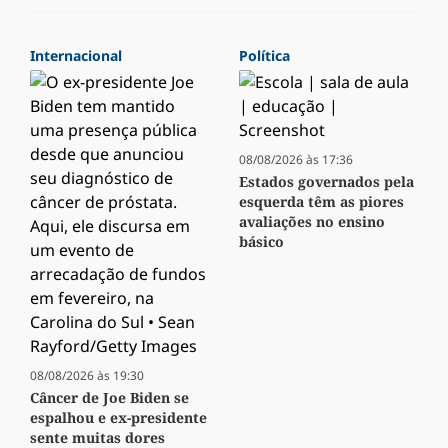
Internacional
Política
08/08/2026 às 17:36
Estados governados pela
esquerda têm as piores
avaliações no ensino
básico
08/08/2026 às 19:30
Câncer de Joe Biden se
espalhou e ex-presidente
sente muitas dores