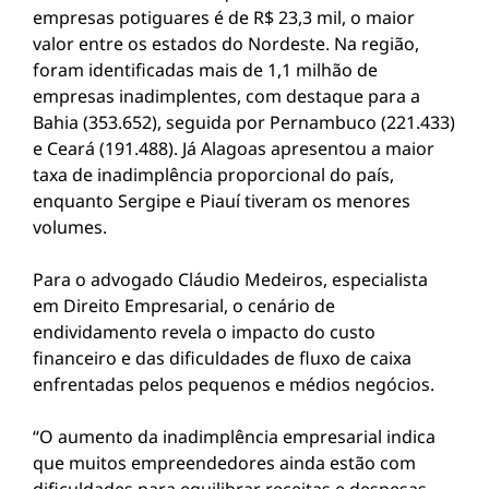
empresas potiguares é de R$ 23,3 mil, o maior
valor entre os estados do Nordeste. Na região,
foram identificadas mais de 1,1 milhão de
empresas inadimplentes, com destaque para a
Bahia (353.652), seguida por Pernambuco (221.433)
e Ceará (191.488). Já Alagoas apresentou a maior
taxa de inadimplência proporcional do país,
enquanto Sergipe e Piauí tiveram os menores
volumes.
Para o advogado Cláudio Medeiros, especialista
em Direito Empresarial, o cenário de
endividamento revela o impacto do custo
financeiro e das dificuldades de fluxo de caixa
enfrentadas pelos pequenos e médios negócios.
“O aumento da inadimplência empresarial indica
que muitos empreendedores ainda estão com