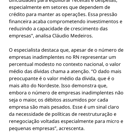
dificuldades para equilibrar receitas e despesas,
especialmente em setores que dependem de
crédito para manter as operações. Essa pressão
financeira acaba comprometendo investimentos e
reduzindo a capacidade de crescimento das
empresas”, analisa Cláudio Medeiros.
O especialista destaca que, apesar de o número de
empresas inadimplentes no RN representar um
percentual modesto no contexto nacional, o valor
médio das dívidas chama a atenção. “O dado mais
preocupante é o valor médio da dívida, que é o
mais alto do Nordeste. Isso demonstra que,
embora o número de empresas inadimplentes não
seja o maior, os débitos assumidos por cada
empresa são mais pesados. Esse é um sinal claro
da necessidade de políticas de reestruturação e
renegociação voltadas especialmente para micro e
pequenas empresas”, acrescenta.