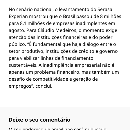
No cenário nacional, o levantamento do Serasa
Experian mostrou que o Brasil passou de 8 milhões
para 8,1 milhões de empresas inadimplentes em
agosto. Para Cláudio Medeiros, o momento exige
atenção das instituições financeiras e do poder
público. “É fundamental que haja diálogo entre o
setor produtivo, instituições de crédito e governo
para viabilizar linhas de financiamento
sustentáveis. A inadimplência empresarial não é
apenas um problema financeiro, mas também um
desafio de competitividade e geração de
empregos”, conclui.
Deixe o seu comentário
O seu endereço de email não será publicado