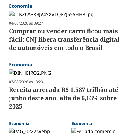
Economia
04/08/2026 às 09:27
Comprar ou vender carro ficou mais
fácil: CNJ libera transferência digital
de automóveis em todo o Brasil
Economia
03/08/2026 às 13:23
Receita arrecada R$ 1,587 trilhão até
junho deste ano, alta de 6,63% sobre
2025
Economia
Economia