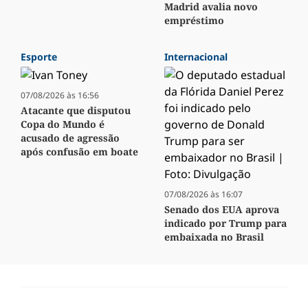
Madrid avalia novo
empréstimo
Esporte
Internacional
07/08/2026 às 16:56
Atacante que disputou
Copa do Mundo é
acusado de agressão
após confusão em boate
07/08/2026 às 16:07
Senado dos EUA aprova
indicado por Trump para
embaixada no Brasil