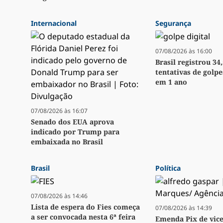
Internacional
Segurança
07/08/2026 às 16:00
Brasil registrou 34
tentativas de golpe
em 1 ano
07/08/2026 às 16:07
Senado dos EUA aprova
indicado por Trump para
embaixada no Brasil
Brasil
Política
07/08/2026 às 14:46
Lista de espera do Fies começa
07/08/2026 às 14:39
a ser convocada nesta 6ª feira
Emenda Pix de vice