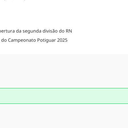
bertura da segunda divisão do RN
ão do Campeonato Potiguar 2025