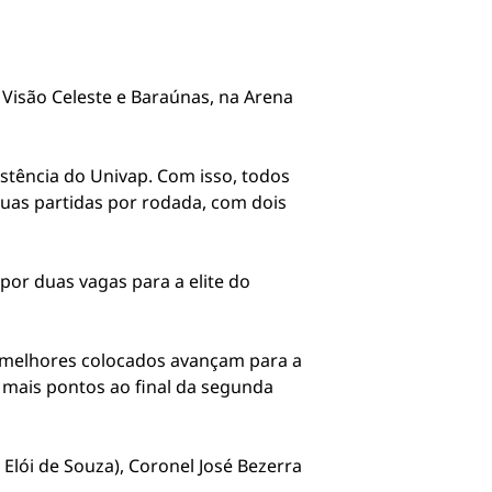
Visão Celeste e Baraúnas, na Arena
stência do Univap. Com isso, todos
duas partidas por rodada, com dois
por duas vagas para a elite do
ro melhores colocados avançam para a
mais pontos ao final da segunda
 Elói de Souza), Coronel José Bezerra