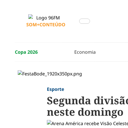
SOM+CONTEÚDO
Copa 2026
Economia
Esporte
Segunda divisã
neste domingo