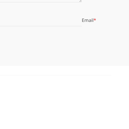
Email