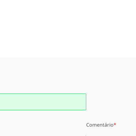
Comentário