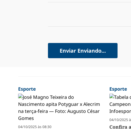
Enviar
Enviando...
Esporte
Esporte
04/10/2025 à
Confira 
04/10/2025 às 08:30