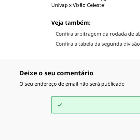
Univap x Visão Celeste
Veja também:
Confira arbitragem da rodada de a
Confira a tabela da segunda divis
Deixe o seu comentário
O seu endereço de email não será publicado