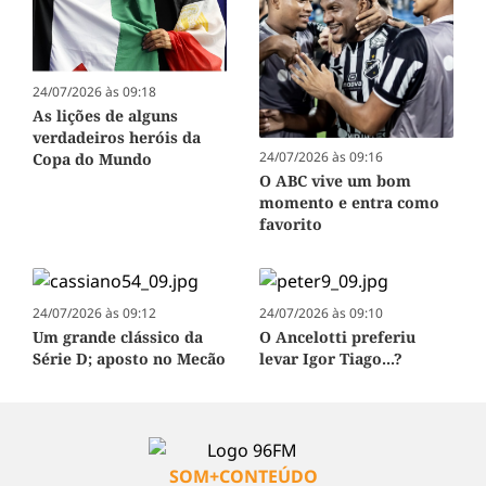
24/07/2026 às 09:18
As lições de alguns
verdadeiros heróis da
24/07/2026 às 09:16
Copa do Mundo
O ABC vive um bom
momento e entra como
favorito
24/07/2026 às 09:12
24/07/2026 às 09:10
Um grande clássico da
O Ancelotti preferiu
Série D; aposto no Mecão
levar Igor Tiago...?
SOM+CONTEÚDO