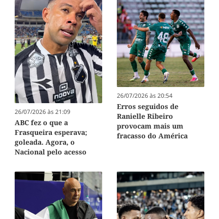
26/07/2026 às 20:54
Erros seguidos de
26/07/2026 às 21:09
Ranielle Ribeiro
ABC fez o que a
provocam mais um
Frasqueira esperava;
fracasso do América
goleada. Agora, o
Nacional pelo acesso