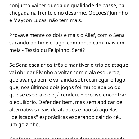
conjunto vai ter queda de qualidade de passe, na
chegada na frente e no desarme. Opções? Juninho
e Maycon Lucas, não tem mais.
Provavelmente os dois e mais o Allef, com o Sena
sacando do time o Iago, componto com mais um
meia - Téssio ou Felipinho. Será?
Se Sena escalar os três e mantiver o trio de ataque
vai obrigar Elvinho a voltar com o ala esquerda,
que avança bem e vai ainda sobrecarregar o Iago
que, nos últimos dois jogos foi muito abaixo do
que se espera e ele já rendeu. É preciso encontrar
o equilíbrio. Defender bem, mas sem abdicar de
alternativas reais de ataques e não só aquelas
"beliscadas" esporádicas esperando cair do céu
um golzinho.