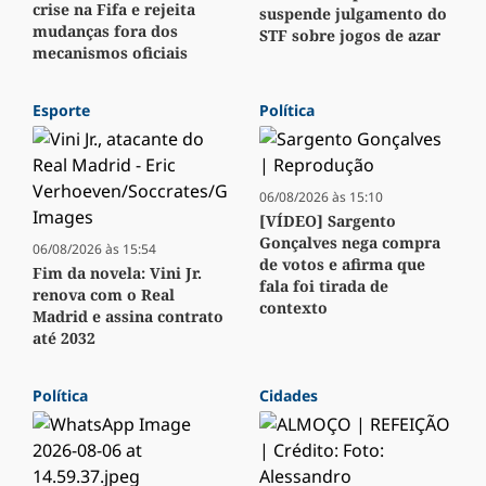
crise na Fifa e rejeita
suspende julgamento do
mudanças fora dos
STF sobre jogos de azar
mecanismos oficiais
Esporte
Política
06/08/2026 às 15:10
[VÍDEO] Sargento
Gonçalves nega compra
06/08/2026 às 15:54
de votos e afirma que
Fim da novela: Vini Jr.
fala foi tirada de
renova com o Real
contexto
Madrid e assina contrato
até 2032
Política
Cidades