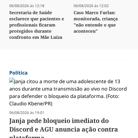
06/08/2026 às 12:18
06/08/2026 às 12:02
Secretaria de Saúde
Caso Marco Furlan:
esclarece que pacientes e
monitorada, criança
profissionais ficaram
"não entende o que
protegidos durante
aconteceu"
confronto em Mãe Luíza
Política
06/08/2026 às 19:01
Janja pede bloqueio imediato do
Discord e AGU anuncia ação contra
plataforma