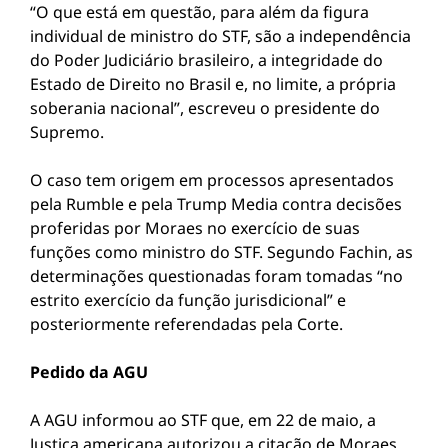
“O que está em questão, para além da figura
individual de ministro do STF, são a independência
do Poder Judiciário brasileiro, a integridade do
Estado de Direito no Brasil e, no limite, a própria
soberania nacional”, escreveu o presidente do
Supremo.
O caso tem origem em processos apresentados
pela Rumble e pela Trump Media contra decisões
proferidas por Moraes no exercício de suas
funções como ministro do STF. Segundo Fachin, as
determinações questionadas foram tomadas “no
estrito exercício da função jurisdicional” e
posteriormente referendadas pela Corte.
Pedido da AGU
A AGU informou ao STF que, em 22 de maio, a
Justiça americana autorizou a citação de Moraes