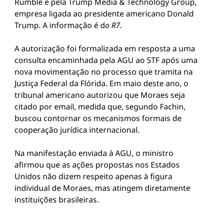
Rumble e pela Trump Media & Technology Group,
empresa ligada ao presidente americano Donald
Trump. A informação é d
o R7.
A autorização foi formalizada em resposta a uma
consulta encaminhada pela AGU ao STF após uma
nova movimentação no processo que tramita na
Justiça Federal da Flórida. Em maio deste ano, o
tribunal americano autorizou que Moraes seja
citado por email, medida que, segundo Fachin,
buscou contornar os mecanismos formais de
cooperação jurídica internacional.
Na manifestação enviada à AGU, o ministro
afirmou que as ações propostas nos Estados
Unidos não dizem respeito apenas à figura
individual de Moraes, mas atingem diretamente
instituições brasileiras.