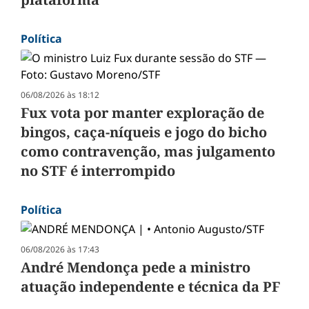
Política
06/08/2026 às 18:12
Fux vota por manter exploração de
bingos, caça-níqueis e jogo do bicho
como contravenção, mas julgamento
no STF é interrompido
Política
06/08/2026 às 17:43
André Mendonça pede a ministro
atuação independente e técnica da PF