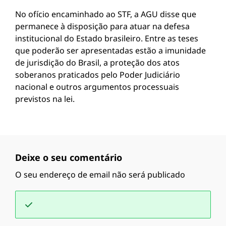
No ofício encaminhado ao STF, a AGU disse que
permanece à disposição para atuar na defesa
institucional do Estado brasileiro. Entre as teses
que poderão ser apresentadas estão a imunidade
de jurisdição do Brasil, a proteção dos atos
soberanos praticados pelo Poder Judiciário
nacional e outros argumentos processuais
previstos na lei.
Deixe o seu comentário
O seu endereço de email não será publicado