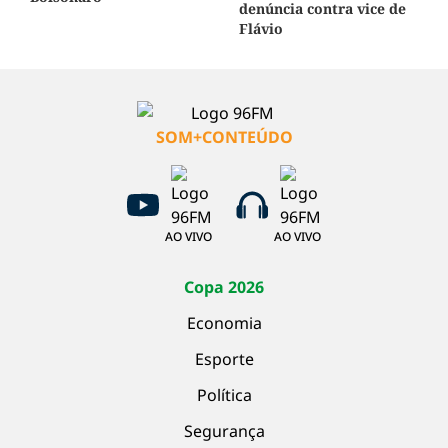
denúncia contra vice de
Flávio
SOM+CONTEÚDO
AO VIVO
AO VIVO
Copa 2026
Economia
Esporte
Política
Segurança