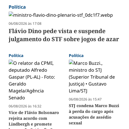
Política
06/08/2026 às 17:08
Flávio Dino pede vista e suspende
julgamento do STF sobre jogos de azar
Política
Política
06/08/2026 às 15:47
STJ condena Marco Buzzi
06/08/2026 às 16:32
à perda do cargo após
Vice de Flávio Bolsonaro
acusações de assédio
rejeita acordo com
sexual
Lindbergh e promete