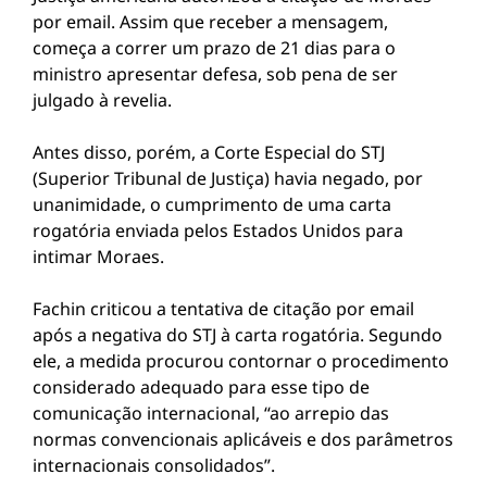
por email. Assim que receber a mensagem,
começa a correr um prazo de 21 dias para o
ministro apresentar defesa, sob pena de ser
julgado à revelia.
Antes disso, porém, a Corte Especial do STJ
(Superior Tribunal de Justiça) havia negado, por
unanimidade, o cumprimento de uma carta
rogatória enviada pelos Estados Unidos para
intimar Moraes.
Fachin criticou a tentativa de citação por email
após a negativa do STJ à carta rogatória. Segundo
ele, a medida procurou contornar o procedimento
considerado adequado para esse tipo de
comunicação internacional, “ao arrepio das
normas convencionais aplicáveis e dos parâmetros
internacionais consolidados”.