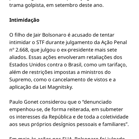
trama golpista, em setembro deste ano.
Intimidação
O filho de Jair Bolsonaro é acusado de tentar
intimidar o STF durante julgamento da Ação Penal
nº 2.668, que julgou o ex-presidente mais sete
aliados. Essas ações envolveram retaliações dos
Estados Unidos contra o Brasil, como um tarifaço,
além de restrições impostas a ministros do
Supremo, como o cancelamento de vistos e a
aplicação da Lei Magnitsky.
Paulo Gonet considerou que o “denunciado
empenhou-se, de forma reiterada, em submeter
os interesses da República e de toda a coletividade
aos seus próprios desígnios pessoais e familiares”.