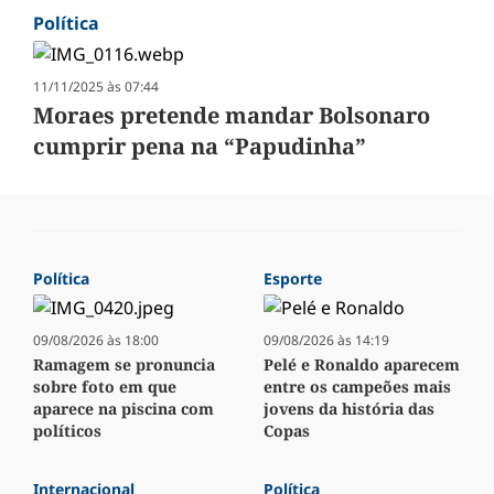
Política
11/11/2025 às 07:44
Moraes pretende mandar Bolsonaro
cumprir pena na “Papudinha”
Política
Esporte
09/08/2026 às 18:00
09/08/2026 às 14:19
Ramagem se pronuncia
Pelé e Ronaldo aparecem
sobre foto em que
entre os campeões mais
aparece na piscina com
jovens da história das
políticos
Copas
Internacional
Política