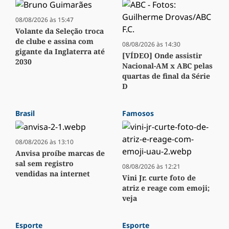
08/08/2026 às 15:47
Volante da Seleção troca
de clube e assina com
08/08/2026 às 14:30
gigante da Inglaterra até
[VÍDEO] Onde assistir
2030
Nacional-AM x ABC pelas
quartas de final da Série
D
Brasil
Famosos
08/08/2026 às 13:10
Anvisa proíbe marcas de
sal sem registro
08/08/2026 às 12:21
vendidas na internet
Vini Jr. curte foto de
atriz e reage com emoji;
veja
Esporte
Esporte