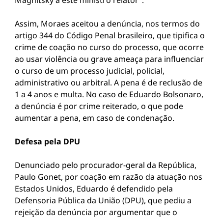
Magnitsky a este ministro relator”.
Assim, Moraes aceitou a denúncia, nos termos do
artigo 344 do Código Penal brasileiro, que tipifica o
crime de coação no curso do processo, que ocorre
ao usar violência ou grave ameaça para influenciar
o curso de um processo judicial, policial,
administrativo ou arbitral. A pena é de reclusão de
1 a 4 anos e multa. No caso de Eduardo Bolsonaro,
a denúncia é por crime reiterado, o que pode
aumentar a pena, em caso de condenação.
Defesa pela DPU
Denunciado pelo procurador-geral da República,
Paulo Gonet, por coação em razão da atuação nos
Estados Unidos, Eduardo é defendido pela
Defensoria Pública da União (DPU), que pediu a
rejeição da denúncia por argumentar que o