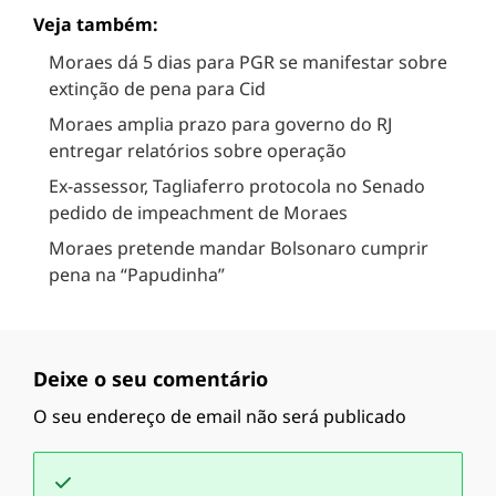
Veja também:
Moraes dá 5 dias para PGR se manifestar sobre
extinção de pena para Cid
Moraes amplia prazo para governo do RJ
entregar relatórios sobre operação
Ex-assessor, Tagliaferro protocola no Senado
pedido de impeachment de Moraes
Moraes pretende mandar Bolsonaro cumprir
pena na “Papudinha”
Deixe o seu comentário
O seu endereço de email não será publicado