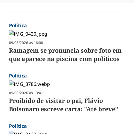
Política
09/08/2026 às 18:00
Ramagem se pronuncia sobre foto em
que aparece na piscina com políticos
Política
09/08/2026 às 13:41
Proibido de visitar o pai, Flávio
Bolsonaro escreve carta: "Até breve"
Política