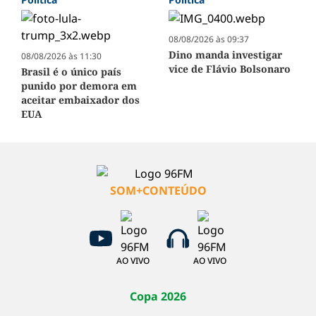
08/08/2026 às 09:37
Dino manda investigar
08/08/2026 às 11:30
vice de Flávio Bolsonaro
Brasil é o único país
punido por demora em
aceitar embaixador dos
EUA
SOM+CONTEÚDO
AO VIVO
AO VIVO
Copa 2026