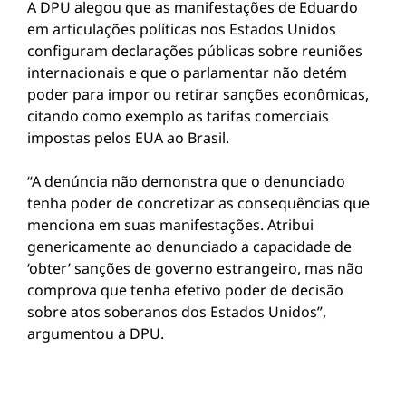
A DPU alegou que as manifestações de Eduardo
em articulações políticas nos Estados Unidos
configuram declarações públicas sobre reuniões
internacionais e que o parlamentar não detém
poder para impor ou retirar sanções econômicas,
citando como exemplo as tarifas comerciais
impostas pelos EUA ao Brasil.
“A denúncia não demonstra que o denunciado
tenha poder de concretizar as consequências que
menciona em suas manifestações. Atribui
genericamente ao denunciado a capacidade de
‘obter’ sanções de governo estrangeiro, mas não
comprova que tenha efetivo poder de decisão
sobre atos soberanos dos Estados Unidos”,
argumentou a DPU.