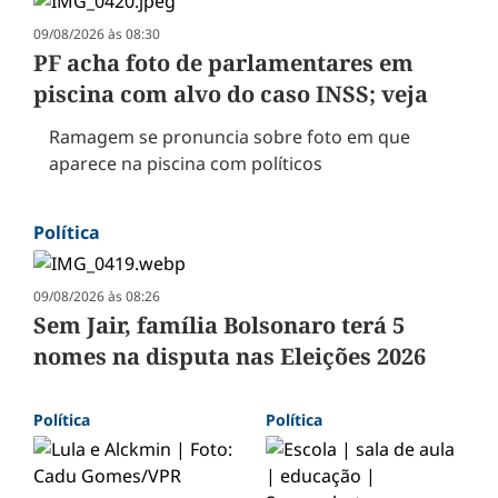
09/08/2026 às 08:30
PF acha foto de parlamentares em
piscina com alvo do caso INSS; veja
Ramagem se pronuncia sobre foto em que
aparece na piscina com políticos
Política
09/08/2026 às 08:26
Sem Jair, família Bolsonaro terá 5
nomes na disputa nas Eleições 2026
Política
Política