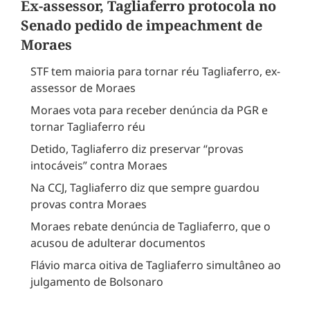
Ex-assessor, Tagliaferro protocola no
Senado pedido de impeachment de
Moraes
STF tem maioria para tornar réu Tagliaferro, ex-
assessor de Moraes
Moraes vota para receber denúncia da PGR e
tornar Tagliaferro réu
Detido, Tagliaferro diz preservar “provas
intocáveis” contra Moraes
Na CCJ, Tagliaferro diz que sempre guardou
provas contra Moraes
Moraes rebate denúncia de Tagliaferro, que o
acusou de adulterar documentos
Flávio marca oitiva de Tagliaferro simultâneo ao
julgamento de Bolsonaro