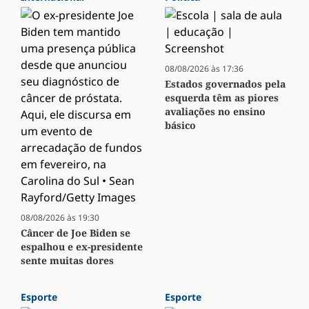
08/08/2026 às 17:36
Estados governados pela
esquerda têm as piores
avaliações no ensino
básico
08/08/2026 às 19:30
Câncer de Joe Biden se
espalhou e ex-presidente
sente muitas dores
Esporte
Esporte