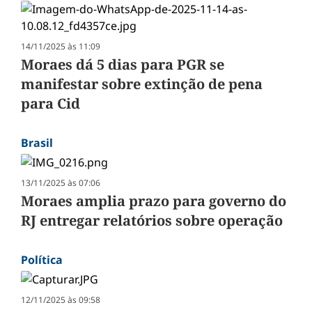
14/11/2025 às 11:09
Moraes dá 5 dias para PGR se
manifestar sobre extinção de pena
para Cid
Brasil
13/11/2025 às 07:06
Moraes amplia prazo para governo do
RJ entregar relatórios sobre operação
Política
12/11/2025 às 09:58