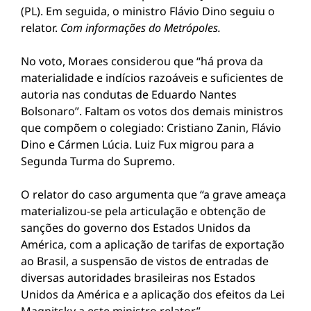
(PL). Em seguida, o ministro Flávio Dino seguiu o
relator.
Com informações do Metrópoles.
No voto, Moraes considerou que “há prova da
materialidade e indícios razoáveis e suficientes de
autoria nas condutas de Eduardo Nantes
Bolsonaro”. Faltam os votos dos demais ministros
que compõem o colegiado: Cristiano Zanin, Flávio
Dino e Cármen Lúcia. Luiz Fux migrou para a
Segunda Turma do Supremo.
O relator do caso argumenta que “a grave ameaça
materializou-se pela articulação e obtenção de
sanções do governo dos Estados Unidos da
América, com a aplicação de tarifas de exportação
ao Brasil, a suspensão de vistos de entradas de
diversas autoridades brasileiras nos Estados
Unidos da América e a aplicação dos efeitos da Lei