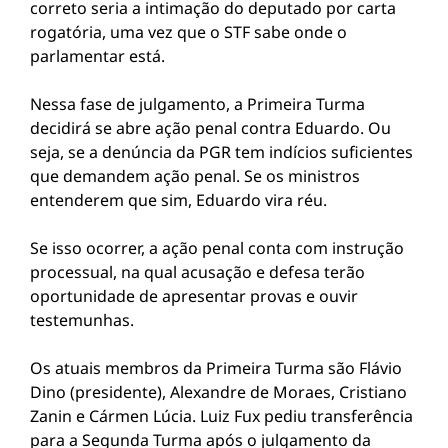
correto seria a intimação do deputado por carta
rogatória, uma vez que o STF sabe onde o
parlamentar está.
Nessa fase de julgamento, a Primeira Turma
decidirá se abre ação penal contra Eduardo. Ou
seja, se a denúncia da PGR tem indícios suficientes
que demandem ação penal. Se os ministros
entenderem que sim, Eduardo vira réu.
Se isso ocorrer, a ação penal conta com instrução
processual, na qual acusação e defesa terão
oportunidade de apresentar provas e ouvir
testemunhas.
Os atuais membros da Primeira Turma são Flávio
Dino (presidente), Alexandre de Moraes, Cristiano
Zanin e Cármen Lúcia. Luiz Fux pediu transferência
para a Segunda Turma após o julgamento da