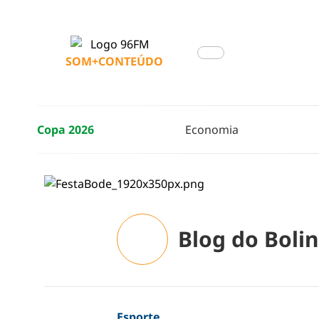
SOM+CONTEÚDO
Copa 2026
Economia
Blog do Boli
Esporte