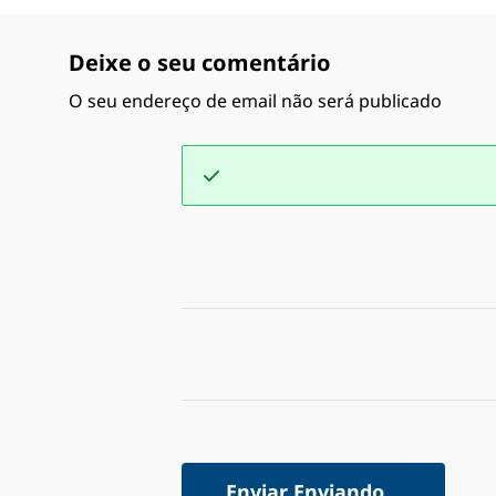
Deixe o seu comentário
O seu endereço de email não será publicado
Enviar
Enviando...