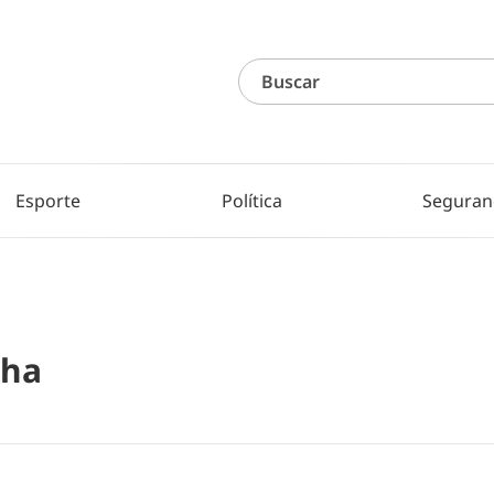
Esporte
Política
Seguran
nha