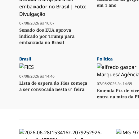
em 1 ano
07/08/2026 às 16:07
Senado dos EUA aprova
indicado por Trump para
embaixada no Brasil
Brasil
Política
07/08/2026 às 14:46
Lista de espera do Fies começa
07/08/2026 às 14:39
a ser convocada nesta 6ª feira
Emenda Pix de vice
entra na mira da P