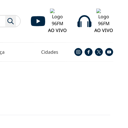
AO VIVO
AO VIVO
ça
Cidades