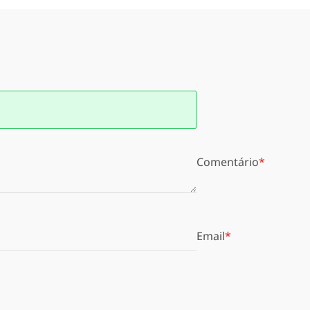
Comentário
Email