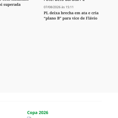
oi superada
07/08/2026 às 15:11
PL deixa brecha em ata e cria
“plano B” para vice de Flávio
Copa 2026