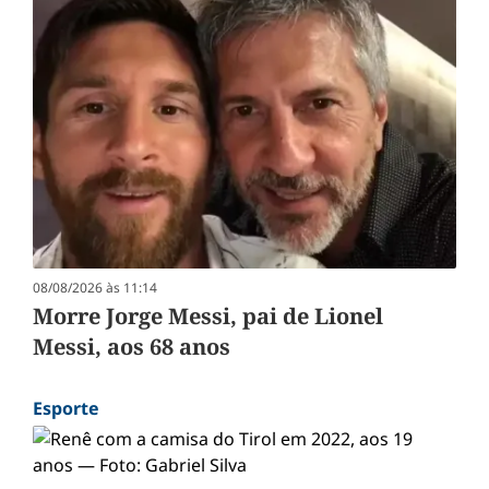
08/08/2026 às 11:14
Morre Jorge Messi, pai de Lionel
Messi, aos 68 anos
Esporte