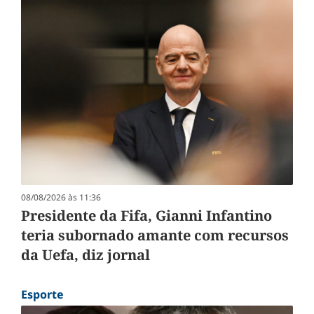
08/08/2026 às 11:36
Presidente da Fifa, Gianni Infantino
teria subornado amante com recursos
da Uefa, diz jornal
Esporte