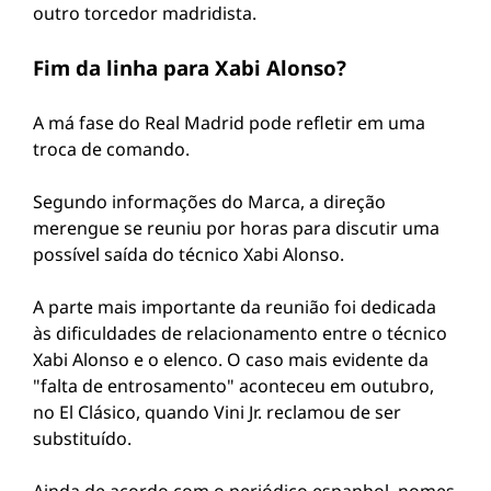
outro torcedor madridista.
Fim da linha para Xabi Alonso?
A má fase do Real Madrid pode refletir em uma
troca de comando.
Segundo informações do Marca, a direção
merengue se reuniu por horas para discutir uma
possível saída do técnico Xabi Alonso.
A parte mais importante da reunião foi dedicada
às dificuldades de relacionamento entre o técnico
Xabi Alonso e o elenco. O caso mais evidente da
"falta de entrosamento" aconteceu em outubro,
no El Clásico, quando Vini Jr. reclamou de ser
substituído.