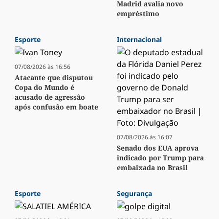
Madrid avalia novo
empréstimo
Esporte
Internacional
07/08/2026 às 16:56
Atacante que disputou
Copa do Mundo é
acusado de agressão
após confusão em boate
07/08/2026 às 16:07
Senado dos EUA aprova
indicado por Trump para
embaixada no Brasil
Esporte
Segurança