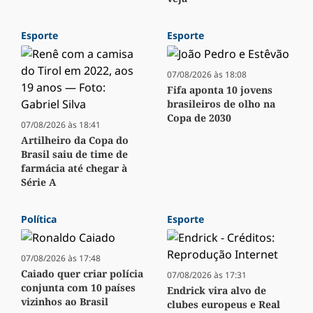
Esporte
Esporte
07/08/2026 às 18:08
Fifa aponta 10 jovens
brasileiros de olho na
Copa de 2030
07/08/2026 às 18:41
Artilheiro da Copa do
Brasil saiu de time de
farmácia até chegar à
Série A
Política
Esporte
07/08/2026 às 17:48
Caiado quer criar polícia
07/08/2026 às 17:31
conjunta com 10 países
Endrick vira alvo de
vizinhos ao Brasil
clubes europeus e Real