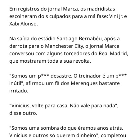
Em registros do jornal Marca, os madridistas
escolheram dois culpados para a má fase: Vini Jr. e
Xabi Alonso.
Na saída do estádio Santiago Bernabéu, após a
derrota para o Manchester City, o jornal Marca
conversou com alguns torcedores do Real Madrid,
que mostraram toda a sua revolta.
"Somos um p*** desastre. O treinador é um p***
inútil", afirmou um fã dos Merengues bastante
irritado.
"Vinicius, volte para casa. Não vale para nada",
disse outro.
"Somos uma sombra do que éramos anos atrás.
Vinicius e outros só querem dinheiro", completou