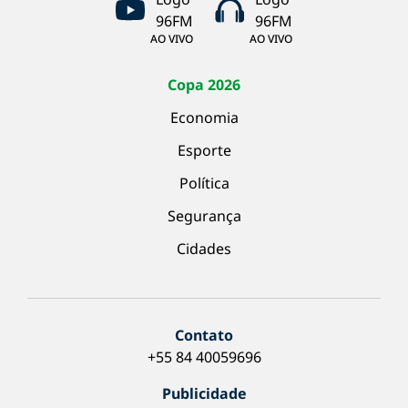
AO VIVO
AO VIVO
Copa 2026
Economia
Esporte
Política
Segurança
Cidades
Contato
+55 84 40059696
Publicidade