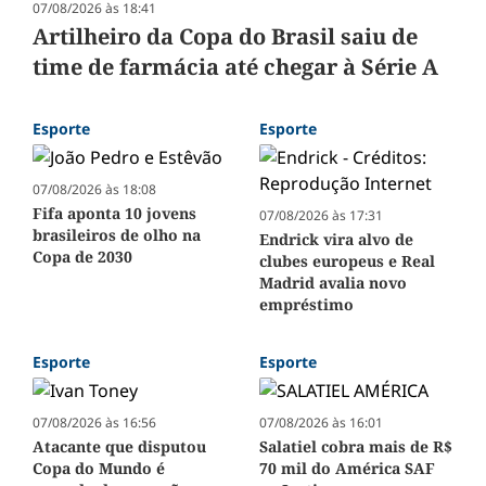
07/08/2026 às 18:41
Artilheiro da Copa do Brasil saiu de
time de farmácia até chegar à Série A
Esporte
Esporte
07/08/2026 às 18:08
Fifa aponta 10 jovens
07/08/2026 às 17:31
brasileiros de olho na
Endrick vira alvo de
Copa de 2030
clubes europeus e Real
Madrid avalia novo
empréstimo
Esporte
Esporte
07/08/2026 às 16:56
07/08/2026 às 16:01
Atacante que disputou
Salatiel cobra mais de R$
Copa do Mundo é
70 mil do América SAF