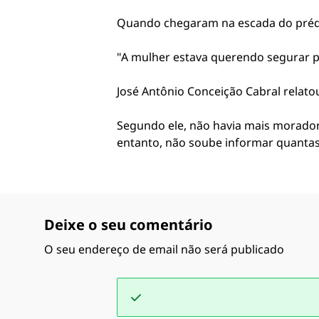
Quando chegaram na escada do prédio
"A mulher estava querendo segurar par
José Antônio Conceição Cabral relat
Segundo ele, não havia mais morado
entanto, não soube informar quantas 
Deixe o seu comentário
O seu endereço de email não será publicado