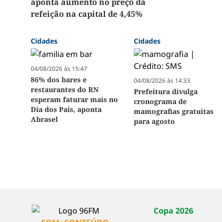
aponta aumento no preço da
refeição na capital de 4,45%
Cidades
Cidades
04/08/2026 às 15:47
86% dos bares e
04/08/2026 às 14:33
restaurantes do RN
Prefeitura divulga
esperam faturar mais no
cronograma de
Dia dos Pais, aponta
mamografias gratuitas
Abrasel
para agosto
Copa 2026