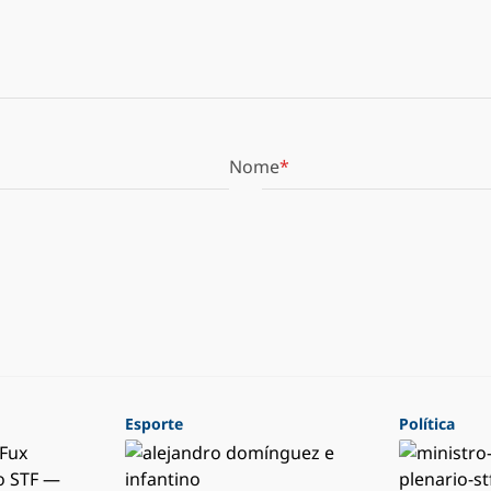
Nome
Esporte
Política