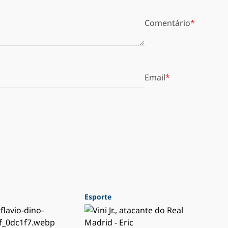
Comentário
Email
Esporte