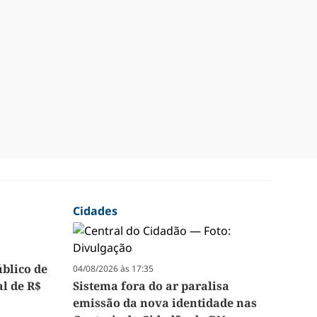
Cidades
úblico de
04/08/2026 às 17:35
l de R$
Sistema fora do ar paralisa
emissão da nova identidade nas