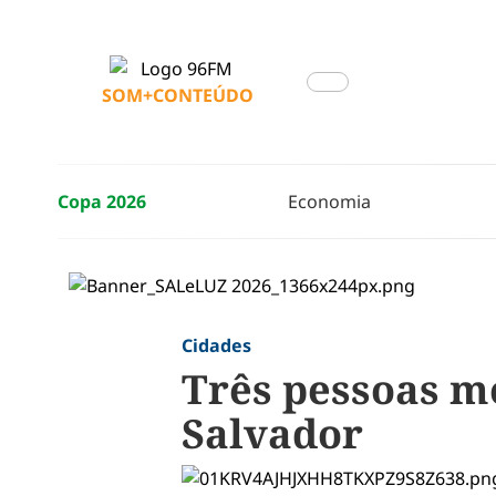
SOM+CONTEÚDO
Copa 2026
Economia
Cidades
Três pessoas m
Salvador