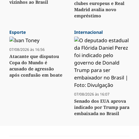
vizinhos ao Brasil
clubes europeus e Real
Madrid avalia novo
empréstimo
Esporte
Internacional
07/08/2026 às 16:56
Atacante que disputou
Copa do Mundo é
acusado de agressão
após confusão em boate
07/08/2026 às 16:07
Senado dos EUA aprova
indicado por Trump para
embaixada no Brasil