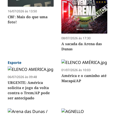
16/07/2026 às 13:50
CBF: Mais do que uma
foto!
08/07/2026 às 17:30
A sacada da Arena das
Dunas
Esporte
01/07/2026 às 10:03
América e o caminho até
06/07/2026 às 09:48
Macapá/AP
URGENTE: América
solicita e jogo da volta
contra o Trem/AP pode
ser antecipado