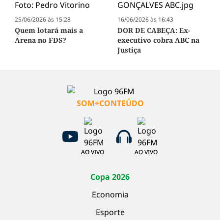
25/06/2026 às 15:28
16/06/2026 às 16:43
Quem lotará mais a
DOR DE CABEÇA: Ex-
Arena no FDS?
executivo cobra ABC na
Justiça
SOM+CONTEÚDO
AO VIVO
AO VIVO
Copa 2026
Economia
Esporte