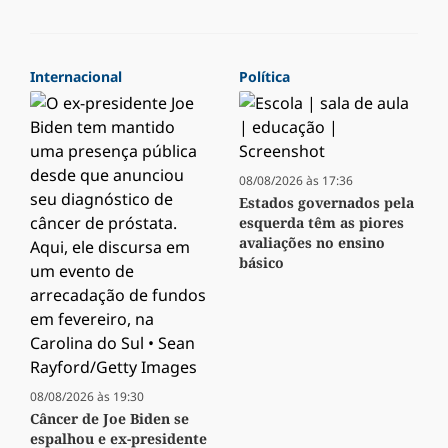
Internacional
Política
08/08/2026 às 17:36
Estados governados pela
esquerda têm as piores
avaliações no ensino
básico
08/08/2026 às 19:30
Câncer de Joe Biden se
espalhou e ex-presidente