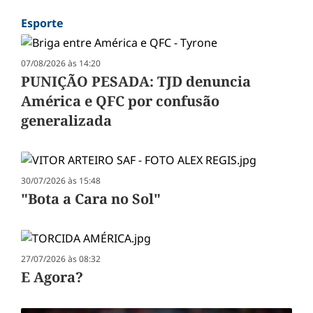
Esporte
07/08/2026 às 14:20
PUNIÇÃO PESADA: TJD denuncia
América e QFC por confusão
generalizada
30/07/2026 às 15:48
"Bota a Cara no Sol"
27/07/2026 às 08:32
E Agora?