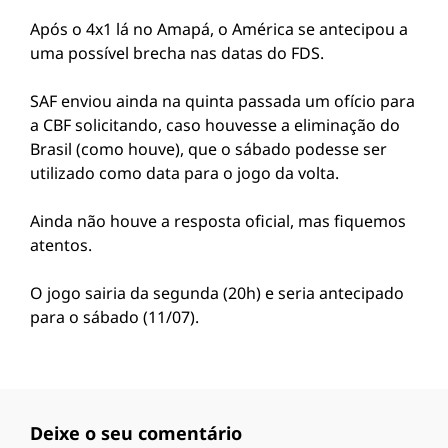
Após o 4x1 lá no Amapá, o América se antecipou a
uma possível brecha nas datas do FDS.
SAF enviou ainda na quinta passada um ofício para
a CBF solicitando, caso houvesse a eliminação do
Brasil (como houve), que o sábado podesse ser
utilizado como data para o jogo da volta.
Ainda não houve a resposta oficial, mas fiquemos
atentos.
O jogo sairia da segunda (20h) e seria antecipado
para o sábado (11/07).
Deixe o seu comentário