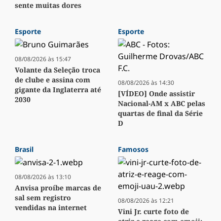
sente muitas dores
Esporte
Esporte
08/08/2026 às 15:47
Volante da Seleção troca
de clube e assina com
08/08/2026 às 14:30
gigante da Inglaterra até
[VÍDEO] Onde assistir
2030
Nacional-AM x ABC pelas
quartas de final da Série
D
Brasil
Famosos
08/08/2026 às 13:10
Anvisa proíbe marcas de
sal sem registro
08/08/2026 às 12:21
vendidas na internet
Vini Jr. curte foto de