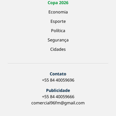
Copa 2026
Economia
Esporte
Política
Segurança
Cidades
Contato
+55 84 40059696
Publicidade
+55 84 40059666
comercial96fm@gmail.com