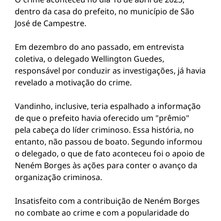
dentro da casa do prefeito, no município de São
José de Campestre.
Em dezembro do ano passado, em entrevista
coletiva, o delegado Wellington Guedes,
responsável por conduzir as investigações, já havia
revelado a motivação do crime.
Vandinho, inclusive, teria espalhado a informação
de que o prefeito havia oferecido um "prêmio"
pela cabeça do líder criminoso. Essa história, no
entanto, não passou de boato. Segundo informou
o delegado, o que de fato aconteceu foi o apoio de
Neném Borges às ações para conter o avanço da
organização criminosa.
Insatisfeito com a contribuição de Neném Borges
no combate ao crime e com a popularidade do