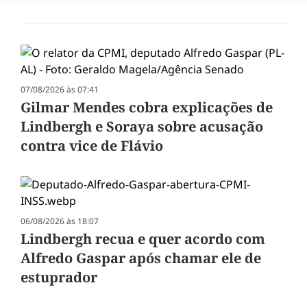
07/08/2026 às 07:41
Gilmar Mendes cobra explicações de
Lindbergh e Soraya sobre acusação
contra vice de Flávio
06/08/2026 às 18:07
Lindbergh recua e quer acordo com
Alfredo Gaspar após chamar ele de
estuprador