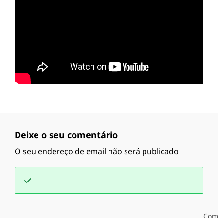
Deixe o seu comentário
O seu endereço de email não será publicado
Com