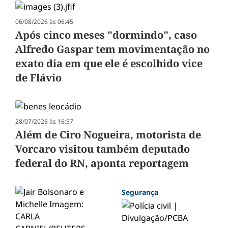
06/08/2026 às 06:45
Após cinco meses "dormindo", caso
Alfredo Gaspar tem movimentação no
exato dia em que ele é escolhido vice
de Flávio
28/07/2026 às 16:57
Além de Ciro Nogueira, motorista de
Vorcaro visitou também deputado
federal do RN, aponta reportagem
Segurança