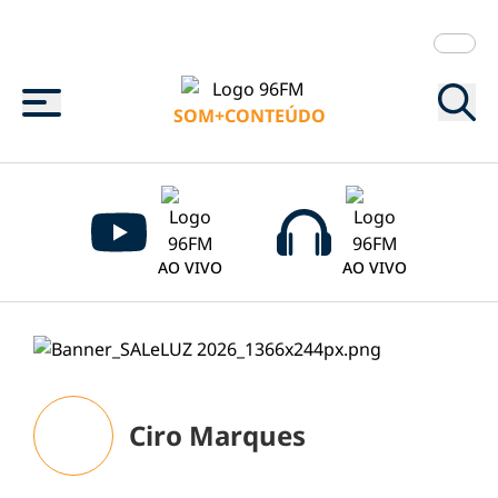
Menu
SOM+CONTEÚDO
AO VIVO
AO VIVO
Ciro Marques