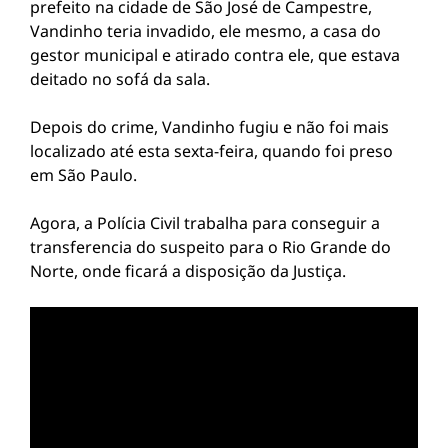
prefeito na cidade de São José de Campestre,
Vandinho teria invadido, ele mesmo, a casa do
gestor municipal e atirado contra ele, que estava
deitado no sofá da sala.
Depois do crime, Vandinho fugiu e não foi mais
localizado até esta sexta-feira, quando foi preso
em São Paulo.
Agora, a Polícia Civil trabalha para conseguir a
transferencia do suspeito para o Rio Grande do
Norte, onde ficará a disposição da Justiça.