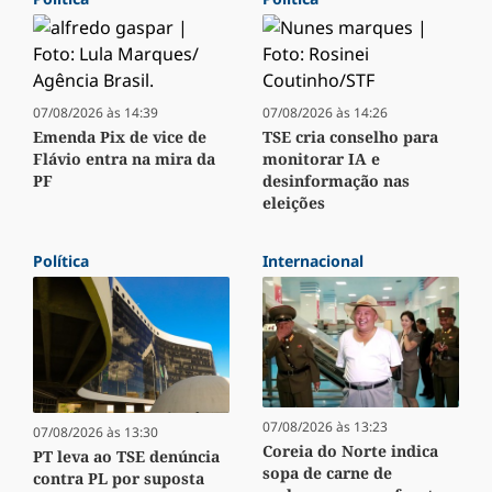
07/08/2026 às 14:39
07/08/2026 às 14:26
Emenda Pix de vice de
TSE cria conselho para
Flávio entra na mira da
monitorar IA e
PF
desinformação nas
eleições
Política
Internacional
07/08/2026 às 13:23
07/08/2026 às 13:30
Coreia do Norte indica
PT leva ao TSE denúncia
sopa de carne de
contra PL por suposta