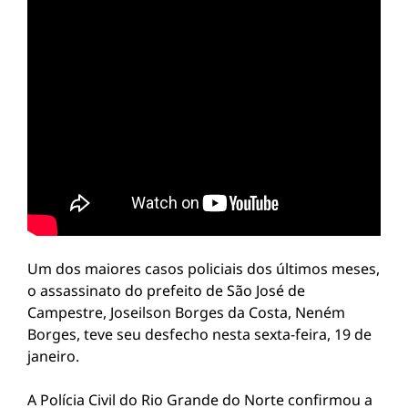
Um dos maiores casos policiais dos últimos meses,
o assassinato do prefeito de São José de
Campestre, Joseilson Borges da Costa, Neném
Borges, teve seu desfecho nesta sexta-feira, 19 de
janeiro.
A Polícia Civil do Rio Grande do Norte confirmou a