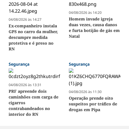
04/08/2026 às 14:20
Homem invade igreja
04/08/2026 às 14:27
duas vezes, causa danos
Ex-companheiro instala
e furta botijão de gás em
GPS no carro da mulher,
Natal
descumpre medida
protetiva e é preso no
RN
Segurança
Segurança
04/08/2026 às 13:31
PRF apreende dois
04/08/2026 às 11:30
caminhões com carga de
Operação prende oito
cigarros
suspeitos por tráfico de
contrabandeados no
drogas em Pipa
interior do RN