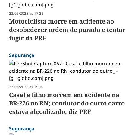
23/06/2025 às 17:28
Motociclista morre em acidente ao
desobedecer ordem de parada e tentar
fugir da PRF
Segurança
23/06/2025 às 15:19
Casal e filho morrem em acidente na
BR-226 no RN; condutor do outro carro
estava alcoolizado, diz PRF
Segurança