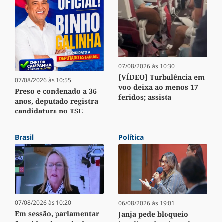
07/08/2026 às 10:30
[VÍDEO] Turbulência em
07/08/2026 às 10:55
voo deixa ao menos 17
Preso e condenado a 36
feridos; assista
anos, deputado registra
candidatura no TSE
Brasil
Política
07/08/2026 às 10:20
06/08/2026 às 19:01
Em sessão, parlamentar
Janja pede bloqueio