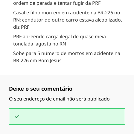
ordem de parada e tentar fugir da PRF
Casal e filho morrem em acidente na BR-226 no
RN; condutor do outro carro estava alcoolizado,
diz PRF
PRF apreende carga ilegal de quase meia
tonelada lagosta no RN
Sobe para 5 número de mortos em acidente na
BR-226 em Bom Jesus
Deixe o seu comentário
O seu endereço de email não será publicado