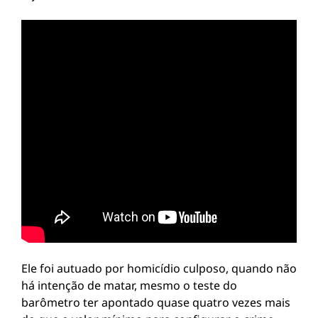
Ele foi autuado por homicídio culposo, quando não
há intenção de matar, mesmo o teste do
barômetro ter apontado quase quatro vezes mais