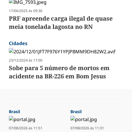
17/06/2025 às 09:36
PRF apreende carga ilegal de quase
meia tonelada lagosta no RN
Cidades
23/12/2024 às 17:00
Sobe para 5 número de mortos em
acidente na BR-226 em Bom Jesus
Brasil
Brasil
07/08/2026 às 11:51
07/08/2026 às 11:31