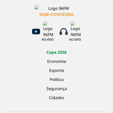
SOM+CONTEÚDO
AO VIVO
AO VIVO
Copa 2026
Economia
Esporte
Política
Segurança
Cidades