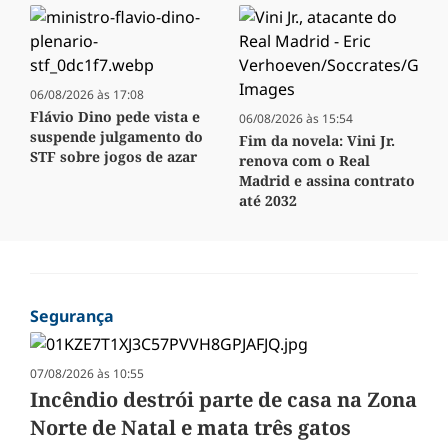
06/08/2026 às 17:08
Flávio Dino pede vista e
06/08/2026 às 15:54
suspende julgamento do
Fim da novela: Vini Jr.
STF sobre jogos de azar
renova com o Real
Madrid e assina contrato
até 2032
Segurança
07/08/2026 às 10:55
Incêndio destrói parte de casa na Zona
Norte de Natal e mata três gatos