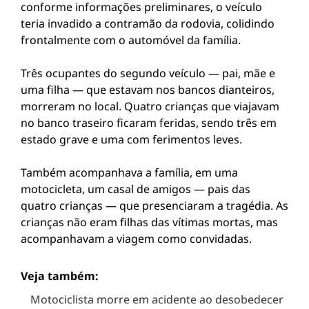
conforme informações preliminares, o veículo
teria invadido a contramão da rodovia, colidindo
frontalmente com o automóvel da família.
Três ocupantes do segundo veículo — pai, mãe e
uma filha — que estavam nos bancos dianteiros,
morreram no local. Quatro crianças que viajavam
no banco traseiro ficaram feridas, sendo três em
estado grave e uma com ferimentos leves.
Também acompanhava a família, em uma
motocicleta, um casal de amigos — pais das
quatro crianças — que presenciaram a tragédia. As
crianças não eram filhas das vítimas mortas, mas
acompanhavam a viagem como convidadas.
Veja também:
Motociclista morre em acidente ao desobedecer