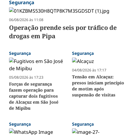
Segurança
06/08/2026 às 11:08
Operação prende seis por tráfico de
drogas em Pipa
Segurança
Segurança
04/08/2026 às 17:17
Tensão em Alcaçuz:
05/08/2026 às 17:23
presos iniciam princípio
Forças de segurança
de motim após
fazem operação para
suspensão de visitas
capturar dois fugitivos
de Alcaçuz em São José
de Mipibu
Segurança
Segurança