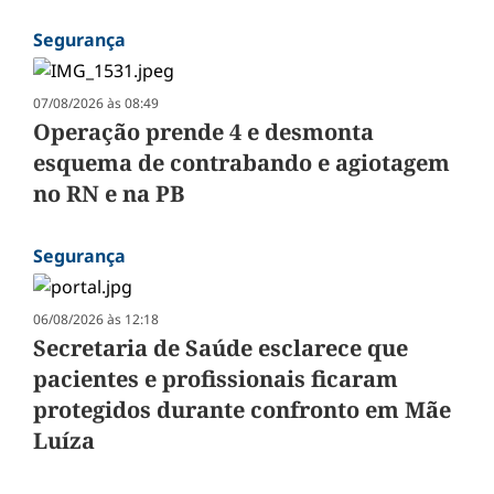
Segurança
07/08/2026 às 08:49
Operação prende 4 e desmonta
esquema de contrabando e agiotagem
no RN e na PB
Segurança
06/08/2026 às 12:18
Secretaria de Saúde esclarece que
pacientes e profissionais ficaram
protegidos durante confronto em Mãe
Luíza