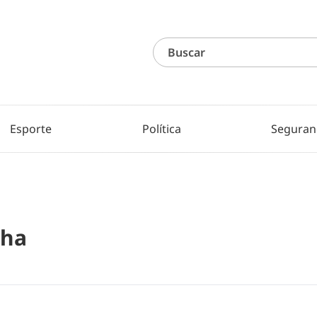
Esporte
Política
Seguran
nha