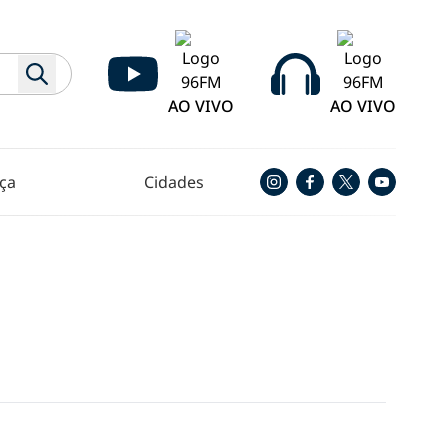
AO VIVO
AO VIVO
ça
Cidades