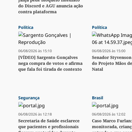
do Discord e AGU anuncia ação
contra plataforma
Política
Política
06/08/2026 às 15:10
06/08/2026 às 15:00
[VÍDEO] Sargento Gonçalves
Senador Styvenson 
nega compra de votos e afirma
do Projeto Mãos d
que fala foi tirada de contexto
Natal
Segurança
Brasil
06/08/2026 às 12:18
06/08/2026 às 12:02
Secretaria de Saúde esclarece
Caso Marco Furlan:
que pacientes e profissionais
monitorada, crianç