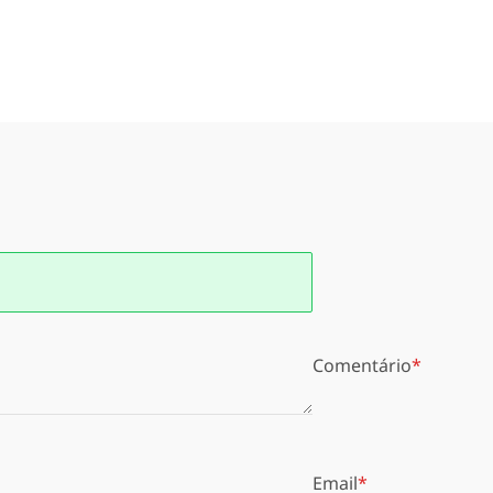
Comentário
Email