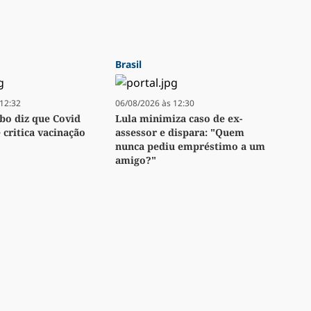
Brasil
12:32
06/08/2026 às 12:30
bo diz que Covid
Lula minimiza caso de ex-
e critica vacinação
assessor e dispara: "Quem
nunca pediu empréstimo a um
amigo?"