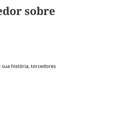
edor sobre
sua história, torcedores