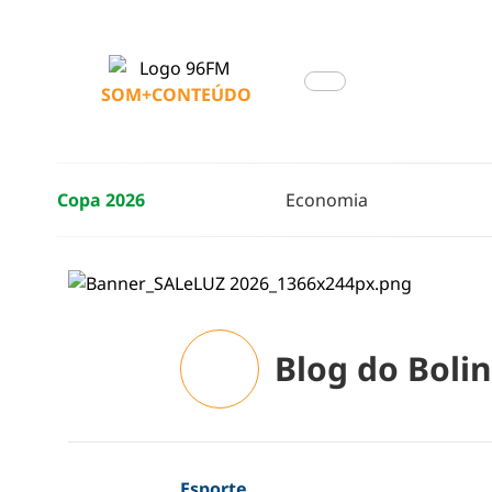
SOM+CONTEÚDO
Copa 2026
Economia
Blog do Boli
Esporte