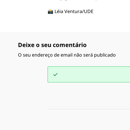
📸 Léia Ventura/UDE
Deixe o seu comentário
O seu endereço de email não será publicado