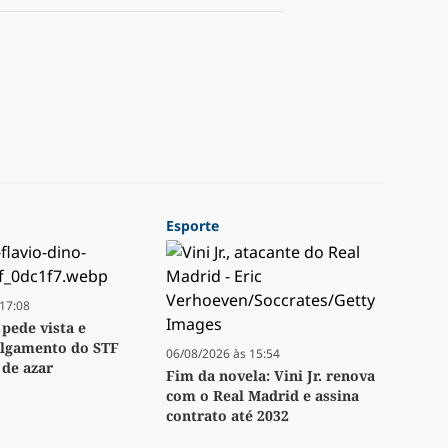
Esporte
17:08
 pede vista e
ulgamento do STF
06/08/2026 às 15:54
 de azar
Fim da novela: Vini Jr. renova
com o Real Madrid e assina
contrato até 2032