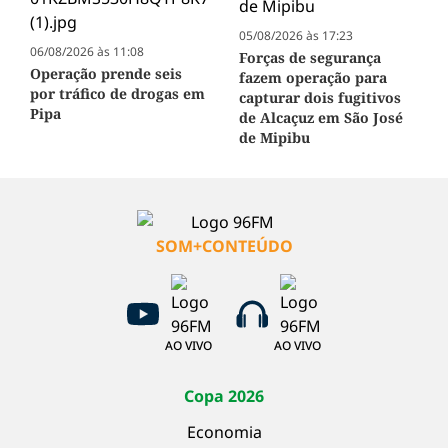
05/08/2026 às 17:23
06/08/2026 às 11:08
Forças de segurança
Operação prende seis
fazem operação para
por tráfico de drogas em
capturar dois fugitivos
Pipa
de Alcaçuz em São José
de Mipibu
SOM+CONTEÚDO
AO VIVO
AO VIVO
Copa 2026
Economia