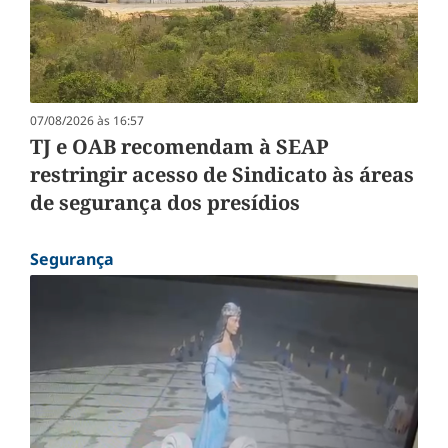
07/08/2026 às 16:57
TJ e OAB recomendam à SEAP
restringir acesso de Sindicato às áreas
de segurança dos presídios
Segurança