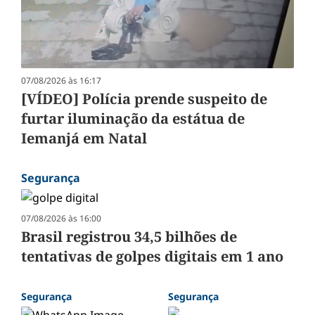
07/08/2026 às 16:17
[VÍDEO] Polícia prende suspeito de
furtar iluminação da estátua de
Iemanjá em Natal
Segurança
07/08/2026 às 16:00
Brasil registrou 34,5 bilhões de
tentativas de golpes digitais em 1 ano
Segurança
Segurança