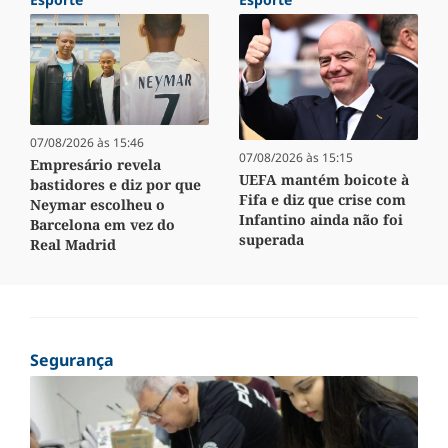
07/08/2026 às 15:46
07/08/2026 às 15:15
Empresário revela
UEFA mantém boicote à
bastidores e diz por que
Fifa e diz que crise com
Neymar escolheu o
Infantino ainda não foi
Barcelona em vez do
superada
Real Madrid
Segurança