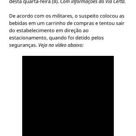
desta quarta-feira (8).
Com informações do Via Certa.
De acordo com os militares, o suspeito colocou as
bebidas em um carrinho de compras e tentou sair
do estabelecimento em direção ao
estacionamento, quando foi detido pelos
seguranças.
Veja no vídeo abaixo: