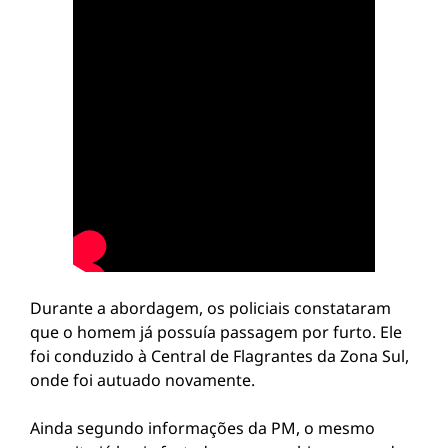
Durante a abordagem, os policiais constataram
que o homem já possuía passagem por furto. Ele
foi conduzido à Central de Flagrantes da Zona Sul,
onde foi autuado novamente.
Ainda segundo informações da PM, o mesmo