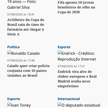
Fifa aponta 10 jovens
brasileiros de olho na
Copa de 2030
07/08/2026 às 18:41
Artilheiro da Copa do
Brasil saiu de time de
farmácia até chegar à
Série A
Política
Esporte
07/08/2026 às 17:48
Caiado quer criar polícia
07/08/2026 às 17:31
conjunta com 10 países
Endrick vira alvo de
vizinhos ao Brasil
clubes europeus e Real
Madrid avalia novo
empréstimo
Esporte
Internacional