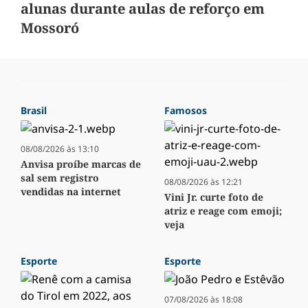
alunas durante aulas de reforço em
Mossoró
Brasil
Famosos
08/08/2026 às 13:10
Anvisa proíbe marcas de
sal sem registro
08/08/2026 às 12:21
vendidas na internet
Vini Jr. curte foto de
atriz e reage com emoji;
veja
Esporte
Esporte
07/08/2026 às 18:08