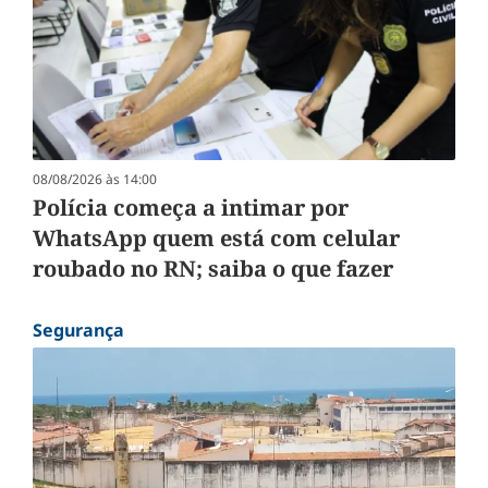
08/08/2026 às 14:00
Polícia começa a intimar por
WhatsApp quem está com celular
roubado no RN; saiba o que fazer
Segurança