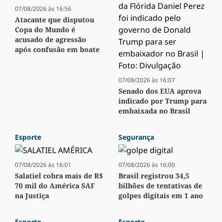
07/08/2026 às 16:56
Atacante que disputou
Copa do Mundo é
acusado de agressão
após confusão em boate
07/08/2026 às 16:07
Senado dos EUA aprova
indicado por Trump para
embaixada no Brasil
Esporte
Segurança
07/08/2026 às 16:01
07/08/2026 às 16:00
Salatiel cobra mais de R$
Brasil registrou 34,5
70 mil do América SAF
bilhões de tentativas de
na Justiça
golpes digitais em 1 ano
Esporte
Esporte