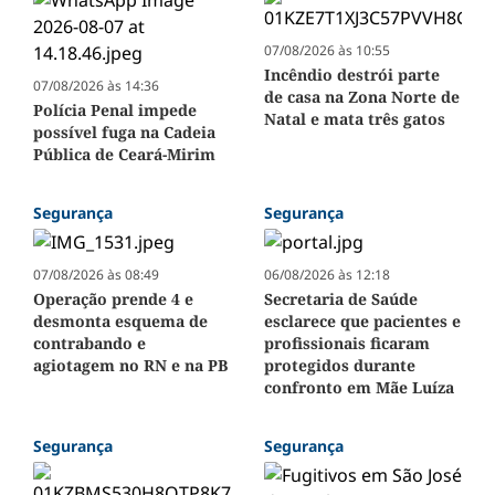
07/08/2026 às 10:55
Incêndio destrói parte
07/08/2026 às 14:36
de casa na Zona Norte de
Polícia Penal impede
Natal e mata três gatos
possível fuga na Cadeia
Pública de Ceará-Mirim
Segurança
Segurança
07/08/2026 às 08:49
06/08/2026 às 12:18
Operação prende 4 e
Secretaria de Saúde
desmonta esquema de
esclarece que pacientes e
contrabando e
profissionais ficaram
agiotagem no RN e na PB
protegidos durante
confronto em Mãe Luíza
Segurança
Segurança