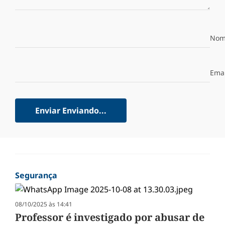
Nom
Emai
Enviar
Enviando...
Segurança
08/10/2025 às 14:41
Professor é investigado por abusar de