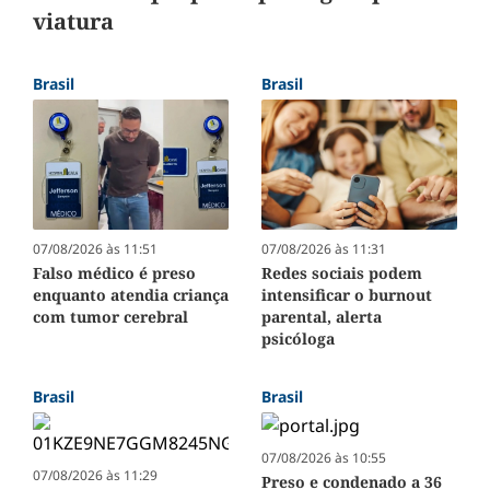
viatura
Brasil
Brasil
07/08/2026 às 11:51
07/08/2026 às 11:31
Falso médico é preso
Redes sociais podem
enquanto atendia criança
intensificar o burnout
com tumor cerebral
parental, alerta
psicóloga
Brasil
Brasil
07/08/2026 às 10:55
07/08/2026 às 11:29
Preso e condenado a 36