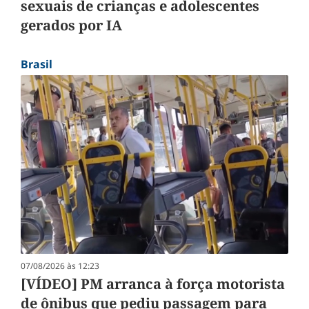
sexuais de crianças e adolescentes
gerados por IA
Brasil
07/08/2026 às 12:23
[VÍDEO] PM arranca à força motorista
de ônibus que pediu passagem para