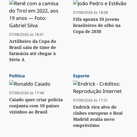
07/08/2026 às 18:08
Fifa aponta 10 jovens
brasileiros de olho na
Copa de 2030
07/08/2026 às 18:41
Artilheiro da Copa do
Brasil saiu de time de
farmácia até chegar à
Série A
Política
Esporte
07/08/2026 às 17:48
Caiado quer criar polícia
07/08/2026 às 17:31
conjunta com 10 países
Endrick vira alvo de
vizinhos ao Brasil
clubes europeus e Real
Madrid avalia novo
empréstimo