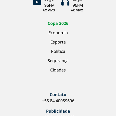
AO VIVO
AO VIVO
Copa 2026
Economia
Esporte
Política
Segurança
Cidades
Contato
+55 84 40059696
Publicidade