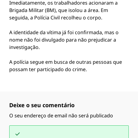
Imediatamente, os trabalhadores acionaram a
Brigada Militar (BM), que isolou a área. Em
seguida, a Polícia Civil recolheu o corpo.
A identidade da vítima já foi confirmada, mas o
nome não foi divulgado para não prejudicar a
investigação.
A polícia segue em busca de outras pessoas que
possam ter participado do crime.
Deixe o seu comentário
O seu endereço de email não será publicado