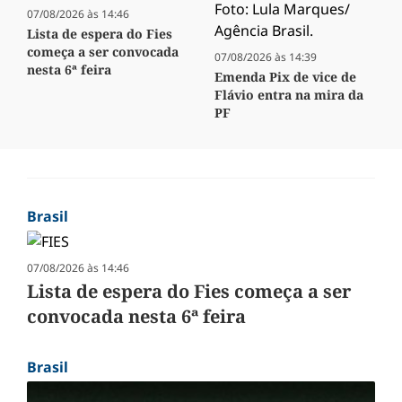
07/08/2026 às 14:46
Lista de espera do Fies
começa a ser convocada
07/08/2026 às 14:39
nesta 6ª feira
Emenda Pix de vice de
Flávio entra na mira da
PF
Brasil
07/08/2026 às 14:46
Lista de espera do Fies começa a ser
convocada nesta 6ª feira
Brasil