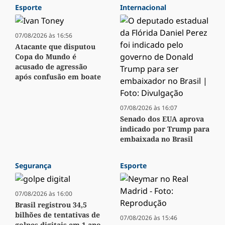
Esporte
Internacional
07/08/2026 às 16:56
Atacante que disputou
Copa do Mundo é
acusado de agressão
após confusão em boate
07/08/2026 às 16:07
Senado dos EUA aprova
indicado por Trump para
embaixada no Brasil
Segurança
Esporte
07/08/2026 às 16:00
Brasil registrou 34,5
bilhões de tentativas de
07/08/2026 às 15:46
golpes digitais em 1 ano