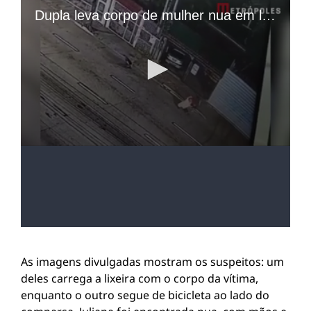
As imagens divulgadas mostram os suspeitos: um
deles carrega a lixeira com o corpo da vítima,
enquanto o outro segue de bicicleta ao lado do