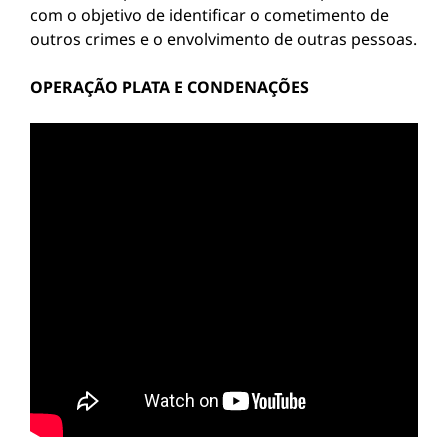
com o objetivo de identificar o cometimento de
outros crimes e o envolvimento de outras pessoas.
OPERAÇÃO PLATA E CONDENAÇÕES