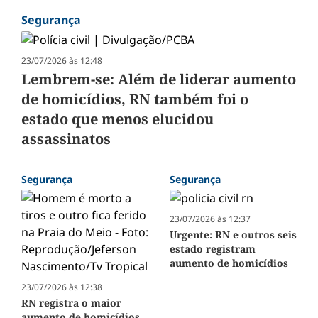
Segurança
23/07/2026 às 12:48
Lembrem-se: Além de liderar aumento
de homicídios, RN também foi o
estado que menos elucidou
assassinatos
Segurança
Segurança
23/07/2026 às 12:37
Urgente: RN e outros seis
estado registram
aumento de homicídios
23/07/2026 às 12:38
RN registra o maior
aumento de homicídios