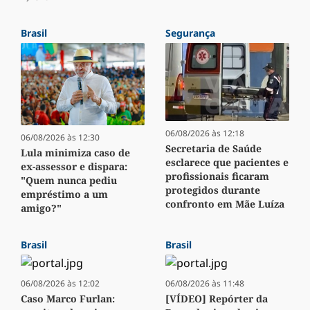
Brasil
Segurança
06/08/2026 às 12:18
06/08/2026 às 12:30
Secretaria de Saúde
Lula minimiza caso de
esclarece que pacientes e
ex-assessor e dispara:
profissionais ficaram
"Quem nunca pediu
protegidos durante
empréstimo a um
confronto em Mãe Luíza
amigo?"
Brasil
Brasil
06/08/2026 às 12:02
06/08/2026 às 11:48
Caso Marco Furlan:
[VÍDEO] Repórter da