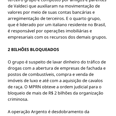
de Valdeci que auxiliaram na movimentação de
valores por meio de suas contas bancárias e
arregimentação de terceiros. E o quarto grupo,
que é liderado por um italiano residente no Brasil,
é responsável por operações imobiliárias e
empresariais com os recursos dos demais grupos.
2 BILHÕES BLOQUEADOS
O grupo é suspeito de lavar dinheiro do tráfico de
drogas com a abertura de empresas de fachada e
postos de combustíveis, compra e venda de
imóveis de luxo e até com a aquisição de cavalos
de raça. O MPRN obteve a ordem judicial para o
bloqueio de mais de R$ 2 bilhões da organização
criminosa.
A operação Argento é desdobramento da