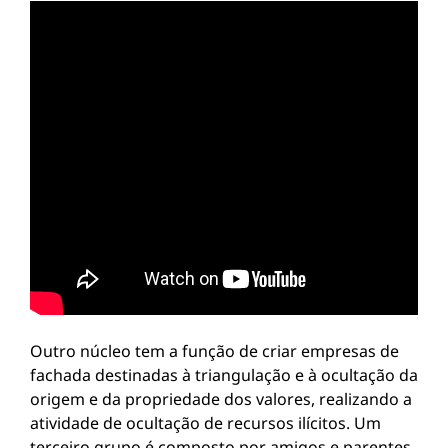
Outro núcleo tem a função de criar empresas de
fachada destinadas à triangulação e à ocultação da
origem e da propriedade dos valores, realizando a
atividade de ocultação de recursos ilícitos. Um
terceiro grupo é composto por amigos e parentes