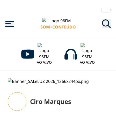
Menu
SOM+CONTEÚDO
AO VIVO
AO VIVO
Ciro Marques