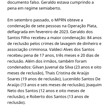
documento falso. Geraldo estava cumprindo a
pena em regime semiaberto.
Em setembro passado, o MPRN obteve a
condenação de sete pessoas na Operação Plata,
deflagrada em fevereiro de 2023. Geraldo dos
Santos Filho recebeu a maior condenação: 84 anos
de reclusão pelos crimes de lavagem de dinheiro e
associação criminosa. Valdeci Alves dos Santos
recebeu pena de 17 anos, três meses e 20 dias de
reclusão. Além dos irmãos, também foram
condenados: Gilvan Juvenal da Silva (23 anos e oito
meses de reclusão), Thais Cristina de Araújo
Soares (19 anos de reclusão), Lucenildo Santos De
Araújo (13 anos e seis meses de reclusão), Joaquim
Neto dos Santos (12 anos e oito meses de
reclusão), e Roberto dos Santos (13 anos de
reclusão).