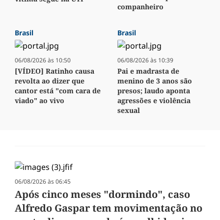
companheiro
Brasil
Brasil
06/08/2026 às 10:50
06/08/2026 às 10:39
[VÍDEO] Ratinho causa
Pai e madrasta de
revolta ao dizer que
menino de 3 anos são
cantor está "com cara de
presos; laudo aponta
viado" ao vivo
agressões e violência
sexual
06/08/2026 às 06:45
Após cinco meses "dormindo", caso
Alfredo Gaspar tem movimentação no