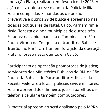
operação Plata, realizada em fevereiro de 2023. A
ação desta quinta teve o apoio da Polícia Militar.
Foram cumpridos 7 mandados de prisão
preventiva e outros 29 de busca e apreensão nas
cidades potiguares de Natal, Caicó, Parnamirim e
Nísia Floresta e ainda municípios de outros três
Estados: na capital paulista e Campinas, em São
Paulo; Vitória da Conquista e Urandi, na Bahia; e
Trairão, no Pará. Um homem foragido da operação
Plata foi preso nesta quinta, em Caicó.
Participaram da operação promotores de Justiça;
servidores dos Ministérios Públicos do RN, de São
Paulo, da Bahia e do Pará; auditores-fiscais da
Receita Federal do Brasil; policiais civis e militares.
Foram apreendidos dinheiro, joias, aparelhos de
telefonia celular e também computadores.
O material apreendido será analisado pelo MPRN