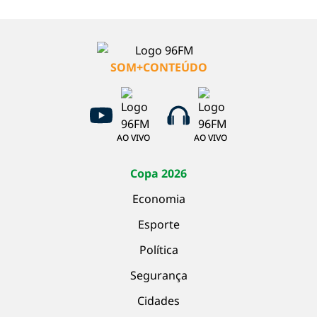
SOM+CONTEÚDO
AO VIVO
AO VIVO
Copa 2026
Economia
Esporte
Política
Segurança
Cidades