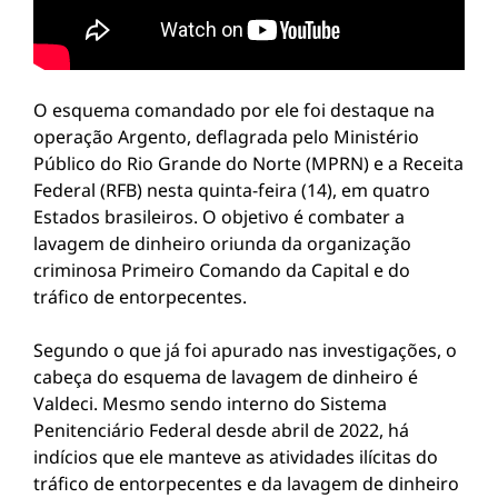
O esquema comandado por ele foi destaque na
operação Argento, deflagrada pelo Ministério
Público do Rio Grande do Norte (MPRN) e a Receita
Federal (RFB) nesta quinta-feira (14), em quatro
Estados brasileiros. O objetivo é combater a
lavagem de dinheiro oriunda da organização
criminosa Primeiro Comando da Capital e do
tráfico de entorpecentes.
Segundo o que já foi apurado nas investigações, o
cabeça do esquema de lavagem de dinheiro é
Valdeci. Mesmo sendo interno do Sistema
Penitenciário Federal desde abril de 2022, há
indícios que ele manteve as atividades ilícitas do
tráfico de entorpecentes e da lavagem de dinheiro