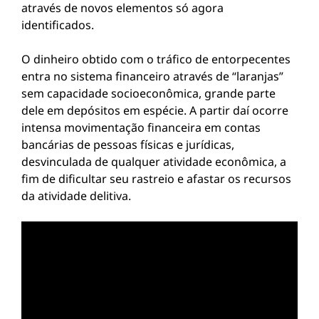
através de novos elementos só agora
identificados.
O dinheiro obtido com o tráfico de entorpecentes
entra no sistema financeiro através de “laranjas”
sem capacidade socioeconômica, grande parte
dele em depósitos em espécie. A partir daí ocorre
intensa movimentação financeira em contas
bancárias de pessoas físicas e jurídicas,
desvinculada de qualquer atividade econômica, a
fim de dificultar seu rastreio e afastar os recursos
da atividade delitiva.