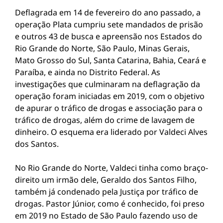
Deflagrada em 14 de fevereiro do ano passado, a
operação Plata cumpriu sete mandados de prisão
e outros 43 de busca e apreensão nos Estados do
Rio Grande do Norte, São Paulo, Minas Gerais,
Mato Grosso do Sul, Santa Catarina, Bahia, Ceará e
Paraíba, e ainda no Distrito Federal. As
investigações que culminaram na deflagração da
operação foram iniciadas em 2019, com o objetivo
de apurar o tráfico de drogas e associação para o
tráfico de drogas, além do crime de lavagem de
dinheiro. O esquema era liderado por Valdeci Alves
dos Santos.
No Rio Grande do Norte, Valdeci tinha como braço-
direito um irmão dele, Geraldo dos Santos Filho,
também já condenado pela Justiça por tráfico de
drogas. Pastor Júnior, como é conhecido, foi preso
em 2019 no Estado de São Paulo fazendo uso de