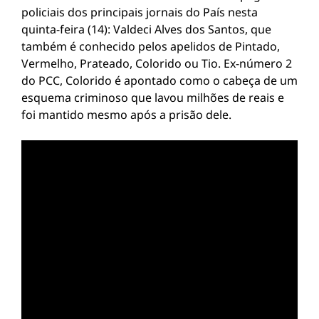
policiais dos principais jornais do País nesta
quinta-feira (14): Valdeci Alves dos Santos, que
também é conhecido pelos apelidos de Pintado,
Vermelho, Prateado, Colorido ou Tio. Ex-número 2
do PCC, Colorido é apontado como o cabeça de um
esquema criminoso que lavou milhões de reais e
foi mantido mesmo após a prisão dele.