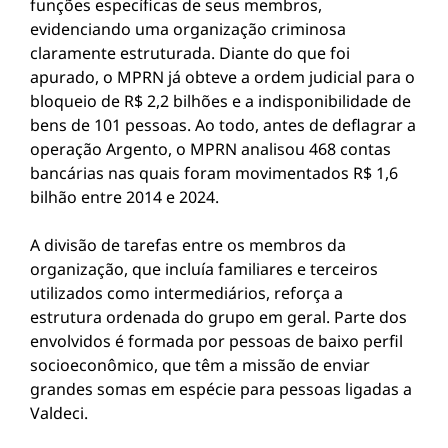
funções específicas de seus membros,
evidenciando uma organização criminosa
claramente estruturada. Diante do que foi
apurado, o MPRN já obteve a ordem judicial para o
bloqueio de R$ 2,2 bilhões e a indisponibilidade de
bens de 101 pessoas. Ao todo, antes de deflagrar a
operação Argento, o MPRN analisou 468 contas
bancárias nas quais foram movimentados R$ 1,6
bilhão entre 2014 e 2024.
A divisão de tarefas entre os membros da
organização, que incluía familiares e terceiros
utilizados como intermediários, reforça a
estrutura ordenada do grupo em geral. Parte dos
envolvidos é formada por pessoas de baixo perfil
socioeconômico, que têm a missão de enviar
grandes somas em espécie para pessoas ligadas a
Valdeci.