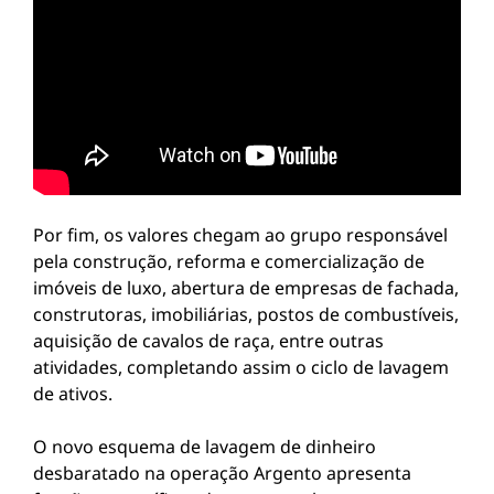
Por fim, os valores chegam ao grupo responsável
pela construção, reforma e comercialização de
imóveis de luxo, abertura de empresas de fachada,
construtoras, imobiliárias, postos de combustíveis,
aquisição de cavalos de raça, entre outras
atividades, completando assim o ciclo de lavagem
de ativos.
O novo esquema de lavagem de dinheiro
desbaratado na operação Argento apresenta