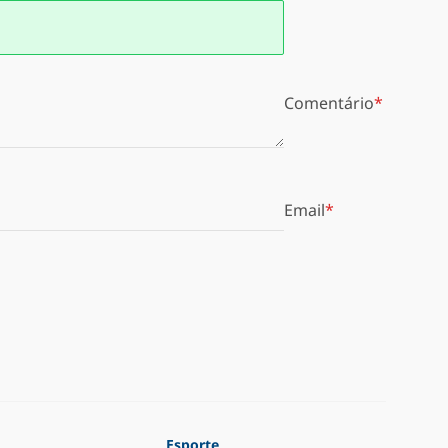
Comentário
Email
Esporte