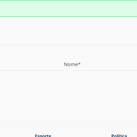
Nome
Esporte
Política