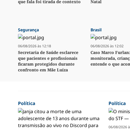
que fala foi tirada de contexto
Natal
Segurança
Brasil
06/08/2026 às 12:18
06/08/2026 às 12:02
Secretaria de Saúde esclarece
Caso Marco Furlan:
que pacientes e profissionais
monitorada, crianç
ficaram protegidos durante
entende o que aco
confronto em Mãe Luíza
Política
Política
06/08/2026 à