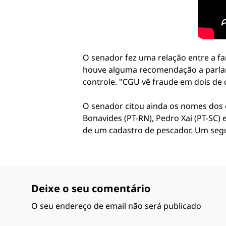
O senador fez uma relação entre a fa
houve alguma recomendação a parlame
controle. "CGU vê fraude em dois de
O senador citou ainda os nomes dos d
Bonavides (PT-RN), Pedro Xai (PT-SC)
de um cadastro de pescador. Um segu
Deixe o seu comentário
O seu endereço de email não será publicado