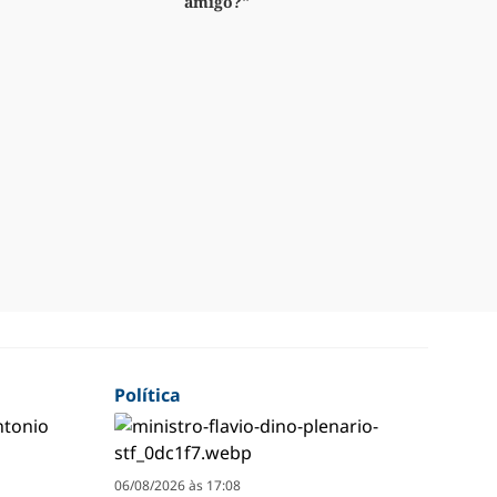
amigo?"
Política
06/08/2026 às 17:08