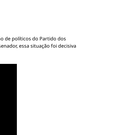
 de políticos do Partido dos
nador, essa situação foi decisiva