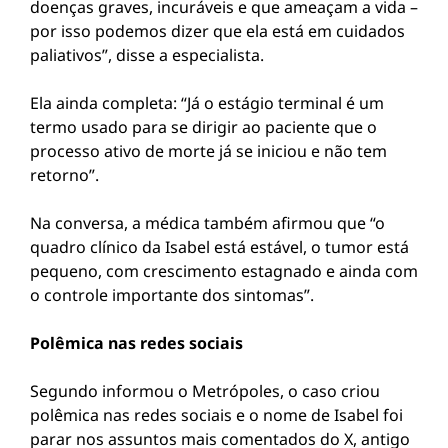
doenças graves, incuráveis e que ameaçam a vida –
por isso podemos dizer que ela está em cuidados
paliativos”, disse a especialista.
Ela ainda completa: “Já o estágio terminal é um
termo usado para se dirigir ao paciente que o
processo ativo de morte já se iniciou e não tem
retorno”.
Na conversa, a médica também afirmou que “o
quadro clínico da Isabel está estável, o tumor está
pequeno, com crescimento estagnado e ainda com
o controle importante dos sintomas”.
Polêmica nas redes sociais
Segundo informou o Metrópoles, o caso criou
polêmica nas redes sociais e o nome de Isabel foi
parar nos assuntos mais comentados do X, antigo