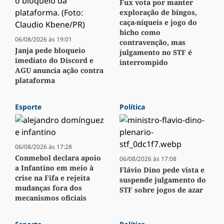
Fux vota por manter
exploração de bingos,
caça-níqueis e jogo do
bicho como
06/08/2026 às 19:01
contravenção, mas
Janja pede bloqueio
julgamento no STF é
imediato do Discord e
interrompido
AGU anuncia ação contra
plataforma
Esporte
Política
06/08/2026 às 17:28
Conmebol declara apoio
06/08/2026 às 17:08
a Infantino em meio à
Flávio Dino pede vista e
crise na Fifa e rejeita
suspende julgamento do
mudanças fora dos
STF sobre jogos de azar
mecanismos oficiais