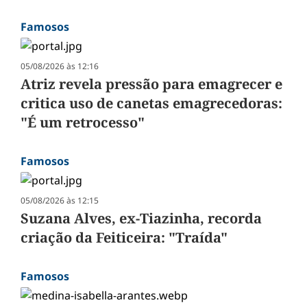
Famosos
05/08/2026 às 12:16
Atriz revela pressão para emagrecer e
critica uso de canetas emagrecedoras:
"É um retrocesso"
Famosos
05/08/2026 às 12:15
Suzana Alves, ex-Tiazinha, recorda
criação da Feiticeira: "Traída"
Famosos