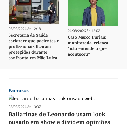
06/08/2026 às 12:18
06/08/2026 às 12:02
Secretaria de Saúde
Caso Marco Furlan:
esclarece que pacientes e
monitorada, criança
profissionais ficaram
"não entende o que
protegidos durante
aconteceu"
confronto em Mãe Luíza
Famosos
05/08/2026 às 13:37
Bailarinas de Leonardo usam look
ousado em show e dividem opiniões