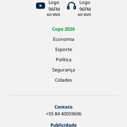
AO VIVO
AO VIVO
Copa 2026
Economia
Esporte
Política
Segurança
Cidades
Contato
+55 84 40059696
Publicidade