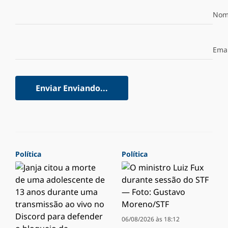
Nom
Emai
Enviar
Enviando...
Política
Política
06/08/2026 às 18:12