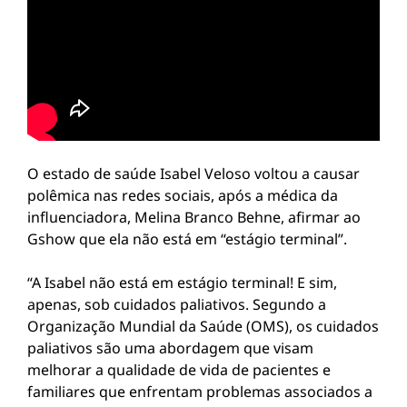
O estado de saúde Isabel Veloso voltou a causar
polêmica nas redes sociais, após a médica da
influenciadora, Melina Branco Behne, afirmar ao
Gshow que ela não está em “estágio terminal”.
“A Isabel não está em estágio terminal! E sim,
apenas, sob cuidados paliativos. Segundo a
Organização Mundial da Saúde (OMS), os cuidados
paliativos são uma abordagem que visam
melhorar a qualidade de vida de pacientes e
familiares que enfrentam problemas associados a