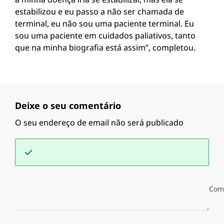
estabilizou e eu passo a não ser chamada de
terminal, eu não sou uma paciente terminal. Eu
sou uma paciente em cuidados paliativos, tanto
que na minha biografia está assim”, completou.
Deixe o seu comentário
O seu endereço de email não será publicado
Com