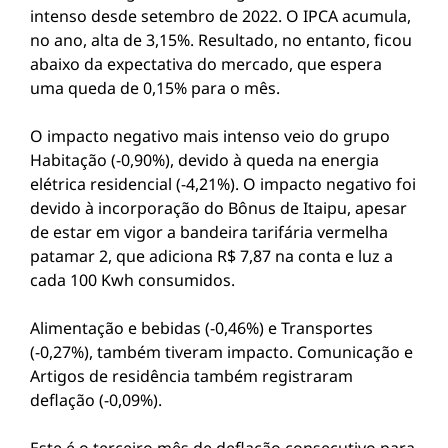
intenso desde setembro de 2022. O IPCA acumula,
no ano, alta de 3,15%. Resultado, no entanto, ficou
abaixo da expectativa do mercado, que espera
uma queda de 0,15% para o mês.
O impacto negativo mais intenso veio do grupo
Habitação (-0,90%), devido à queda na energia
elétrica residencial (-4,21%). O impacto negativo foi
devido à incorporação do Bônus de Itaipu, apesar
de estar em vigor a bandeira tarifária vermelha
patamar 2, que adiciona R$ 7,87 na conta e luz a
cada 100 Kwh consumidos.
Alimentação e bebidas (-0,46%) e Transportes
(-0,27%), também tiveram impacto. Comunicação e
Artigos de residência também registraram
deflação (-0,09%).