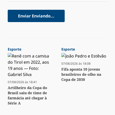
Enviar
Enviando...
Esporte
Esporte
07/08/2026 às 18:08
Fifa aponta 10 jovens
brasileiros de olho na
Copa de 2030
07/08/2026 às 18:41
Artilheiro da Copa do
Brasil saiu de time de
farmácia até chegar à
Série A