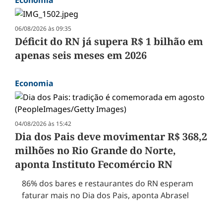
Economia
06/08/2026 às 09:35
Déficit do RN já supera R$ 1 bilhão em
apenas seis meses em 2026
Economia
04/08/2026 às 15:42
Dia dos Pais deve movimentar R$ 368,2
milhões no Rio Grande do Norte,
aponta Instituto Fecomércio RN
86% dos bares e restaurantes do RN esperam
faturar mais no Dia dos Pais, aponta Abrasel