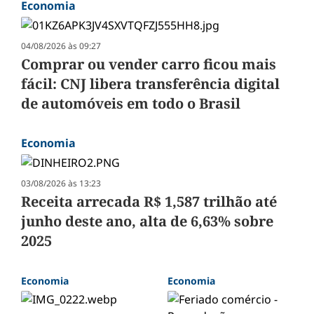
Economia
04/08/2026 às 09:27
Comprar ou vender carro ficou mais
fácil: CNJ libera transferência digital
de automóveis em todo o Brasil
Economia
03/08/2026 às 13:23
Receita arrecada R$ 1,587 trilhão até
junho deste ano, alta de 6,63% sobre
2025
Economia
Economia