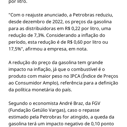
por litro.
"Com o reajuste anunciado, a Petrobras reduziu,
desde dezembro de 2022, os preços da gasolina
para as distribuidoras em R$ 0,22 por litro, uma
redução de 7,3%. Considerando a inflação do
período, esta redução é de R$ 0,60 por litro ou
17,5%", afirmou a empresa, em nota.
A redução do preço da gasolina tem grande
impacto na inflação, já que o combustível é o
produto com maior peso no IPCA (Índice de Preços
ao Consumidor Amplo), referência para a definição
da política monetária do país.
Segundo o economista André Braz, da FGV
(Fundação Getúlio Vargas), caso o repasse
estimado pela Petrobras for atingido, a queda da
gasolina terá um impacto negativo de 0,10 ponto