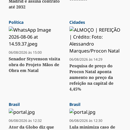
Madrid e assina contrato
até 2032
Política
Cidades
06/08/2026 às 15:00
Senador Styvenson visita
06/08/2026 às 14:29
obra do Projeto Mãos de
Pesquisa de preço do
Obra em Natal
Procon Natal aponta
aumento no preço da
refeição na capital de
4,45%
Brasil
Brasil
06/08/2026 às 12:32
06/08/2026 às 12:30
Ator da Globo diz que
Lula minimiza caso de