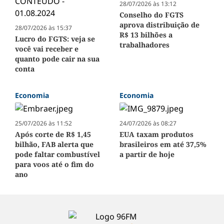
28/07/2026 às 13:12
Conselho do FGTS
aprova distribuição de
28/07/2026 às 15:37
R$ 13 bilhões a
Lucro do FGTS: veja se
trabalhadores
você vai receber e
quanto pode cair na sua
conta
Economia
Economia
25/07/2026 às 11:52
24/07/2026 às 08:27
Após corte de R$ 1,45
EUA taxam produtos
bilhão, FAB alerta que
brasileiros em até 37,5%
pode faltar combustível
a partir de hoje
para voos até o fim do
ano