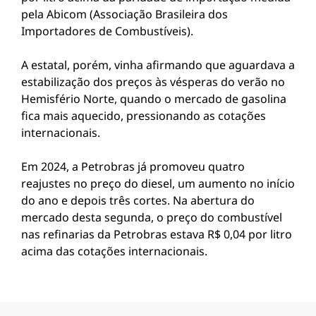
pela Abicom (Associação Brasileira dos
Importadores de Combustíveis).
A estatal, porém, vinha afirmando que aguardava a
estabilização dos preços às vésperas do verão no
Hemisfério Norte, quando o mercado de gasolina
fica mais aquecido, pressionando as cotações
internacionais.
Em 2024, a Petrobras já promoveu quatro
reajustes no preço do diesel, um aumento no início
do ano e depois três cortes. Na abertura do
mercado desta segunda, o preço do combustível
nas refinarias da Petrobras estava R$ 0,04 por litro
acima das cotações internacionais.