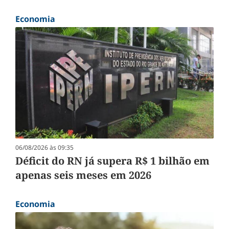
Economia
06/08/2026 às 09:35
Déficit do RN já supera R$ 1 bilhão em
apenas seis meses em 2026
Economia