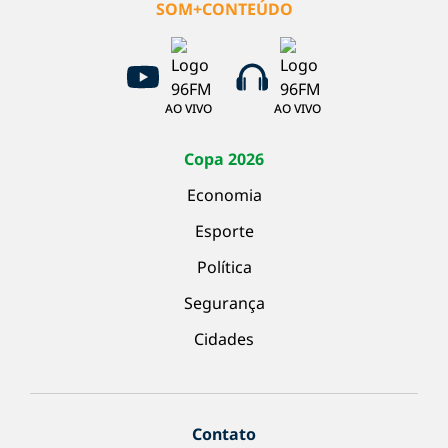
SOM+CONTEÚDO
AO VIVO
AO VIVO
Copa 2026
Economia
Esporte
Política
Segurança
Cidades
Contato