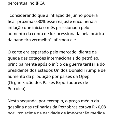
percentual no IPCA.
"Considerando que a inflação de junho poderá
ficar próxima 0,30% esse reajuste encolheria a
inflação que inicia o mês pressionada pelo
aumento da conta de luz pressionada pela prática
da bandeira vermelha", afirmou ele.
O corte era esperado pelo mercado, diante da
queda das cotações internacionais do petróleo,
principalmente após o início da guerra tarifária do
presidente dos Estados Unidos Donald Trump e de
aumento da produção por países da Opep
(Organização dos Países Exportadores de
Petróleo).
Nesta segunda, por exemplo, o preço médio da
gasolina nas refinarias da Petrobras estava R$ 0,08
por litro acima da paridade de importação medida