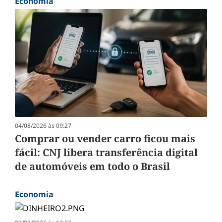
Economia
04/08/2026 às 09:27
Comprar ou vender carro ficou mais
fácil: CNJ libera transferência digital
de automóveis em todo o Brasil
Economia