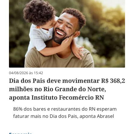
04/08/2026 às 15:42
Dia dos Pais deve movimentar R$ 368,2
milhões no Rio Grande do Norte,
aponta Instituto Fecomércio RN
86% dos bares e restaurantes do RN esperam
faturar mais no Dia dos Pais, aponta Abrasel