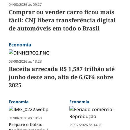
04/08/2026 às 09:27
Comprar ou vender carro ficou mais
fácil: CNJ libera transferência digital
de automóveis em todo o Brasil
Economia
03/08/2026 às 13:23
Receita arrecada R$ 1,587 trilhão até
junho deste ano, alta de 6,63% sobre
2025
Economia
Economia
01/08/2026 às 10:58
Prepare o bolso:
29/07/2026 às 14:20