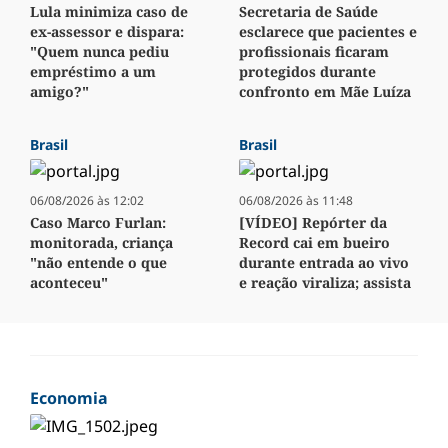
Lula minimiza caso de
Secretaria de Saúde
ex-assessor e dispara:
esclarece que pacientes e
"Quem nunca pediu
profissionais ficaram
empréstimo a um
protegidos durante
amigo?"
confronto em Mãe Luíza
Brasil
Brasil
06/08/2026 às 12:02
06/08/2026 às 11:48
Caso Marco Furlan:
[VÍDEO] Repórter da
monitorada, criança
Record cai em bueiro
"não entende o que
durante entrada ao vivo
aconteceu"
e reação viraliza; assista
Economia