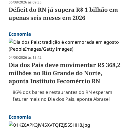
06/08/2026 às 09:35
Déficit do RN já supera R$ 1 bilhão em
apenas seis meses em 2026
Economia
04/08/2026 às 15:42
Dia dos Pais deve movimentar R$ 368,2
milhões no Rio Grande do Norte,
aponta Instituto Fecomércio RN
86% dos bares e restaurantes do RN esperam
faturar mais no Dia dos Pais, aponta Abrasel
Economia