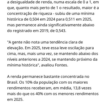
a desigualdade de renda, numa escala de 0 a 1, em
que, quanto mais perto de 1 o resultado, maior é a
concentração de riqueza - subiu de uma mínima
histórica de 0,504 em 2024 para 0,511 em 2025,
mas permanece ainda significativamente abaixo
do registrado em 2019, de 0,543.
"A gente não nota uma tendência clara de
elevação. Em 2025, teve essa leve oscilação para
cima, mas, mais uma vez, se mantendo abaixo dos
níveis anteriores a 2024, se mantendo próximo da
mínima histórica", avaliou Fontes.
A renda permanece bastante concentrada no
Brasil. Os 10% da população com os maiores
rendimentos receberam, em média, 13,8 vezes
mais do que os 40% com os menores rendimentos
em 2025.