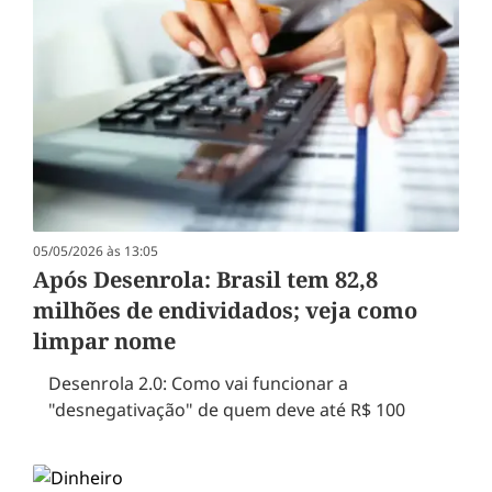
05/05/2026 às 13:05
Após Desenrola: Brasil tem 82,8
milhões de endividados; veja como
limpar nome
Desenrola 2.0: Como vai funcionar a
"desnegativação" de quem deve até R$ 100