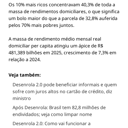
Os 10% mais ricos concentravam 40,3% de toda a
massa de rendimentos domiciliares, o que significa
um bolo maior do que a parcela de 32,8% auferida
pelos 70% mais pobres juntos.
A massa de rendimento médio mensal real
domiciliar per capita atingiu um ápice de R$
481,389 bilhões em 2025, crescimento de 7,3% em
relação a 2024.
Veja também:
Desenrola 2.0 pode beneficiar informais e quem
sofre com juros altos no cartão de crédito, diz
ministro
Após Desenrola: Brasil tem 82,8 milhões de
endividados; veja como limpar nome
Desenrola 2.0: Como vai funcionar a