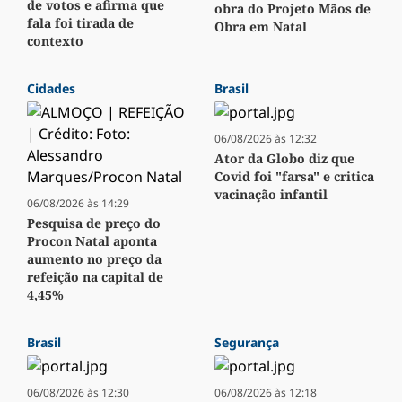
de votos e afirma que
obra do Projeto Mãos de
fala foi tirada de
Obra em Natal
contexto
Cidades
Brasil
06/08/2026 às 12:32
Ator da Globo diz que
Covid foi "farsa" e critica
vacinação infantil
06/08/2026 às 14:29
Pesquisa de preço do
Procon Natal aponta
aumento no preço da
refeição na capital de
4,45%
Brasil
Segurança
06/08/2026 às 12:30
06/08/2026 às 12:18