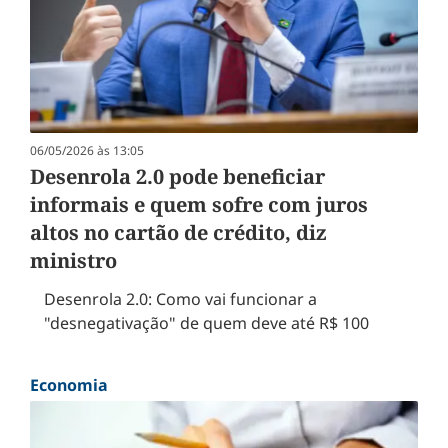
06/05/2026 às 13:05
Desenrola 2.0 pode beneficiar
informais e quem sofre com juros
altos no cartão de crédito, diz
ministro
Desenrola 2.0: Como vai funcionar a
"desnegativação" de quem deve até R$ 100
Economia