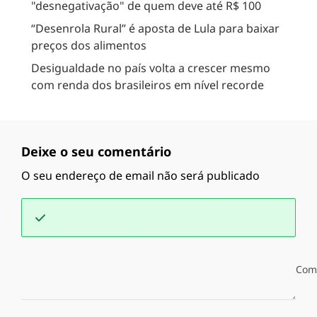
"desnegativação" de quem deve até R$ 100
“Desenrola Rural” é aposta de Lula para baixar
preços dos alimentos
Desigualdade no país volta a crescer mesmo
com renda dos brasileiros em nível recorde
Deixe o seu comentário
O seu endereço de email não será publicado
Com