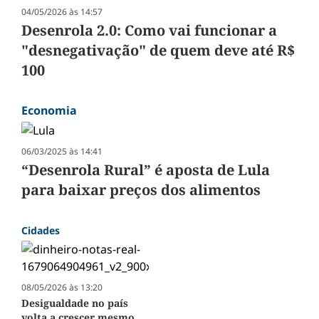
04/05/2026 às 14:57
Desenrola 2.0: Como vai funcionar a
"desnegativação" de quem deve até R$
100
Economia
06/03/2025 às 14:41
“Desenrola Rural” é aposta de Lula
para baixar preços dos alimentos
Cidades
08/05/2026 às 13:20
Desigualdade no país
volta a crescer mesmo