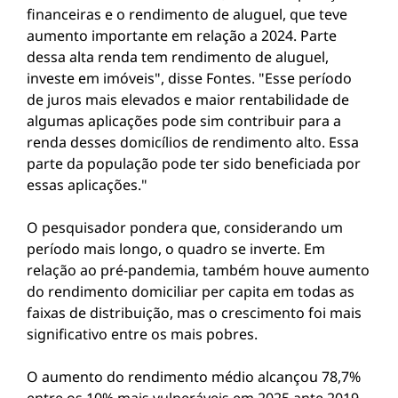
financeiras e o rendimento de aluguel, que teve
aumento importante em relação a 2024. Parte
dessa alta renda tem rendimento de aluguel,
investe em imóveis", disse Fontes. "Esse período
de juros mais elevados e maior rentabilidade de
algumas aplicações pode sim contribuir para a
renda desses domicílios de rendimento alto. Essa
parte da população pode ter sido beneficiada por
essas aplicações."
O pesquisador pondera que, considerando um
período mais longo, o quadro se inverte. Em
relação ao pré-pandemia, também houve aumento
do rendimento domiciliar per capita em todas as
faixas de distribuição, mas o crescimento foi mais
significativo entre os mais pobres.
O aumento do rendimento médio alcançou 78,7%