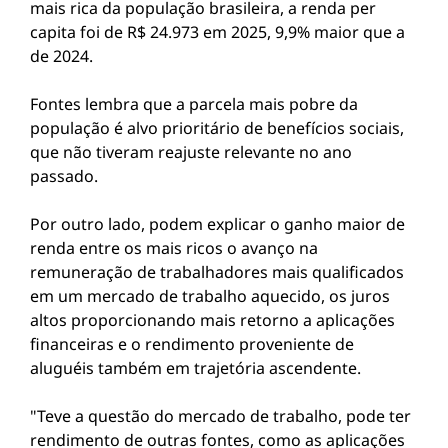
mais rica da população brasileira, a renda per
capita foi de R$ 24.973 em 2025, 9,9% maior que a
de 2024.
Fontes lembra que a parcela mais pobre da
população é alvo prioritário de benefícios sociais,
que não tiveram reajuste relevante no ano
passado.
Por outro lado, podem explicar o ganho maior de
renda entre os mais ricos o avanço na
remuneração de trabalhadores mais qualificados
em um mercado de trabalho aquecido, os juros
altos proporcionando mais retorno a aplicações
financeiras e o rendimento proveniente de
aluguéis também em trajetória ascendente.
"Teve a questão do mercado de trabalho, pode ter
rendimento de outras fontes, como as aplicações