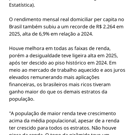
Estatística).
O rendimento mensal real domiciliar per capita no
Brasil também subiu a um recorde de R$ 2.264 em
2025, alta de 6,9% em relação a 2024.
Houve melhora em todas as faixas de renda,
porém a desigualdade teve ligeira alta em 2025,
após ter descido ao piso histórico em 2024. Em
meio ao mercado de trabalho aquecido e aos juros
elevados remunerando mais aplicações
financeiras, os brasileiros mais ricos tiveram
ganho maior do que os demais estratos da
população.
"A população de maior renda teve crescimento
acima da média populacional, apesar de a renda
ter crescido para todos os estratos. Não houve