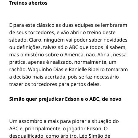
Treinos abertos
E para este clássico as duas equipes se lembraram
de seus torcedores, e vão abrir o treino deste
sábado. Claro, ninguém vai poder saber novidades
ou definições, talvez só o ABC que todos já sabem,
mas o mistério sobre o América, não. Afinal, nessa
prática, apenas é realizado, normalmente, um
rachão. Waguinho Dias e Ranielle Ribeiro tomaram
a decisão mais acertada, pois se faz necessário
trazer os torcedores para pertos deles.
Simão quer prejudicar Edson e o ABC, de novo
Um assombro a mais para piorar a situação do
ABC e, principalmente, o jogador Edson. O
desqualificado, como árbitro, Léo Simão de