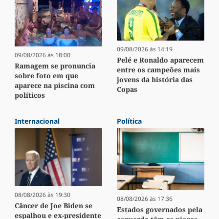
09/08/2026 às 14:19
09/08/2026 às 18:00
Pelé e Ronaldo aparecem
Ramagem se pronuncia
entre os campeões mais
sobre foto em que
jovens da história das
aparece na piscina com
Copas
políticos
Internacional
Política
08/08/2026 às 19:30
08/08/2026 às 17:36
Câncer de Joe Biden se
Estados governados pela
espalhou e ex-presidente