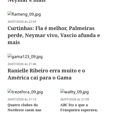
26/07/2026 às 22:55
Curtinhas: Fla é melhor, Palmeiras
perde, Neymar vivo, Vascio afunda e
mais
26/07/2026 às 21:46
Ranielle Ribeiro erra muito e o
América cai para o Gama
26/07/2026 às 21:13
26/07/2026 às 21:09
Quatro clubes do
ABC fez o que a
Nordeste caem nas
Frasqueira esperava;