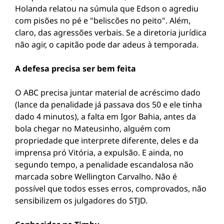
Holanda relatou na súmula que Edson o agrediu
com pisões no pé e "beliscões no peito". Além,
claro, das agressões verbais. Se a diretoria jurídica
não agir, o capitão pode dar adeus à temporada.
A defesa precisa ser bem feita
O ABC precisa juntar material de acréscimo dado
(lance da penalidade já passava dos 50 e ele tinha
dado 4 minutos), a falta em Igor Bahia, antes da
bola chegar no Mateusinho, alguém com
propriedade que interprete diferente, deles e da
imprensa pró Vitória, a expulsão. E ainda, no
segundo tempo, a penalidade escandalosa não
marcada sobre Wellington Carvalho. Não é
possível que todos esses erros, comprovados, não
sensibilizem os julgadores do STJD.