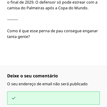
o final de 2029. O defensor só pode estrear com a
camisa do Palmeiras após a Copa do Mundo.
---------
Como é que esse perna de pau consegue enganar
tanta gente?
Deixe o seu comentário
O seu endereço de email não será publicado