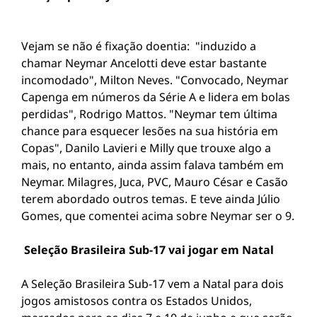
Vejam se não é fixação doentia: "induzido a
chamar Neymar Ancelotti deve estar bastante
incomodado", Milton Neves. "Convocado, Neymar
Capenga em números da Série A e lidera em bolas
perdidas", Rodrigo Mattos. "Neymar tem última
chance para esquecer lesões na sua história em
Copas", Danilo Lavieri e Milly que trouxe algo a
mais, no entanto, ainda assim falava também em
Neymar. Milagres, Juca, PVC, Mauro César e Casão
terem abordado outros temas. E teve ainda Júlio
Gomes, que comentei acima sobre Neymar ser o 9.
Seleção Brasileira Sub-17 vai jogar em Natal
A Seleção Brasileira Sub-17 vem a Natal para dois
jogos amistosos contra os Estados Unidos,