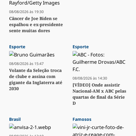
08/08/2026 às 19:30
Câncer de Joe Biden se
espalhou e ex-presidente
sente muitas dores
Esporte
Esporte
08/08/2026 às 15:47
Volante da Seleção troca
de clube e assina com
08/08/2026 às 14:30
gigante da Inglaterra até
[VÍDEO] Onde assistir
2030
Nacional-AM x ABC pelas
quartas de final da Série
D
Brasil
Famosos