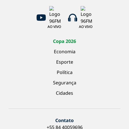
AO VIVO
AO VIVO
Copa 2026
Economia
Esporte
Política
Segurança
Cidades
Contato
+55 84 40059696