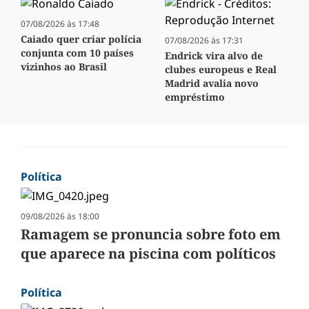
07/08/2026 às 17:48
Caiado quer criar polícia
07/08/2026 às 17:31
conjunta com 10 países
Endrick vira alvo de
vizinhos ao Brasil
clubes europeus e Real
Madrid avalia novo
empréstimo
Política
09/08/2026 às 18:00
Ramagem se pronuncia sobre foto em
que aparece na piscina com políticos
Política