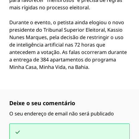
para favorecer “mentirosos” e precisa de regras
mais rígidas no processo eleitoral.
Durante o evento, o petista ainda elogiou o novo
presidente do
Tribunal Superior Eleitoral
,
Kassio
Nunes Marques
, pela decisão de restringir o uso
de inteligência artificial nas 72 horas que
antecedem a votação. As falas ocorreram durante
a entrega de 384 apartamentos do programa
Minha Casa, Minha Vida, na Bahia.
Deixe o seu comentário
O seu endereço de email não será publicado