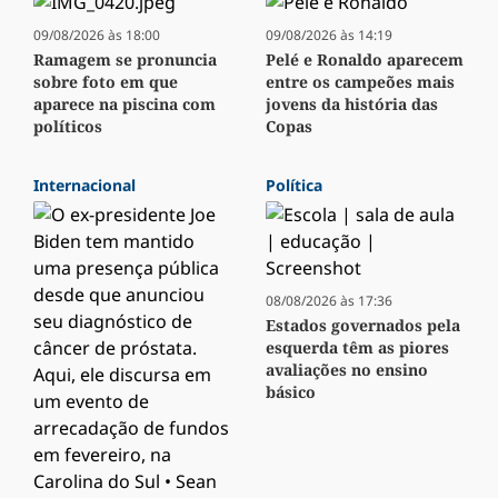
09/08/2026 às 18:00
09/08/2026 às 14:19
Ramagem se pronuncia
Pelé e Ronaldo aparecem
sobre foto em que
entre os campeões mais
aparece na piscina com
jovens da história das
políticos
Copas
Internacional
Política
08/08/2026 às 17:36
Estados governados pela
esquerda têm as piores
avaliações no ensino
básico