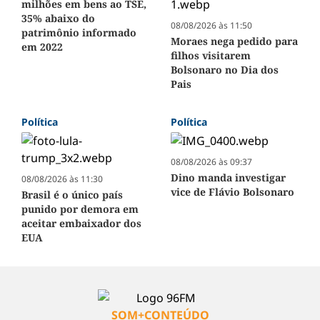
milhões em bens ao TSE,
35% abaixo do
08/08/2026 às 11:50
patrimônio informado
Moraes nega pedido para
em 2022
filhos visitarem
Bolsonaro no Dia dos
Pais
Política
Política
08/08/2026 às 09:37
Dino manda investigar
08/08/2026 às 11:30
vice de Flávio Bolsonaro
Brasil é o único país
punido por demora em
aceitar embaixador dos
EUA
SOM+CONTEÚDO