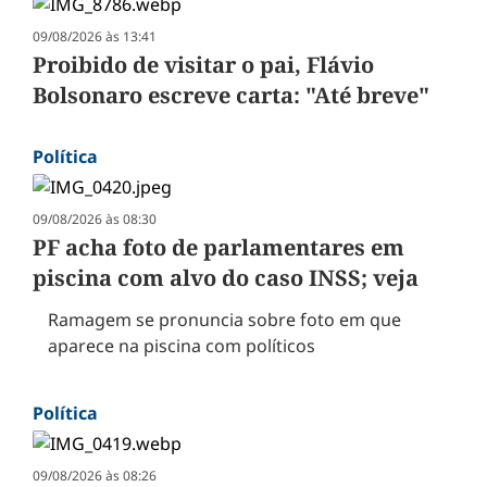
09/08/2026 às 13:41
Proibido de visitar o pai, Flávio
Bolsonaro escreve carta: "Até breve"
Política
09/08/2026 às 08:30
PF acha foto de parlamentares em
piscina com alvo do caso INSS; veja
Ramagem se pronuncia sobre foto em que
aparece na piscina com políticos
Política
09/08/2026 às 08:26