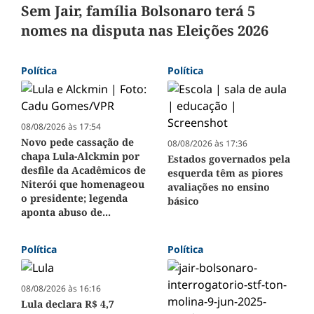
Sem Jair, família Bolsonaro terá 5
nomes na disputa nas Eleições 2026
Política
Política
08/08/2026 às 17:54
Novo pede cassação de
08/08/2026 às 17:36
chapa Lula-Alckmin por
Estados governados pela
desfile da Acadêmicos de
esquerda têm as piores
Niterói que homenageou
avaliações no ensino
o presidente; legenda
básico
aponta abuso de...
Política
Política
08/08/2026 às 16:16
Lula declara R$ 4,7