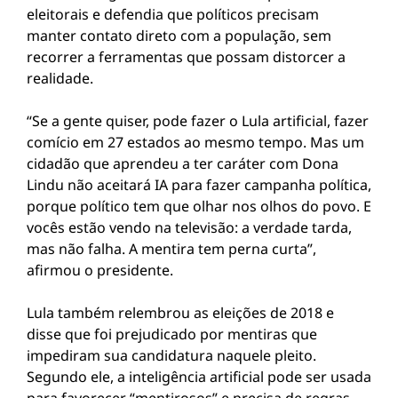
eleitorais e defendia que políticos precisam
manter contato direto com a população, sem
recorrer a ferramentas que possam distorcer a
realidade.
“Se a gente quiser, pode fazer o Lula artificial, fazer
comício em 27 estados ao mesmo tempo. Mas um
cidadão que aprendeu a ter caráter com Dona
Lindu não aceitará IA para fazer campanha política,
porque político tem que olhar nos olhos do povo. E
vocês estão vendo na televisão: a verdade tarda,
mas não falha. A mentira tem perna curta”,
afirmou o presidente.
Lula também relembrou as eleições de 2018 e
disse que foi prejudicado por mentiras que
impediram sua candidatura naquele pleito.
Segundo ele, a inteligência artificial pode ser usada