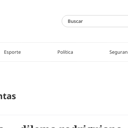
Esporte
Política
Seguran
ntas