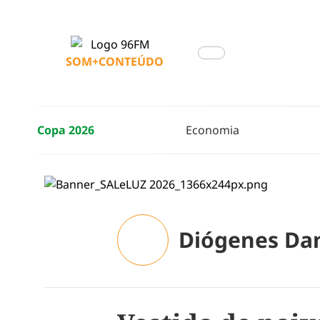
SOM+CONTEÚDO
Copa 2026
Economia
Diógenes Da