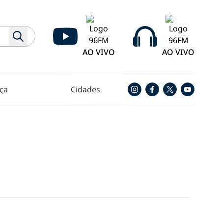
AO VIVO
AO VIVO
ça
Cidades