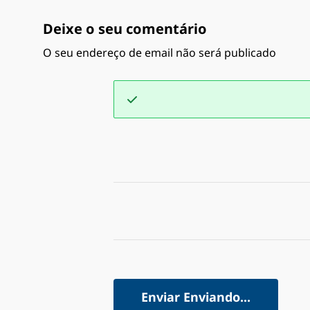
Deixe o seu comentário
O seu endereço de email não será publicado
Enviar
Enviando...