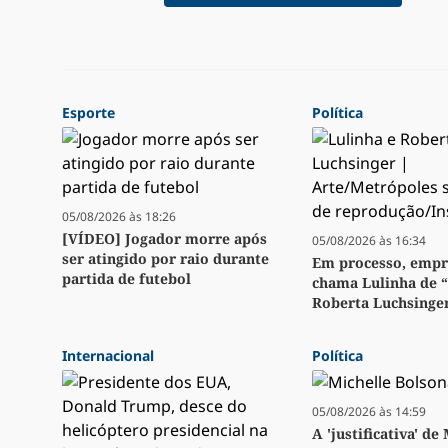
Esporte
Política
05/08/2026 às 18:26
[VÍDEO] Jogador morre após
05/08/2026 às 16:34
ser atingido por raio durante
Em processo, emp
partida de futebol
chama Lulinha de 
Roberta Luchsinge
Internacional
Política
05/08/2026 às 14:59
A 'justificativa' de