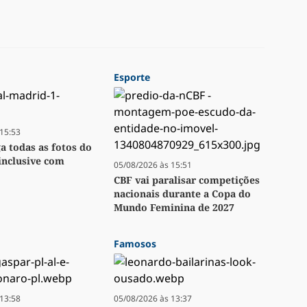
Esporte
15:53
ga todas as fotos do
inclusive com
05/08/2026 às 15:51
CBF vai paralisar competições
nacionais durante a Copa do
Mundo Feminina de 2027
Famosos
13:58
05/08/2026 às 13:37