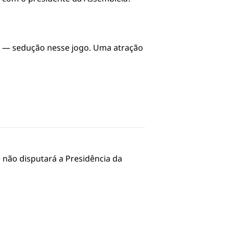
m — sedução nesse jogo. Uma atração
 não disputará a Presidência da