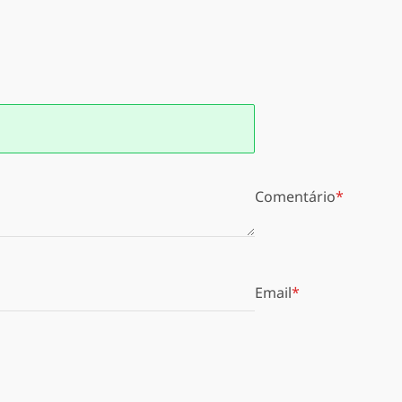
Comentário
Email