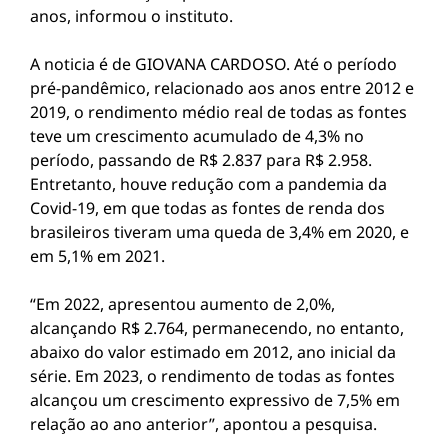
anos, informou o instituto.
A noticia é de GIOVANA CARDOSO. Até o período
pré-pandêmico, relacionado aos anos entre 2012 e
2019, o rendimento médio real de todas as fontes
teve um crescimento acumulado de 4,3% no
período, passando de R$ 2.837 para R$ 2.958.
Entretanto, houve redução com a pandemia da
Covid-19, em que todas as fontes de renda dos
brasileiros tiveram uma queda de 3,4% em 2020, e
em 5,1% em 2021.
“Em 2022, apresentou aumento de 2,0%,
alcançando R$ 2.764, permanecendo, no entanto,
abaixo do valor estimado em 2012, ano inicial da
série. Em 2023, o rendimento de todas as fontes
alcançou um crescimento expressivo de 7,5% em
relação ao ano anterior”, apontou a pesquisa.