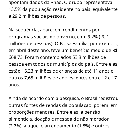
apontam dados da Pnad. O grupo representava
13,5% da população residente no país, equivalente
a 29,2 milhões de pessoas.
Na sequência, aparecem rendimentos por
programas sociais do governo, com 9,2% (20,1
milhões de pessoas). O Bolsa Família, por exemplo,
em abril deste ano, teve um benefício médio de R$
668,73. Foram contemplados 53,8 milhões de
pessoa em todos os municípios do país. Entre elas,
estão 16,23 milhões de crianças de até 11 anos e
outros 7,65 milhões de adolescentes entre 12 e 17
anos.
Ainda de acordo com a pesquisa, o Brasil registrou
outras fontes de rendas da população, porém, em
proporções menores. Entre elas, a pensão
alimentícia, doação e mesada de não morador
(2,2%), aluguel e arrendamento (1,8%) e outros