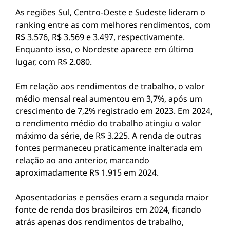
As regiões Sul, Centro-Oeste e Sudeste lideram o
ranking entre as com melhores rendimentos, com
R$ 3.576, R$ 3.569 e 3.497, respectivamente.
Enquanto isso, o Nordeste aparece em último
lugar, com R$ 2.080.
Em relação aos rendimentos de trabalho, o valor
médio mensal real aumentou em 3,7%, após um
crescimento de 7,2% registrado em 2023. Em 2024,
o rendimento médio do trabalho atingiu o valor
máximo da série, de R$ 3.225. A renda de outras
fontes permaneceu praticamente inalterada em
relação ao ano anterior, marcando
aproximadamente R$ 1.915 em 2024.
Aposentadorias e pensões eram a segunda maior
fonte de renda dos brasileiros em 2024, ficando
atrás apenas dos rendimentos de trabalho,