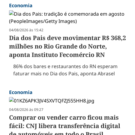
Economia
04/08/2026 às 15:42
Dia dos Pais deve movimentar R$ 368,2
milhões no Rio Grande do Norte,
aponta Instituto Fecomércio RN
86% dos bares e restaurantes do RN esperam
faturar mais no Dia dos Pais, aponta Abrasel
Economia
04/08/2026 às 09:27
Comprar ou vender carro ficou mais
fácil: CNJ libera transferência digital
de automóveis em todo o Brasil