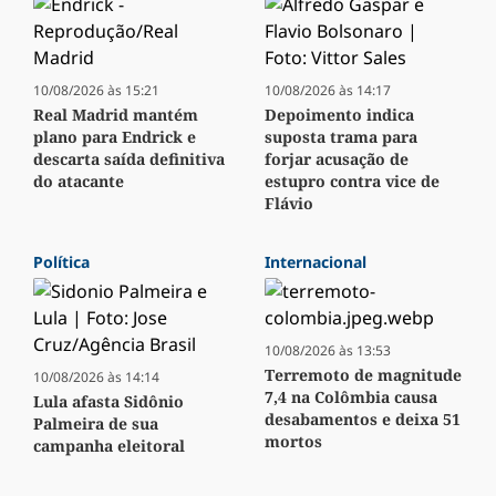
10/08/2026 às 15:21
10/08/2026 às 14:17
Real Madrid mantém
Depoimento indica
plano para Endrick e
suposta trama para
descarta saída definitiva
forjar acusação de
do atacante
estupro contra vice de
Flávio
Política
Internacional
10/08/2026 às 13:53
Terremoto de magnitude
10/08/2026 às 14:14
7,4 na Colômbia causa
Lula afasta Sidônio
desabamentos e deixa 51
Palmeira de sua
mortos
campanha eleitoral