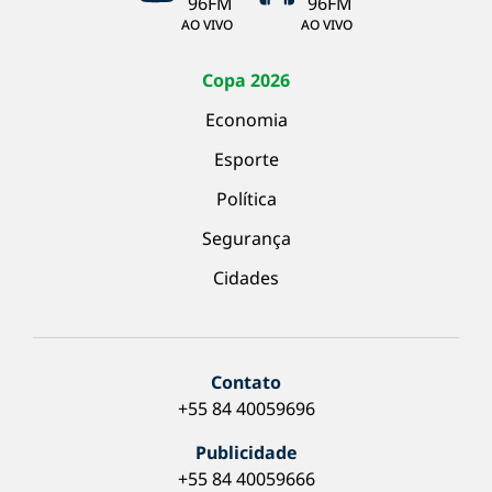
AO VIVO
AO VIVO
Copa 2026
Economia
Esporte
Política
Segurança
Cidades
Contato
+55 84 40059696
Publicidade
+55 84 40059666