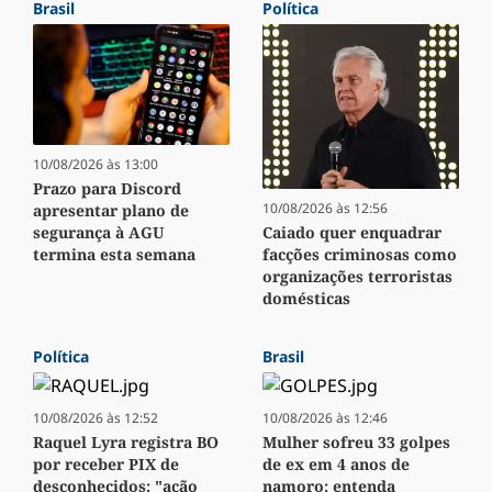
Brasil
Política
10/08/2026 às 13:00
Prazo para Discord
10/08/2026 às 12:56
apresentar plano de
Caiado quer enquadrar
segurança à AGU
facções criminosas como
termina esta semana
organizações terroristas
domésticas
Política
Brasil
10/08/2026 às 12:52
10/08/2026 às 12:46
Raquel Lyra registra BO
Mulher sofreu 33 golpes
por receber PIX de
de ex em 4 anos de
desconhecidos: "ação
namoro; entenda