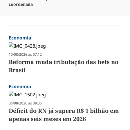
coordenada"
Economia
10/08/2026 às 07:12
Reforma muda tributação das bets no
Brasil
Economia
06/08/2026 às 09:35
Déficit do RN já supera R$ 1 bilhão em
apenas seis meses em 2026