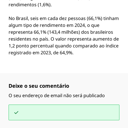
rendimentos (1,6%).
No Brasil, seis em cada dez pessoas (66,1%) tinham
algum tipo de rendimento em 2024, o que
representa 66,1% (143,4 milhões) dos brasileiros
residentes no país. O valor representa aumento de
1,2 ponto percentual quando comparado ao índice
registrado em 2023, de 64,9%.
Deixe o seu comentário
O seu endereço de email não será publicado