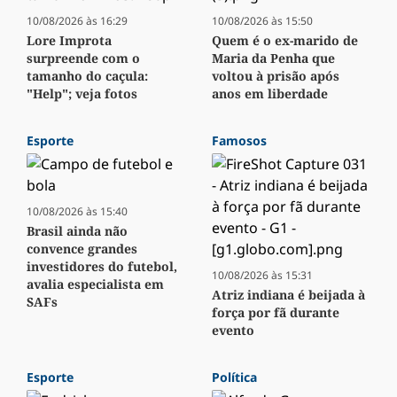
10/08/2026 às 16:29
10/08/2026 às 15:50
Lore Improta
Quem é o ex-marido de
surpreende com o
Maria da Penha que
tamanho do caçula:
voltou à prisão após
"Help"; veja fotos
anos em liberdade
Esporte
Famosos
10/08/2026 às 15:40
Brasil ainda não
convence grandes
investidores do futebol,
10/08/2026 às 15:31
avalia especialista em
Atriz indiana é beijada à
SAFs
força por fã durante
evento
Esporte
Política