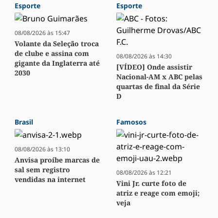
Esporte
Esporte
08/08/2026 às 15:47
Volante da Seleção troca
de clube e assina com
08/08/2026 às 14:30
gigante da Inglaterra até
[VÍDEO] Onde assistir
2030
Nacional-AM x ABC pelas
quartas de final da Série
D
Brasil
Famosos
08/08/2026 às 13:10
Anvisa proíbe marcas de
sal sem registro
08/08/2026 às 12:21
vendidas na internet
Vini Jr. curte foto de
atriz e reage com emoji;
veja