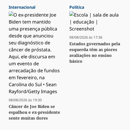
Internacional
Política
08/08/2026 às 17:36
Estados governados pela
esquerda têm as piores
avaliações no ensino
básico
08/08/2026 às 19:30
Câncer de Joe Biden se
espalhou e ex-presidente
sente muitas dores