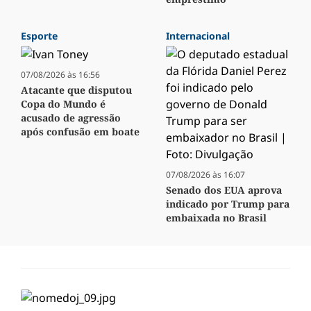
Esporte
Internacional
07/08/2026 às 16:56
Atacante que disputou
Copa do Mundo é
acusado de agressão
após confusão em boate
07/08/2026 às 16:07
Senado dos EUA aprova
indicado por Trump para
embaixada no Brasil