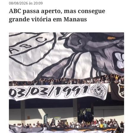
08/08/2026 às 20:09
ABC passa aperto, mas consegue
grande vitória em Manaus