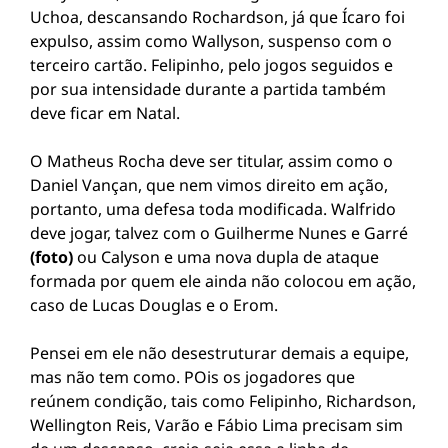
Uchoa, descansando Rochardson, já que Ícaro foi
expulso, assim como Wallyson, suspenso com o
terceiro cartão. Felipinho, pelo jogos seguidos e
por sua intensidade durante a partida também
deve ficar em Natal.
O Matheus Rocha deve ser titular, assim como o
Daniel Vançan, que nem vimos direito em ação,
portanto, uma defesa toda modificada. Walfrido
deve jogar, talvez com o Guilherme Nunes e Garré
(foto)
ou Calyson e uma nova dupla de ataque
formada por quem ele ainda não colocou em ação,
caso de Lucas Douglas e o Erom.
Pensei em ele não desestruturar demais a equipe,
mas não tem como. POis os jogadores que
reúnem condição, tais como Felipinho, Richardson,
Wellington Reis, Varão e Fábio Lima precisam sim