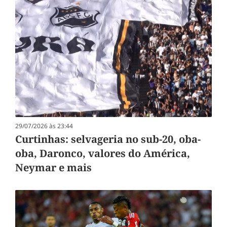
29/07/2026 às 23:44
Curtinhas: selvageria no sub-20, oba-
oba, Daronco, valores do América,
Neymar e mais