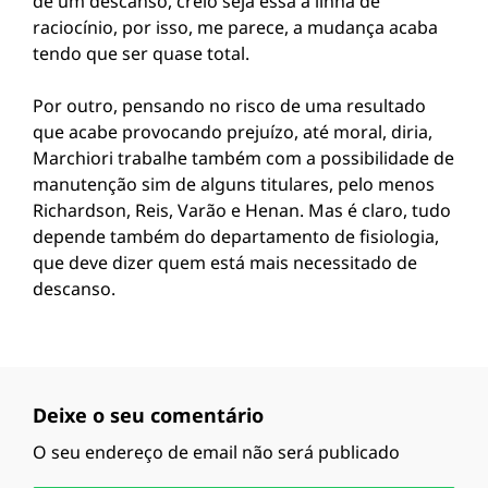
de um descanso, creio seja essa a linha de
raciocínio, por isso, me parece, a mudança acaba
tendo que ser quase total.
Por outro, pensando no risco de uma resultado
que acabe provocando prejuízo, até moral, diria,
Marchiori trabalhe também com a possibilidade de
manutenção sim de alguns titulares, pelo menos
Richardson, Reis, Varão e Henan. Mas é claro, tudo
depende também do departamento de fisiologia,
que deve dizer quem está mais necessitado de
descanso.
Deixe o seu comentário
O seu endereço de email não será publicado