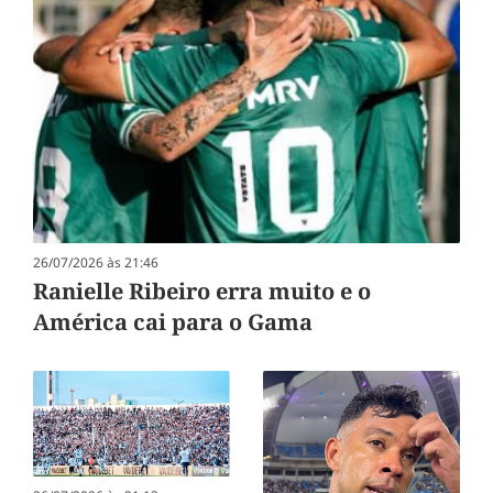
26/07/2026 às 21:46
Ranielle Ribeiro erra muito e o
América cai para o Gama