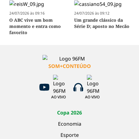
24/07/2026 às 09:16
24/07/2026 às 09:12
O ABC vive um bom
Um grande clássico da
momento e entra como
Série D; aposto no Mecão
favorito
SOM+CONTEÚDO
AO VIVO
AO VIVO
Copa 2026
Economia
Esporte